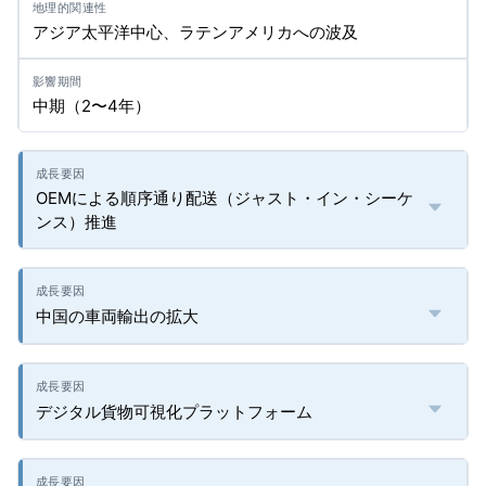
アジア太平洋中心、ラテンアメリカへの波及
中期（2〜4年）
OEMによる順序通り配送（ジャスト・イン・シーケ
ンス）推進
中国の車両輸出の拡大
デジタル貨物可視化プラットフォーム