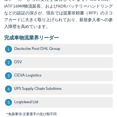
IATF 16949物流延長、およびADRバッテリーハンドリング
などの認証の深さが、現在では提案依頼書（RFP）のスコ
アカードに大きく取り上げられており、新規参入者への参
入障壁を高めています。
完成車物流業界リーダー
Deutsche Post DHL Group
DSV
CEVA Logistics
UPS Supply Chain Solutions
Logisteed Ltd
*免責事項:主要選手の並び順不同