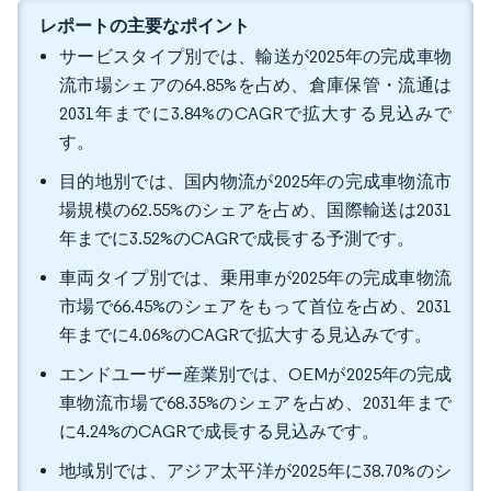
レポートの主要なポイント
サービスタイプ別では、輸送が2025年の完成車物
流市場シェアの64.85%を占め、倉庫保管・流通は
2031年までに3.84%のCAGRで拡大する見込みで
す。
目的地別では、国内物流が2025年の完成車物流市
場規模の62.55%のシェアを占め、国際輸送は2031
年までに3.52%のCAGRで成長する予測です。
車両タイプ別では、乗用車が2025年の完成車物流
市場で66.45%のシェアをもって首位を占め、2031
年までに4.06%のCAGRで拡大する見込みです。
エンドユーザー産業別では、OEMが2025年の完成
車物流市場で68.35%のシェアを占め、2031年まで
に4.24%のCAGRで成長する見込みです。
地域別では、アジア太平洋が2025年に38.70%のシ