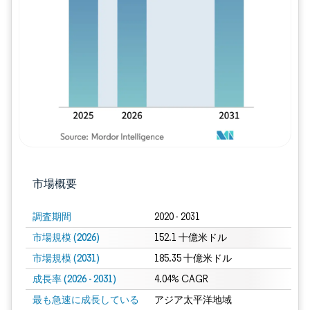
画像 © Mordor Intelligence。再利用に
市場概要
調査期間
2020 - 2031
市場規模 (2026)
152.1 十億米ドル
市場規模 (2031)
185.35 十億米ドル
成長率 (2026 - 2031)
4.04% CAGR
最も急速に成長している
アジア太平洋地域