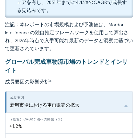
ェアを有し、2031年までに4.43%のCAGRで成長す
る見込みです。
注記：本レポートの市場規模および予測値は、Mordor
Intelligence の独自推定フレームワークを使用して算出さ
れ、2026年時点で入手可能な最新のデータと洞察に基づい
て更新されています。
グローバル完成車物流市場のトレンドとインサ
イト
成長要因の影響分析
*
新興市場における車両販売の拡大
+1.2%