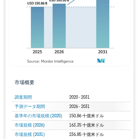
画像 © Mordor Intelligence。再利用に
市場概要
調査期間
2020 - 2031
予測データ期間
2026 - 2031
基準年の市場規模 (2025)
150.86 十億米ドル
市場規模 (2026)
163.35 十億米ドル
市場規模 (2031)
236.85 十億米ドル