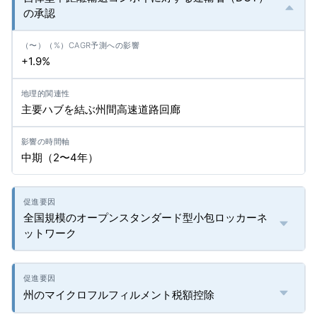
の承認
+1.9%
主要ハブを結ぶ州間高速道路回廊
中期（2〜4年）
全国規模のオープンスタンダード型小包ロッカーネ
ットワーク
州のマイクロフルフィルメント税額控除