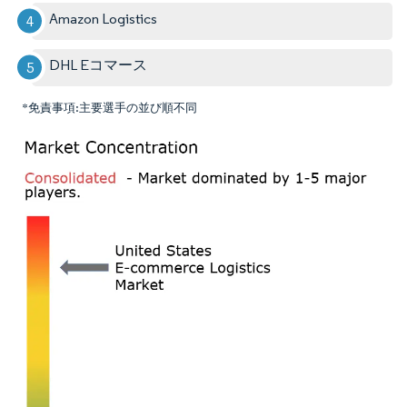
Amazon Logistics
DHL Eコマース
*免責事項:主要選手の並び順不同