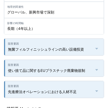
グローバル、新興市場で深刻
長期（4年以上）
無菌フィルフィニッシュラインの高い設備投資
使い捨て品に関するEUプラスチック廃棄物規制
先進療法オペレーションにおける人材不足