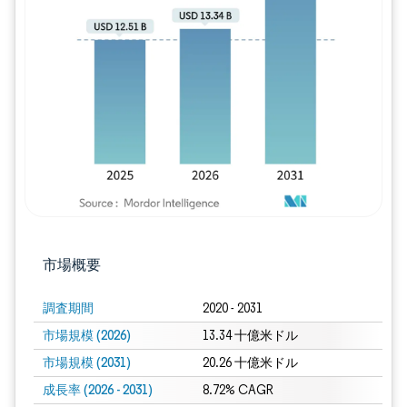
画像 © Mordor Intelligence。再利用に
市場概要
調査期間
2020 - 2031
市場規模 (2026)
13.34 十億米ドル
市場規模 (2031)
20.26 十億米ドル
成長率 (2026 - 2031)
8.72% CAGR