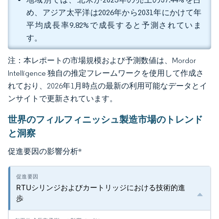
め、アジア太平洋は2026年から2031年にかけて年
平均成長率9.82%で成長すると予測されていま
す。
注：本レポートの市場規模および予測数値は、Mordor
Intelligence 独自の推定フレームワークを使用して作成さ
れており、2026年1月時点の最新の利用可能なデータとイ
ンサイトで更新されています。
世界のフィルフィニッシュ製造市場のトレンド
と洞察
促進要因の影響分析
*
RTUシリンジおよびカートリッジにおける技術的進
歩