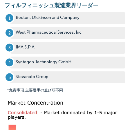
フィルフィニッシュ製造業界リーダー
Becton, Dickinson and Company
West Pharmaceutical Services, Inc
IMA S.P.A
Syntegon Technology GmbH
Stevanato Group
*免責事項:主要選手の並び順不同