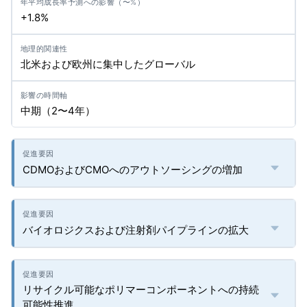
+1.8%
北米および欧州に集中したグローバル
中期（2〜4年）
CDMOおよびCMOへのアウトソーシングの増加
バイオロジクスおよび注射剤パイプラインの拡大
リサイクル可能なポリマーコンポーネントへの持続
可能性推進