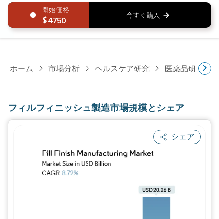
4750
ホーム
市場分析
ヘルスケア研究
医薬品研究
フィルフィニッシュ製造市場規模とシェア
シェア