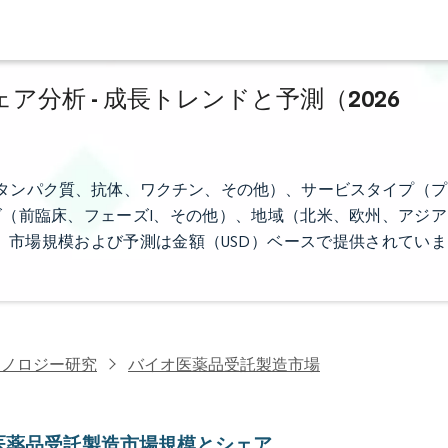
分析 - 成長トレンドと予測（2026
タンパク質、抗体、ワクチン、その他）、サービスタイプ（プ
ズ（前臨床、フェーズI、その他）、地域（北米、欧州、アジア
市場規模および予測は金額（USD）ベースで提供されていま
クノロジー研究
バイオ医薬品受託製造市場
医薬品受託製造市場規模とシェア