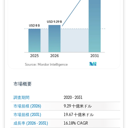
画像 © Mordor Intelligence。再利用に
市場概要
調査期間
2020 - 2031
市場規模 (2026)
9.29 十億米ドル
市場規模 (2031)
19.67 十億米ドル
成長率 (2026 - 2031)
16.18% CAGR