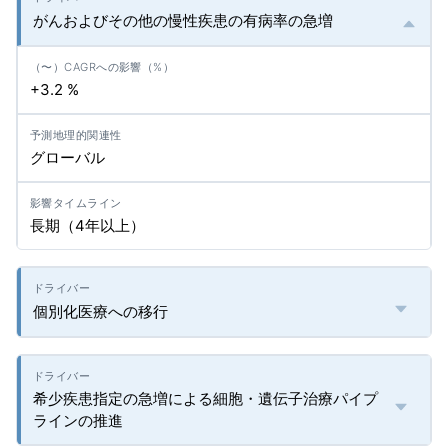
がんおよびその他の慢性疾患の有病率の急増
+3.2 %
グローバル
長期（4年以上）
個別化医療への移行
希少疾患指定の急増による細胞・遺伝子治療パイプ
ラインの推進