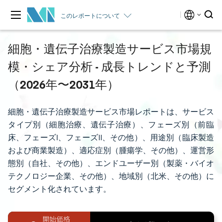
このレポートについて
細胞・遺伝子治療製造サービス市場規
模・シェア分析 - 成長トレンドと予測
（2026年〜2031年）
細胞・遺伝子治療製造サービス市場レポートは、サービス
タイプ別（細胞治療、遺伝子治療）、フェーズ別（前臨
床、フェーズI、フェーズII、その他）、用途別（臨床製造
および商業製造）、適応症別（腫瘍学、その他）、運営形
態別（自社、その他）、エンドユーザー別（製薬・バイオ
テクノロジー企業、その他）、地域別（北米、その他）に
セグメント化されています。