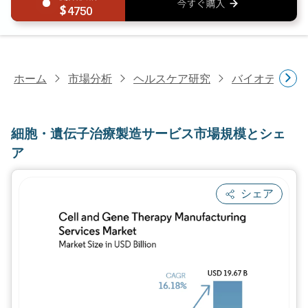
4750
ホーム
市場分析
ヘルスケア研究
バイオテクノ
細胞・遺伝子治療製造サービス市場規模とシェ
ア
シェア