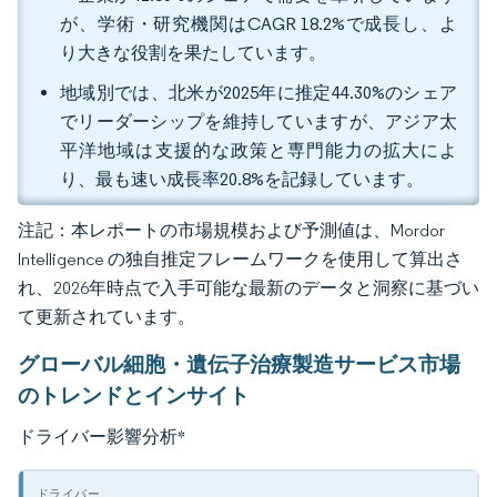
が、学術・研究機関はCAGR 18.2%で成長し、よ
り大きな役割を果たしています。
地域別では、北米が2025年に推定44.30%のシェア
でリーダーシップを維持していますが、アジア太
平洋地域は支援的な政策と専門能力の拡大によ
り、最も速い成長率20.8%を記録しています。
注記：本レポートの市場規模および予測値は、Mordor
Intelligence の独自推定フレームワークを使用して算出さ
れ、2026年時点で入手可能な最新のデータと洞察に基づい
て更新されています。
グローバル細胞・遺伝子治療製造サービス市場
のトレンドとインサイト
ドライバー影響分析
*