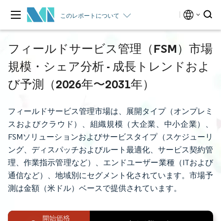
このレポートについて
フィールドサービス管理（FSM）市場
規模・シェア分析 - 成長トレンドおよ
び予測（2026年〜2031年）
フィールドサービス管理市場は、展開タイプ（オンプレミ
スおよびクラウド）、組織規模（大企業、中小企業）、
FSMソリューションおよびサービスタイプ（スケジューリ
ング、ディスパッチおよびルート最適化、サービス契約管
理、作業指示管理など）、エンドユーザー業種（ITおよび
通信など）、地域別にセグメント化されています。市場予
測は金額（米ドル）ベースで提供されています。