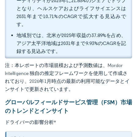
ーティリティが2025年に21.65%のシェアでトップ
となり、ヘルスケアおよびライフサイエンスは
2031年まで10.71%のCAGRで拡大する見込みで
す。
地域別では、北米が2025年収益の37.89%を占め、
アジア太平洋地域は2031年まで9.93%のCAGRを記
録する見込みです。
注：本レポートの市場規模および予測数値は、Mordor
Intelligence 独自の推定フレームワークを使用して作成さ
れており、2026年1月時点の最新の利用可能なデータとイ
ンサイトで更新されています。
グローバルフィールドサービス管理（FSM）市場
のトレンドとインサイト
ドライバーの影響分析
*