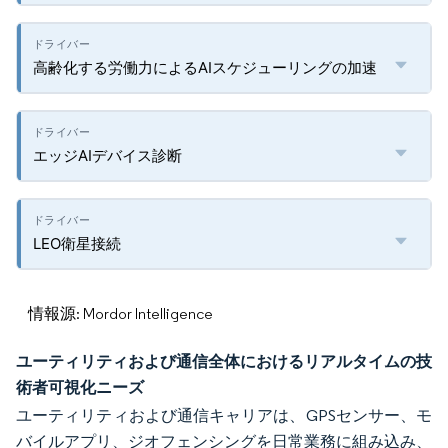
高齢化する労働力によるAIスケジューリングの加速
エッジAIデバイス診断
LEO衛星接続
情報源: Mordor Intelligence
ユーティリティおよび通信全体におけるリアルタイムの技
術者可視化ニーズ
ユーティリティおよび通信キャリアは、GPSセンサー、モ
バイルアプリ、ジオフェンシングを日常業務に組み込み、