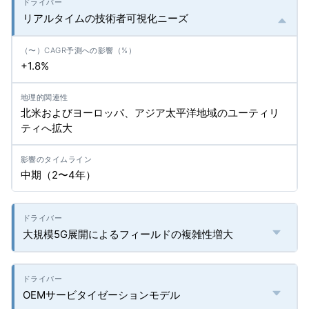
リアルタイムの技術者可視化ニーズ
+1.8%
北米およびヨーロッパ、アジア太平洋地域のユーティリ
ティへ拡大
中期（2〜4年）
大規模5G展開によるフィールドの複雑性増大
OEMサービタイゼーションモデル