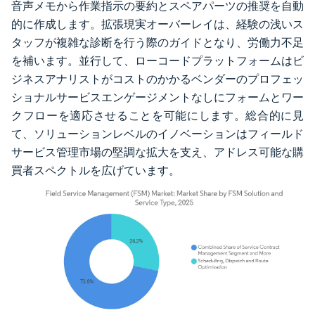
音声メモから作業指示の要約とスペアパーツの推奨を自動
的に作成します。拡張現実オーバーレイは、経験の浅いス
タッフが複雑な診断を行う際のガイドとなり、労働力不足
を補います。並行して、ローコードプラットフォームはビ
ジネスアナリストがコストのかかるベンダーのプロフェッ
ショナルサービスエンゲージメントなしにフォームとワー
クフローを適応させることを可能にします。総合的に見
て、ソリューションレベルのイノベーションはフィールド
サービス管理市場の堅調な拡大を支え、アドレス可能な購
買者スペクトルを広げています。