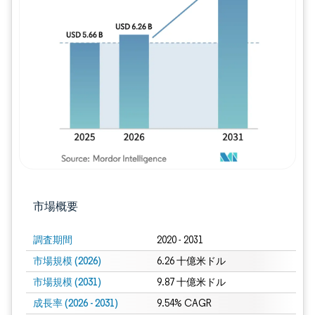
画像 © Mordor Intelligence。再利用に
市場概要
調査期間
2020 - 2031
市場規模 (2026)
6.26 十億米ドル
市場規模 (2031)
9.87 十億米ドル
成長率 (2026 - 2031)
9.54% CAGR