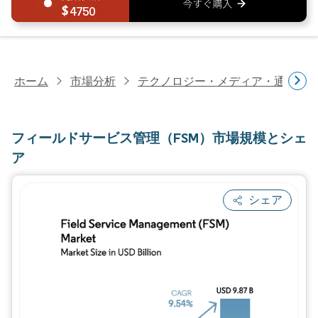
4750
ホーム
市場分析
テクノロジー・メディア・通信研
フィールドサービス管理（FSM）市場規模とシェ
ア
シェア