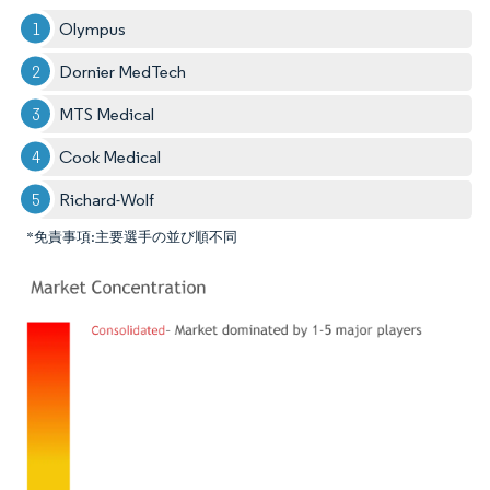
Olympus
Dornier MedTech
MTS Medical
Cook Medical
Richard-Wolf
*免責事項:主要選手の並び順不同