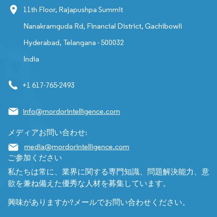
11th Floor, Rajapushpa Summit
Nanakramguda Rd, Financial District, Gachibowli
Hyderabad, Telangana - 500032
India
+1 617-765-2493
info@mordorintelligence.com
メディアお問い合わせ:
media@mordorintelligence.com
ご参加ください
私たちは常に、業界に関する専門知識、問題解決能力、意
欲を兼ね備えた優秀な人材を募集しています。
興味がありますか?メールでお問い合わせください。