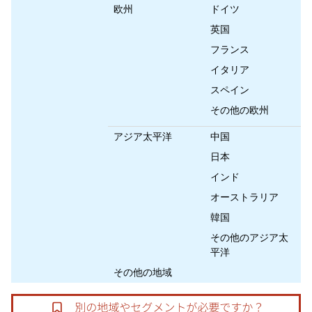
欧州
ドイツ
英国
フランス
イタリア
スペイン
その他の欧州
アジア太平洋
中国
日本
インド
オーストラリア
韓国
その他のアジア太
平洋
その他の地域