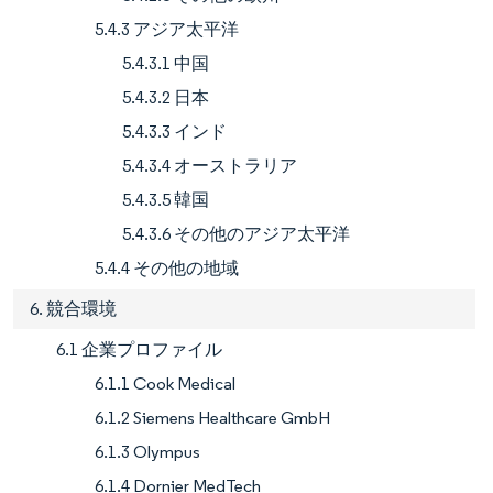
5.4.3 アジア太平洋
5.4.3.1 中国
5.4.3.2 日本
5.4.3.3 インド
5.4.3.4 オーストラリア
5.4.3.5 韓国
5.4.3.6 その他のアジア太平洋
5.4.4 その他の地域
6. 競合環境
6.1 企業プロファイル
6.1.1 Cook Medical
6.1.2 Siemens Healthcare GmbH
6.1.3 Olympus
6.1.4 Dornier MedTech