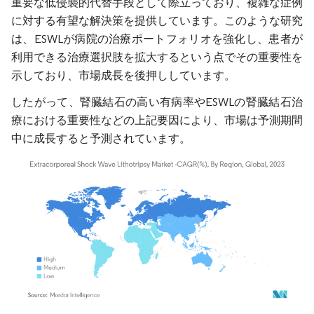
重要な低侵襲的代替手段として際立っており、複雑な症例
に対する有望な解決策を提供しています。このような研究
は、ESWLが病院の治療ポートフォリオを強化し、患者が
利用できる治療選択肢を拡大するという点でその重要性を
示しており、市場成長を後押ししています。
したがって、腎臓結石の高い有病率やESWLの腎臓結石治
療における重要性などの上記要因により、市場は予測期間
中に成長すると予測されています。