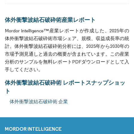
体外衝撃波結石破砕術産業レポート
Mordor Intelligence™産業レポートが作成した、2025年の
体外衝撃波結石破砕術市場シェア、規模、収益成長率の統
計。体外衝撃波結石破砕術分析には、2025年から2030年の
市場予測見通しと過去の概要が含まれています。この産業
分析のサンプルを無料レポートPDFダウンロードとして入
手してください。
体外衝撃波結石破砕術 レポートスナップショッ
ト
体外衝撃波結石破砕術 企業
MORDOR INTELLIGENCE