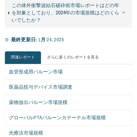
この体外衝撃波結石破砕術市場レポートはどの年
を対象としており、2024年の市場規模はどのくら
いでしたか？
最終更新日:
1月 24, 2025
関連レポート
さらに多くのレポートを見る
血管形成用バルーン市場
医薬品投与デバイス市場調査
薬物放出バルーン市場規模
グローバルPTAバルーンカテーテル市場規模
光療法市場規模