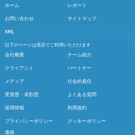
ホーム
レポート
お問い合わせ
サイトマップ
XML
以下のページは英語でご利用いただけます
会社概要
チーム紹介
クライアント
パートナー
メディア
社会的責任
受賞歴・表彰歴
よくある質問
採用情報
利用規約
プライバシーポリシー
クッキーポリシー
連絡