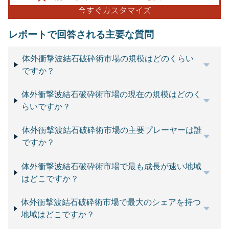
レポートで回答される主要な質問
体外衝撃波結石破砕術市場の規模はどのくらい
ですか？
体外衝撃波結石破砕術市場の現在の規模はどのく
らいですか？
体外衝撃波結石破砕術市場の主要プレーヤーは誰
ですか？
体外衝撃波結石破砕術市場で最も成長が速い地域
はどこですか？
体外衝撃波結石破砕術市場で最大のシェアを持つ
地域はどこですか？