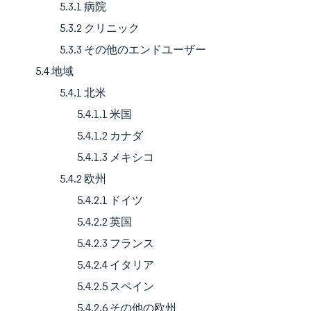
5.3.1 病院
5.3.2 クリニック
5.3.3 その他のエンドユーザー
5.4 地域
5.4.1 北米
5.4.1.1 米国
5.4.1.2 カナダ
5.4.1.3 メキシコ
5.4.2 欧州
5.4.2.1 ドイツ
5.4.2.2 英国
5.4.2.3 フランス
5.4.2.4 イタリア
5.4.2.5 スペイン
5.4.2.6 その他の欧州