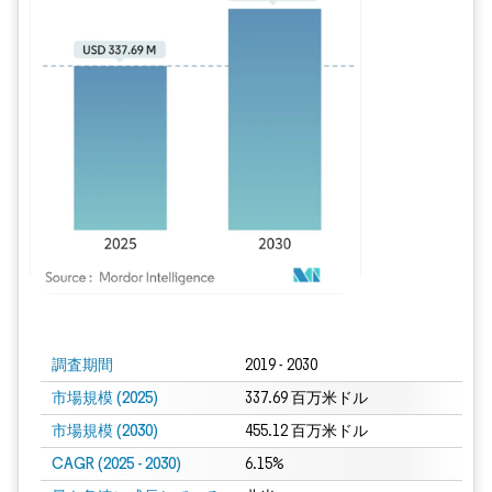
画像 © Mordor Intelligence。再利用にはCC BY 4.0の表示が必要です。
調査期間
2019 - 2030
市場規模 (2025)
337.69 百万米ドル
市場規模 (2030)
455.12 百万米ドル
CAGR (2025 - 2030)
6.15%