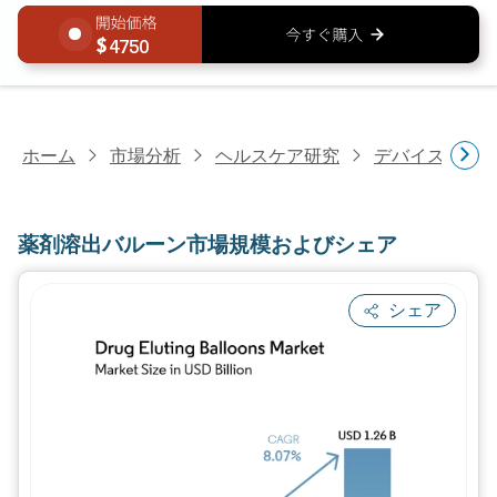
4750
ホーム
市場分析
ヘルスケア研究
デバイス・医
薬剤溶出バルーン市場規模およびシェア
シェア