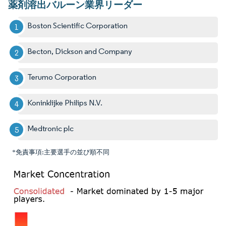
薬剤溶出バルーン業界リーダー
Boston Scientific Corporation
Becton, Dickson and Company
Terumo Corporation
Koninklijke Philips N.V.
Medtronic plc
*免責事項:主要選手の並び順不同