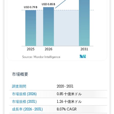
画像 © Mordor Intelligence。再利用に
市場概要
調査期間
2020 - 2031
市場規模 (2026)
0.85 十億米ドル
市場規模 (2031)
1.26 十億米ドル
成長率 (2026 - 2031)
8.07% CAGR