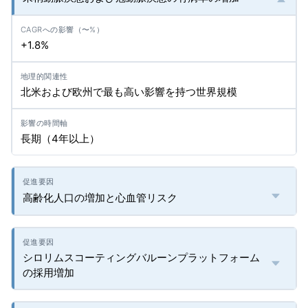
+1.8%
北米および欧州で最も高い影響を持つ世界規模
長期（4年以上）
高齢化人口の増加と心血管リスク
シロリムスコーティングバルーンプラットフォーム
の採用増加