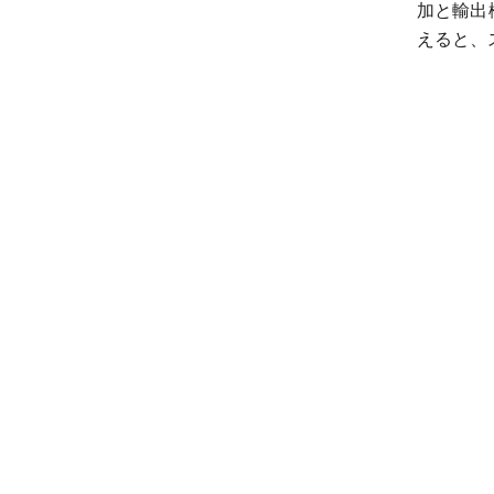
加と輸出
えると、