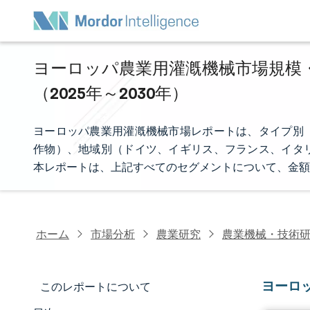
ヨーロッパ農業用灌漑機械市場規模・
（2025年～2030年）
ヨーロッパ農業用灌漑機械市場レポートは、タイプ別
作物）、地域別（ドイツ、イギリス、フランス、イタ
本レポートは、上記すべてのセグメントについて、金額
ホーム
市場分析
農業研究
農業機械・技術
ヨーロ
このレポートについて