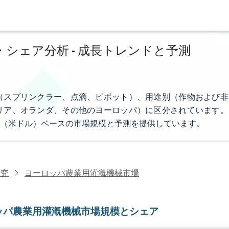
シェア分析 - 成長トレンドと予測
（スプリンクラー、点滴、ピボット）、用途別（作物および非
リア、オランダ、その他のヨーロッパ）に区分されています。
（米ドル）ベースの市場規模と予測を提供しています。
研究
ヨーロッパ農業用灌漑機械市場
ッパ農業用灌漑機械市場規模とシェア