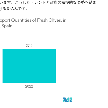
います。こうしたトレンドと政府の積極的な姿勢を踏ま
ける見込みです。