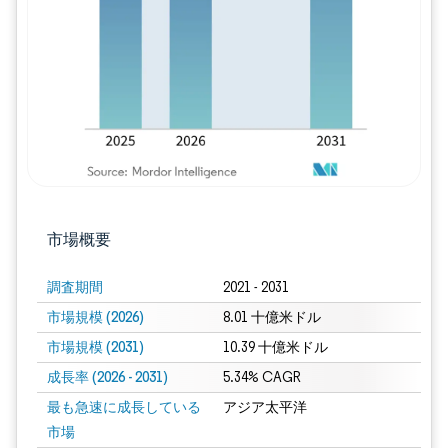
画像 © Mordor Intelligence。再利用に
市場概要
調査期間
2021 - 2031
市場規模 (2026)
8.01 十億米ドル
市場規模 (2031)
10.39 十億米ドル
成長率 (2026 - 2031)
5.34% CAGR
最も急速に成長している
アジア太平洋
市場