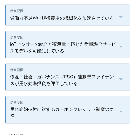
労働力不足が中規模農場の機械化を加速させている
IoTセンサーの統合が収穫量に応じた従量課金サービ
スモデルを可能にしている
環境・社会・ガバナンス（ESG）連動型ファイナン
スが用水効率投資を評価している
用水節約技術に対するカーボンクレジット制度の急
増