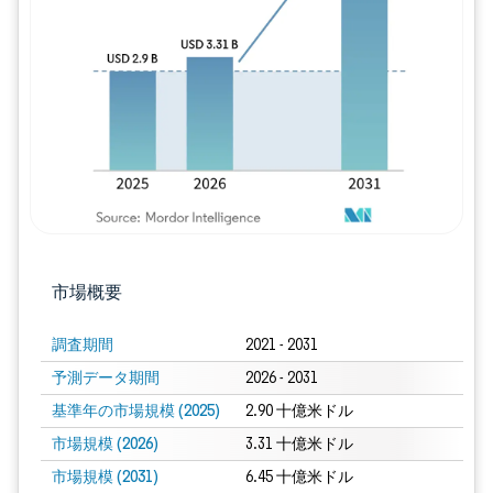
画像 © Mordor Intelligence。再利用に
市場概要
調査期間
2021 - 2031
予測データ期間
2026 - 2031
基準年の市場規模 (2025)
2.90 十億米ドル
市場規模 (2026)
3.31 十億米ドル
市場規模 (2031)
6.45 十億米ドル