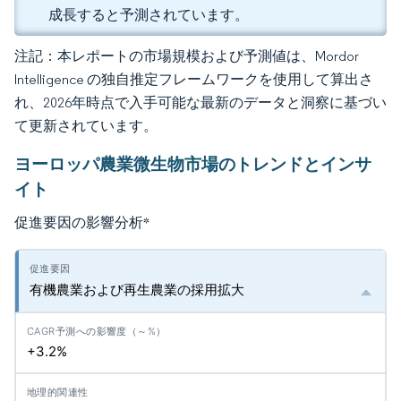
成長すると予測されています。
注記：本レポートの市場規模および予測値は、Mordor
Intelligence の独自推定フレームワークを使用して算出さ
れ、2026年時点で入手可能な最新のデータと洞察に基づい
て更新されています。
ヨーロッパ農業微生物市場のトレンドとインサ
イト
促進要因の影響分析
*
有機農業および再生農業の採用拡大
+3.2%