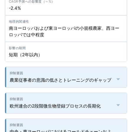
-2.4%
南ヨーロッパおよび東ヨーロッパの小規模農家、西ヨー
ロッパでは中程度
短期（2年以内）
農業従事者の意識の低さとトレーニングのギャップ
欧州連合の2段階微生物登録プロセスの長期化
中央・東ヨーロッパにおけるコールドチェーンおよ