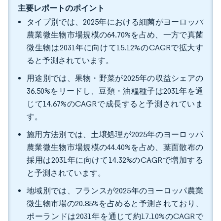
主要レポートのポイント
タイプ別では、2025年における細菌がヨーロッパ
農業微生物市場規模の64.70%を占め、一方で真菌
微生物は2031年に向けて15.12%のCAGRで拡大す
ると予測されています。
用途別では、果物・野菜が2025年の収益シェアの
36.50%をリードし、豆類・油糧種子は2031年を通
じて14.67%のCAGRで成長すると予測されていま
す。
施用方法別では、土壌処理が2025年のヨーロッパ
農業微生物市場規模の44.40%を占め、葉面散布の
採用は2031年に向けて14.32%のCAGRで増加する
と予測されています。
地域別では、フランスが2025年のヨーロッパ農業
微生物市場の20.85%を占めると予測されており、
ポーランドは2031年を通じて約17.10%のCAGRで