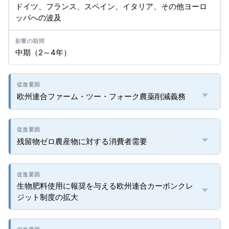
ドイツ、フランス、スペイン、イタリア、その他ヨーロ
ッパへの波及
中期（2～4年）
欧州連合ファーム・ツー・フォーク農薬削減義務
残留物ゼロ農産物に対する消費者需要
生物肥料使用に報奨を与える欧州連合カーボンクレ
ジット制度の拡大