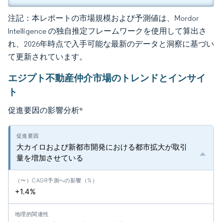
注記：本レポートの市場規模および予測値は、Mordor
Intelligence の独自推定フレームワークを使用して算出さ
れ、2026年時点で入手可能な最新のデータと洞察に基づい
て更新されています。
エジプト不動産仲介市場のトレンドとインサイ
ト
促進要因の影響分析
*
大カイロおよび新都市開発における都市拡大が取引
量を増加させている
+1.4%