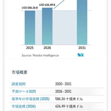
画像 © Mordor Intelligence。再利用に
市場概要
調査期間
2020 - 2031
予測データ期間
2026 - 2031
基準年の市場規模 (2025)
586.36 十億米ドル
市場規模 (2026)
636.49 十億米ドル