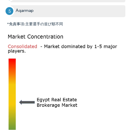
Aqarmap
*免責事項:主要選手の並び順不同