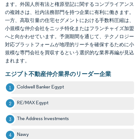
ます。外国人所有法と権原登記に関するコンプライアンス
の複雑さは、社内法務部門を持つ企業に有利に働きます。
一方、高取引量の住宅セグメントにおける手数料圧縮は、
小規模な仲介会社をニッチ特化またはフランチャイズ加盟
へと向かわせています。予測期間を通じて、テクノロジー
対応プラットフォームが地理的リーチを確保するために小
規模な専門会社を買収するという選択的な業界再編が見込
まれます。
エジプト不動産仲介業界のリーダー企業
Coldwell Banker Egypt
RE/MAX Egypt
The Address Investments
Nawy