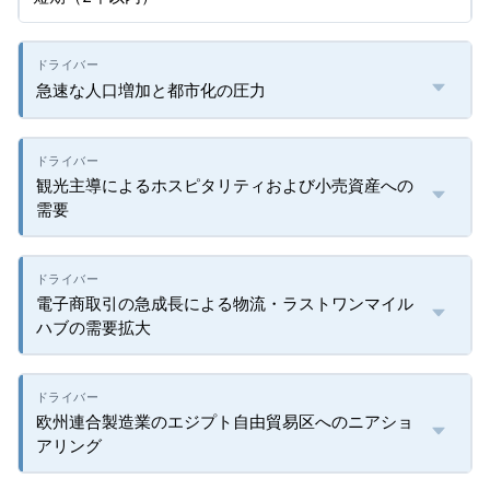
急速な人口増加と都市化の圧力
観光主導によるホスピタリティおよび小売資産への
需要
電子商取引の急成長による物流・ラストワンマイル
ハブの需要拡大
欧州連合製造業のエジプト自由貿易区へのニアショ
アリング