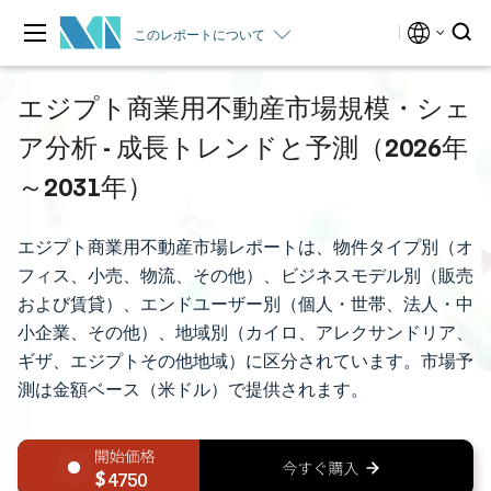
このレポートについて
エジプト商業用不動産市場規模・シェ
ア分析 - 成長トレンドと予測（2026年
～2031年）
エジプト商業用不動産市場レポートは、物件タイプ別（オ
フィス、小売、物流、その他）、ビジネスモデル別（販売
および賃貸）、エンドユーザー別（個人・世帯、法人・中
小企業、その他）、地域別（カイロ、アレクサンドリア、
ギザ、エジプトその他地域）に区分されています。市場予
測は金額ベース（米ドル）で提供されます。
4750