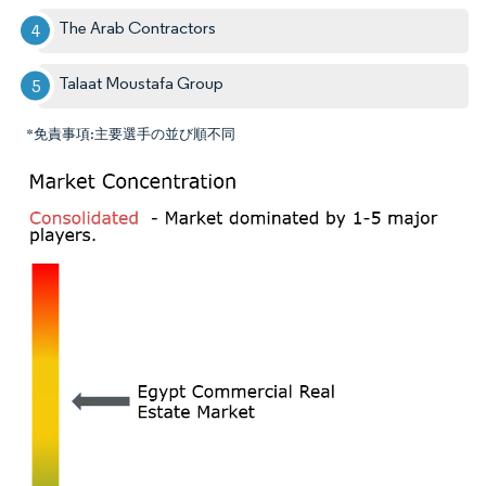
The Arab Contractors
Talaat Moustafa Group
*免責事項:主要選手の並び順不同