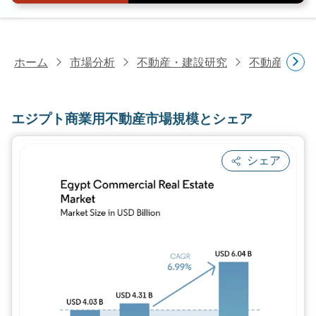
ホーム
市場分析
不動産・建設研究
不動産研究
エジプト商業用不動産市場規模とシェア
シェア