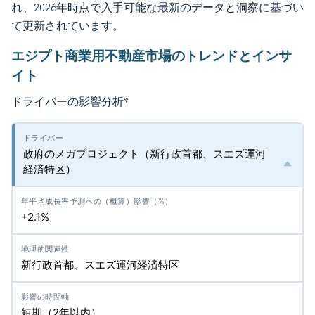
れ、2026年時点で入手可能な最新のデータと洞察に基づい
て更新されています。
エジプト商業用不動産市場のトレンドとインサ
イト
ドライバーの影響分析
*
政府のメガプロジェクト（新行政首都、スエズ運河
経済特区）
+2.1%
新行政首都、スエズ運河経済特区
短期（2年以内）