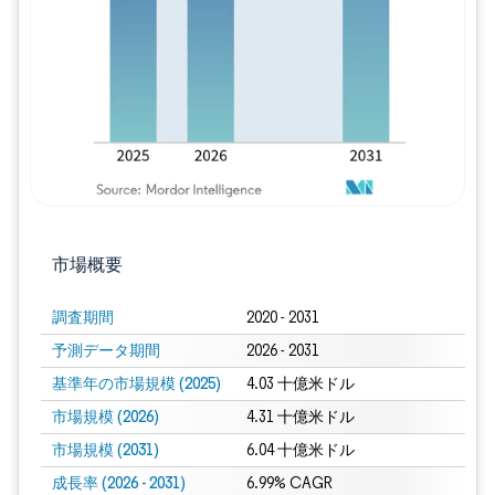
画像 © Mordor Intelligence。再利用に
市場概要
調査期間
2020 - 2031
予測データ期間
2026 - 2031
基準年の市場規模 (2025)
4.03 十億米ドル
市場規模 (2026)
4.31 十億米ドル
市場規模 (2031)
6.04 十億米ドル
成長率 (2026 - 2031)
6.99% CAGR