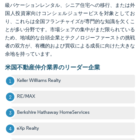
級バケーションレンタル、シニア住宅への移行、または外
国人投資家向けコンシェルジュサービスを対象としてお
り、これらは全国フランチャイズが専門的な知識を欠くこ
とが多い分野です。市場シェアの集中がまだ限られている
ため、地域的な台頭企業とテクノロジーファーストの挑戦
者の双方が、有機的および買収による成長に向けた大きな
余地を持っています。
米国不動産仲介業界のリーダー企業
Keller Williams Realty
RE/MAX
Berkshire Hathaway HomeServices
eXp Realty