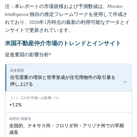
注：本レポートの市場規模および予測数値は、Mordor
Intelligence 独自の推定フレームワークを使用して作成さ
れており、2026年1月時点の最新の利用可能なデータとイ
ンサイトで更新されています。
米国不動産仲介市場のトレンドとインサイト
促進要因の影響分析
*
住宅需要の増加と世帯形成が住宅用物件の取引量を
押し上げる
+1.2%
全国的、テキサス州・フロリダ州・アリゾナ州での早期
成長