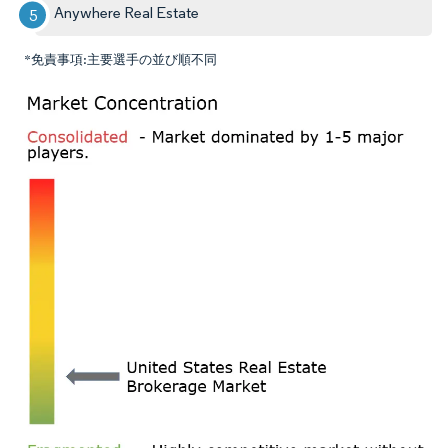
Anywhere Real Estate
*免責事項:主要選手の並び順不同