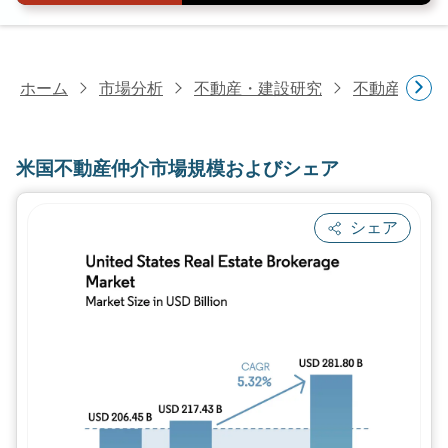
ホーム
市場分析
不動産・建設研究
不動産研究
米国不動産仲介市場規模およびシェア
シェア