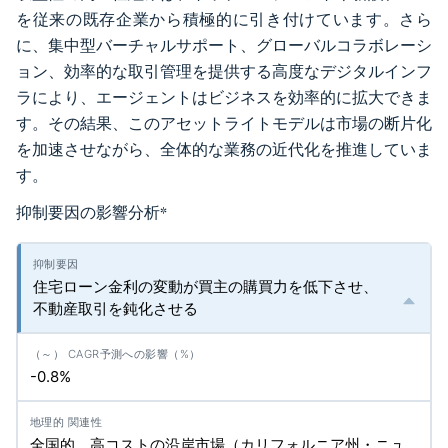
を従来の既存企業から積極的に引き付けています。さら
に、集中型バーチャルサポート、グローバルコラボレーシ
ョン、効率的な取引管理を提供する高度なデジタルインフ
ラにより、エージェントはビジネスを効率的に拡大できま
す。その結果、このアセットライトモデルは市場の断片化
を加速させながら、全体的な業務の近代化を推進していま
す。
抑制要因の影響分析
*
住宅ローン金利の変動が買主の購買力を低下させ、
不動産取引を鈍化させる
-0.8%
全国的、高コストの沿岸市場（カリフォルニア州・ニュ