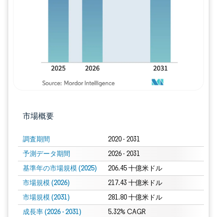
画像 © Mordor Intelligence。再利用に
市場概要
調査期間
2020 - 2031
予測データ期間
2026 - 2031
基準年の市場規模 (2025)
206.45 十億米ドル
市場規模 (2026)
217.43 十億米ドル
市場規模 (2031)
281.80 十億米ドル
成長率 (2026 - 2031)
5.32% CAGR