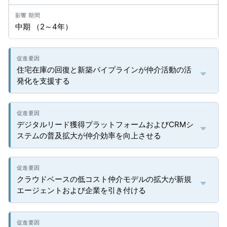
中期 （2～4年）
住宅在庫の回復と新築パイプラインが仲介活動の活
発化を支援する
デジタルリード獲得プラットフォームおよびCRMシ
ステムの普及拡大が仲介効率を向上させる
クラウドベースの低コスト仲介モデルの拡大が新規
エージェントおよび企業を引き付ける