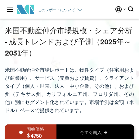
このレポートについて
米国不動産仲介市場規模・シェア分析
- 成長トレンドおよび予測（2025年～
2031年）
米国不動産仲介市場レポートは、物件タイプ（住宅用およ
び商業用）、サービス（売買および賃貸）、クライアント
タイプ（個人・世帯、法人・中小企業、その他）、および
州（テキサス州、カリフォルニア州、フロリダ州、その
他）別にセグメント化されています。市場予測は金額（米
ドル）ベースで提供されています。
4750