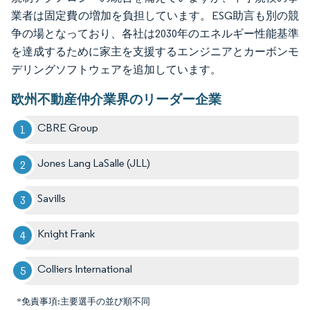
業者は固定費の増加を負担しています。ESG助言も別の競
争の場となっており、各社は2030年のエネルギー性能基準
を達成するために家主を支援するエンジニアとカーボンモ
デリングソフトウェアを追加しています。
欧州不動産仲介業界のリーダー企業
CBRE Group
Jones Lang LaSalle (JLL)
Savills
Knight Frank
Colliers International
*免責事項:主要選手の並び順不同