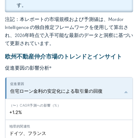
す。
注記：本レポートの市場規模および予測値は、Mordor
Intelligence の独自推定フレームワークを使用して算出さ
れ、2026年時点で入手可能な最新のデータと洞察に基づい
て更新されています。
欧州不動産仲介市場のトレンドとインサイト
促進要因の影響分析
*
住宅ローン金利の安定化による取引量の回復
+1.2%
ドイツ、フランス