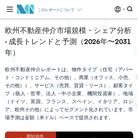
このレポートについて
欧州不動産仲介市場規模・シェア分析
- 成長トレンドと予測（2026年〜2031
年）
欧州不動産仲介レポートは、物件タイプ（住宅（アパー
ト・コンドミニアム、その他）、商業（オフィス、小売、
その他））、サービス（売買、賃貸・リース）、顧客タイ
プ（個人・世帯、法人・中小企業、機関投資家）、地域
（ドイツ、英国、フランス、スペイン、イタリア、ロシ
ア、欧州その他）によってセグメント化されています。市
場予測は金額（米ドル）ベースで提供されます。