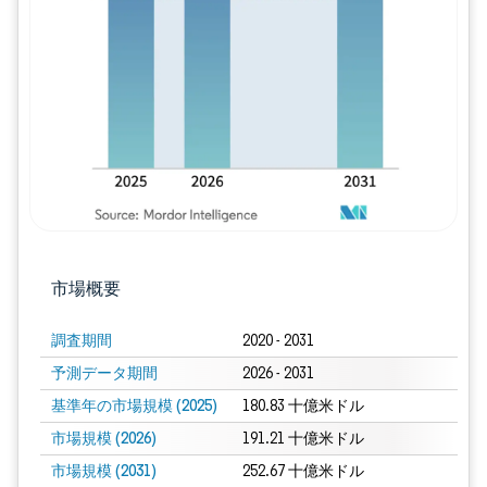
画像 © Mordor Intelligence。再利用に
市場概要
調査期間
2020 - 2031
予測データ期間
2026 - 2031
基準年の市場規模 (2025)
180.83 十億米ドル
市場規模 (2026)
191.21 十億米ドル
市場規模 (2031)
252.67 十億米ドル