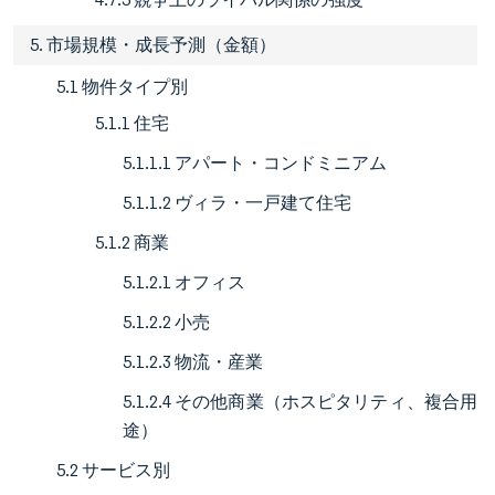
5. 市場規模・成長予測（金額）
5.1 物件タイプ別
5.1.1 住宅
5.1.1.1 アパート・コンドミニアム
5.1.1.2 ヴィラ・一戸建て住宅
5.1.2 商業
5.1.2.1 オフィス
5.1.2.2 小売
5.1.2.3 物流・産業
5.1.2.4 その他商業（ホスピタリティ、複合用
途）
5.2 サービス別