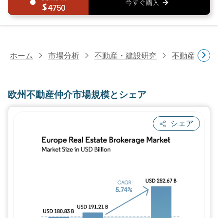
4750
ホーム
市場分析
不動産・建設研究
不動産研究
欧州不動産仲介市場規模とシェア
シェア