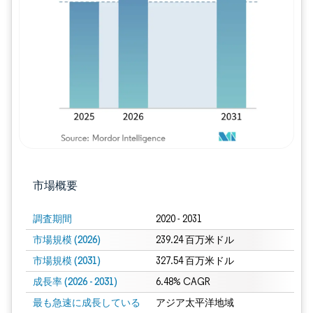
画像 © Mordor Intelligence。再利用に
市場概要
調査期間
2020 - 2031
市場規模 (2026)
239.24 百万米ドル
市場規模 (2031)
327.54 百万米ドル
成長率 (2026 - 2031)
6.48% CAGR
最も急速に成長している
アジア太平洋地域