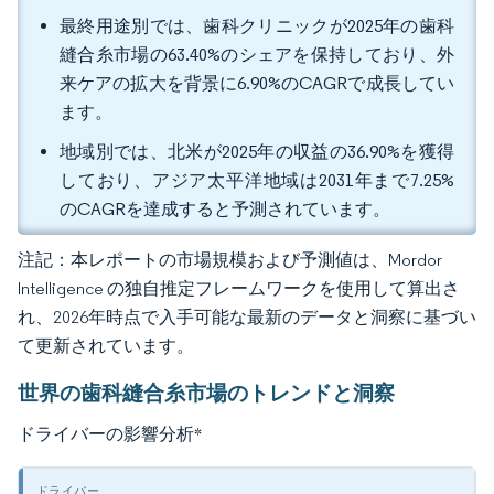
最終用途別では、歯科クリニックが2025年の歯科
縫合糸市場の63.40%のシェアを保持しており、外
来ケアの拡大を背景に6.90%のCAGRで成長してい
ます。
地域別では、北米が2025年の収益の36.90%を獲得
しており、アジア太平洋地域は2031年まで7.25%
のCAGRを達成すると予測されています。
注記：本レポートの市場規模および予測値は、Mordor
Intelligence の独自推定フレームワークを使用して算出さ
れ、2026年時点で入手可能な最新のデータと洞察に基づい
て更新されています。
世界の歯科縫合糸市場のトレンドと洞察
ドライバーの影響分析
*