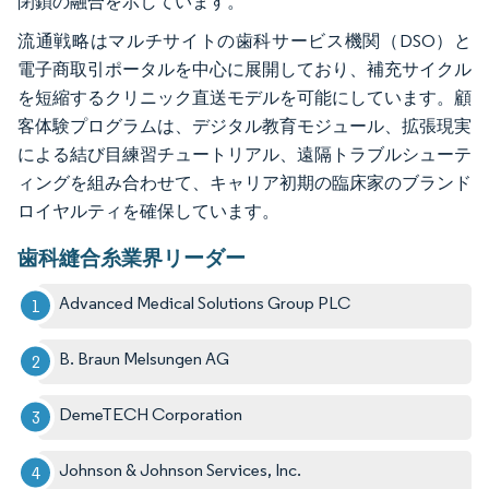
閉鎖の融合を示しています。
流通戦略はマルチサイトの歯科サービス機関（DSO）と
電子商取引ポータルを中心に展開しており、補充サイクル
を短縮するクリニック直送モデルを可能にしています。顧
客体験プログラムは、デジタル教育モジュール、拡張現実
による結び目練習チュートリアル、遠隔トラブルシューテ
ィングを組み合わせて、キャリア初期の臨床家のブランド
ロイヤルティを確保しています。
歯科縫合糸業界リーダー
Advanced Medical Solutions Group PLC
B. Braun Melsungen AG
DemeTECH Corporation
Johnson & Johnson Services, Inc.