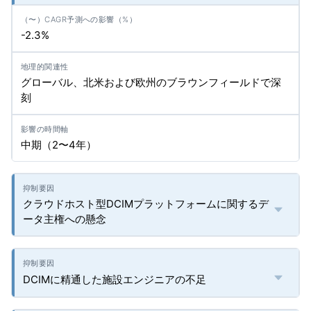
-2.3%
グローバル、北米および欧州のブラウンフィールドで深
刻
中期（2〜4年）
クラウドホスト型DCIMプラットフォームに関するデ
ータ主権への懸念
DCIMに精通した施設エンジニアの不足