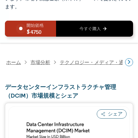
ます。
4750
ホーム
市場分析
テクノロジー・メディア・通信研
データセンターインフラストラクチャ管理
（DCIM）市場規模とシェア
シェア