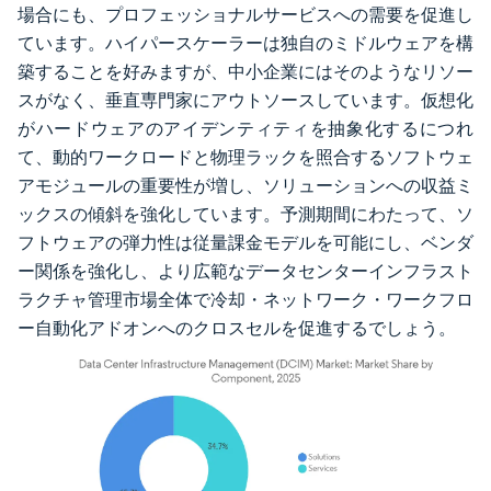
場合にも、プロフェッショナルサービスへの需要を促進し
ています。ハイパースケーラーは独自のミドルウェアを構
築することを好みますが、中小企業にはそのようなリソー
スがなく、垂直専門家にアウトソースしています。仮想化
がハードウェアのアイデンティティを抽象化するにつれ
て、動的ワークロードと物理ラックを照合するソフトウェ
アモジュールの重要性が増し、ソリューションへの収益ミ
ックスの傾斜を強化しています。予測期間にわたって、ソ
フトウェアの弾力性は従量課金モデルを可能にし、ベンダ
ー関係を強化し、より広範なデータセンターインフラスト
ラクチャ管理市場全体で冷却・ネットワーク・ワークフロ
ー自動化アドオンへのクロスセルを促進するでしょう。