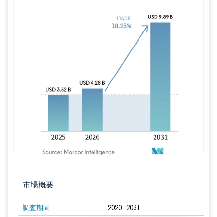
画像 © Mordor Intelligence。再利用に
市場概要
調査期間
2020 - 2031