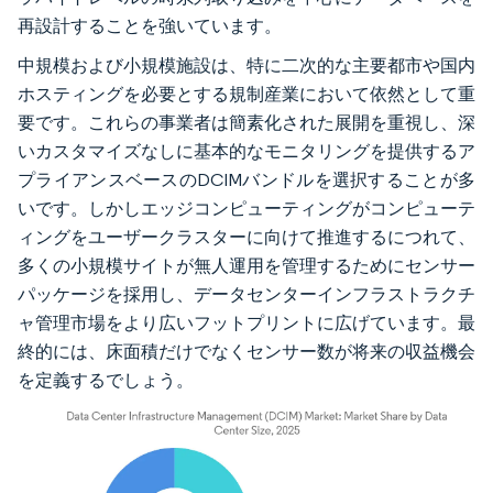
再設計することを強いています。
中規模および小規模施設は、特に二次的な主要都市や国内
ホスティングを必要とする規制産業において依然として重
要です。これらの事業者は簡素化された展開を重視し、深
いカスタマイズなしに基本的なモニタリングを提供するア
プライアンスベースのDCIMバンドルを選択することが多
いです。しかしエッジコンピューティングがコンピューテ
ィングをユーザークラスターに向けて推進するにつれて、
多くの小規模サイトが無人運用を管理するためにセンサー
パッケージを採用し、データセンターインフラストラクチ
ャ管理市場をより広いフットプリントに広げています。最
終的には、床面積だけでなくセンサー数が将来の収益機会
を定義するでしょう。