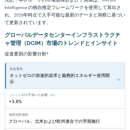
Intelligence の独自推定フレームワークを使用して算出さ
れ、2026年時点で入手可能な最新のデータと洞察に基づい
て更新されています。
グローバルデータセンターインフラストラクチ
ャ管理（DCIM）市場のトレンドとインサイト
促進要因の影響分析
*
ネットゼロの加速的追求と義務的エネルギー使用開
示
+3.8%
グローバル、北米および欧州連合での早期施行