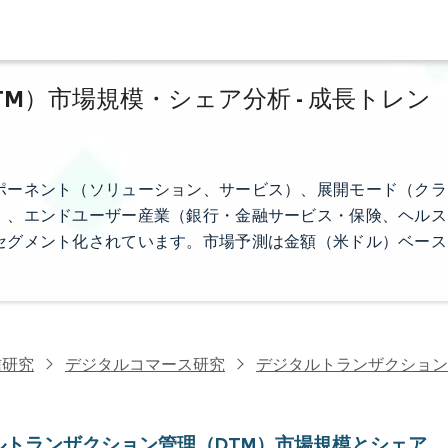
M）市場規模・シェア分析 - 成長トレン
ポーネント（ソリューション、サービス）、展開モード（クラ
）、エンドユーザー産業（銀行・金融サービス・保険、ヘルス
セグメント化されています。市場予測は金額（米ドル）ベース
信研究
デジタルコマース研究
デジタルトランザクション
ルトランザクション管理（DTM）市場規模とシェア