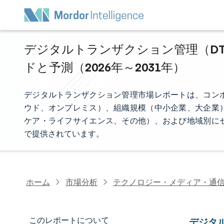
デジタルトランザクション管理（DT
ドと予測（2026年～2031年）
デジタルトランザクション管理市場レポートは、コン
ウド、オンプレミス）、組織規模（中小企業、大企業
ケア・ライフサイエンス、その他）、および地域別に
で提供されています。
ホーム
市場分析
テクノロジー・メディア・通
このレポートについて
デジタ