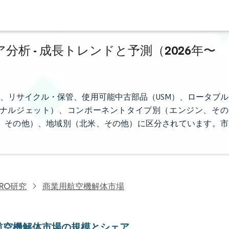
析 - 成長トレンドと予測（2026年〜
、リサイクル・保管、使用可能中古部品（USM）、ロータブル
ナルジェット）、コンポーネントタイプ別（エンジン、その
、その他）、地域別（北米、その他）に区分されています。市
RO研究
商業用航空機解体市場
航空機解体市場の規模とシェア