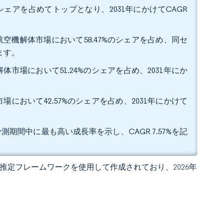
益シェアを占めてトップとなり、2031年にかけてCAGR
空機解体市場において58.47%のシェアを占め、同セ
ます。
市場において51.24%のシェアを占め、2031年にか
において42.57%のシェアを占め、2031年にかけて
測期間中に最も高い成長率を示し、CAGR 7.57%を記
 独自の推定フレームワークを使用して作成されており、2026年