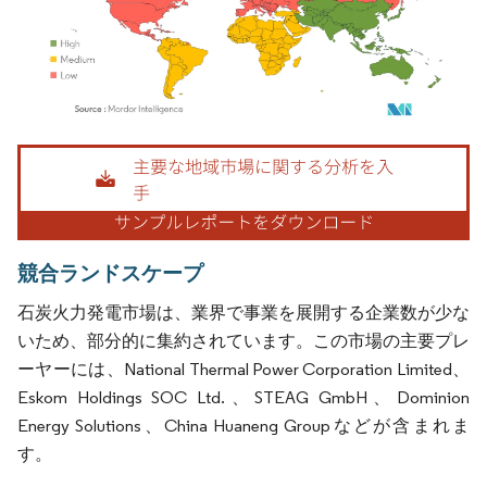
画像 © Mordor Intelligence。再利用にはCC BY 4.0の表示が必要です。
競合ランドスケープ
石炭火力発電市場は、業界で事業を展開する企業数が少な
いため、部分的に集約されています。この市場の主要プレ
ーヤーには、National Thermal Power Corporation Limited、
Eskom Holdings SOC Ltd.、STEAG GmbH、Dominion
Energy Solutions、China Huaneng Groupなどが含まれま
す。