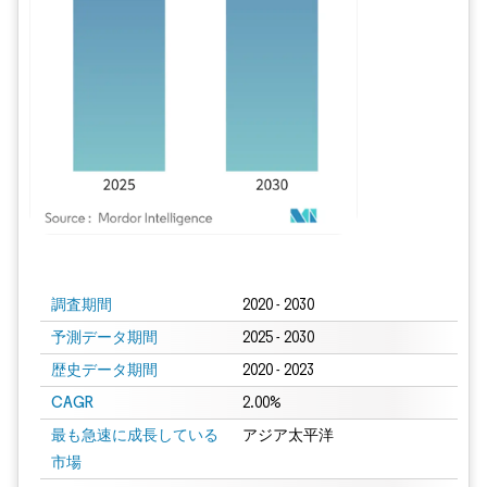
画像 © Mordor Intelligence。再利用にはCC BY 4.0の表示が必要です。
調査期間
2020 - 2030
予測データ期間
2025 - 2030
歴史データ期間
2020 - 2023
CAGR
2.00%
最も急速に成長している
アジア太平洋
市場