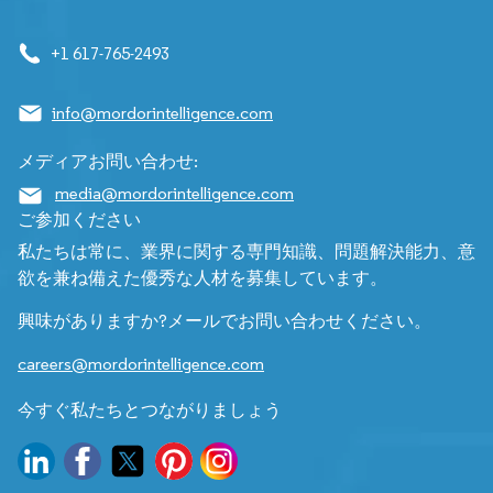
+1 617-765-2493
info@mordorintelligence.com
メディアお問い合わせ:
media@mordorintelligence.com
ご参加ください
私たちは常に、業界に関する専門知識、問題解決能力、意
欲を兼ね備えた優秀な人材を募集しています。
興味がありますか?メールでお問い合わせください。
careers@mordorintelligence.com
今すぐ私たちとつながりましょう