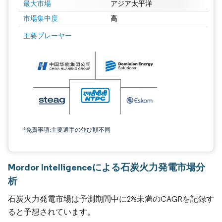
最大市場
アジア太平洋
市場集中度
高
主要プレーヤー
*免責事項:主要選手の並び順不同
Mordor Intelligenceによる石炭火力発電市場分
析
石炭火力発電市場は予測期間中に2%未満のCAGRを記録す
ると予想されています。