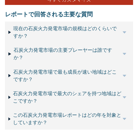
レポートで回答される主要な質問
現在の石炭火力発電市場の規模はどのくらいで
すか？
石炭火力発電市場の主要プレーヤーは誰です
か？
石炭火力発電市場で最も成長が速い地域はどこ
ですか？
石炭火力発電市場で最大のシェアを持つ地域はど
こですか？
この石炭火力発電市場レポートはどの年を対象と
していますか？