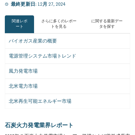
最終更新日:
12月 27, 2024
関連レポ
さらに多くのレポー
に関する最新デー
ート
トを見る
タを探す
バイオガス産業の概要
電源管理システム市場トレンド
風力発電市場
北米電力市場
北米再生可能エネルギー市場
石炭火力発電業界レポート