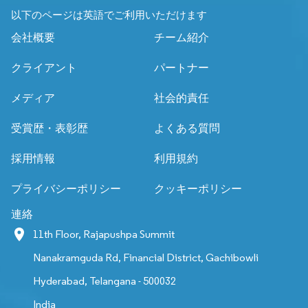
以下のページは英語でご利用いただけます
会社概要
チーム紹介
クライアント
パートナー
メディア
社会的責任
受賞歴・表彰歴
よくある質問
採用情報
利用規約
プライバシーポリシー
クッキーポリシー
連絡
11th Floor, Rajapushpa Summit
Nanakramguda Rd, Financial District, Gachibowli
Hyderabad, Telangana - 500032
India