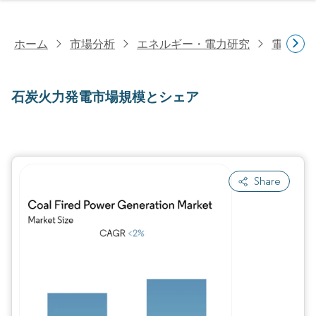
ホーム
市場分析
エネルギー・電力研究
電力研
石炭火力発電市場規模とシェア
Share