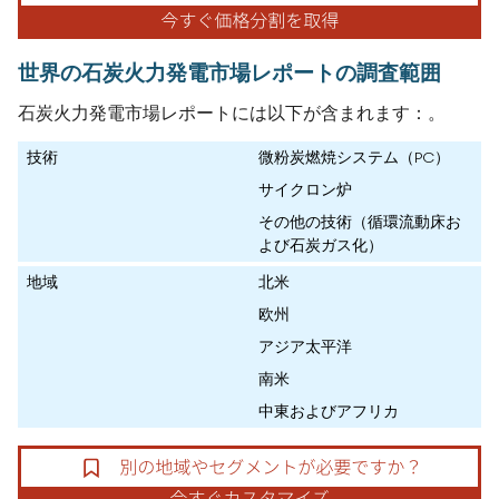
世界の石炭火力発電市場レポートの調査範囲
石炭火力発電市場レポートには以下が含まれます：。
技術
微粉炭燃焼システム（PC）
サイクロン炉
その他の技術（循環流動床お
よび石炭ガス化）
地域
北米
欧州
アジア太平洋
南米
中東およびアフリカ