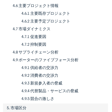
4.6 主要プロジェクト情報
4.6.1 主要既存プロジェクト
4.6.2 主要予定プロジェクト
4.7 市場ダイナミクス
4.7.1 促進要因
4.7.2 抑制要因
4.8 サプライチェーン分析
4.9 ポーターのファイブフォース分析
4.9.1 供給者の交渉力
4.9.2 消費者の交渉力
4.9.3 新規参入者の脅威
4.9.4 代替製品・サービスの脅威
4.9.5 競合の激しさ
5. 市場区分