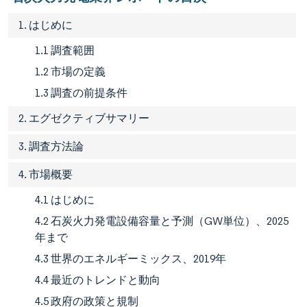
1. はじめに
1.1 調査範囲
1.2 市場の定義
1.3 調査の前提条件
2. エグゼクティブサマリー
3. 調査方法論
4. 市場概要
4.1 はじめに
4.2 石炭火力発電設備容量と予測（GW単位）、2025
年まで
4.3 世界のエネルギーミックス、2019年
4.4 最近のトレンドと動向
4.5 政府の政策と規制