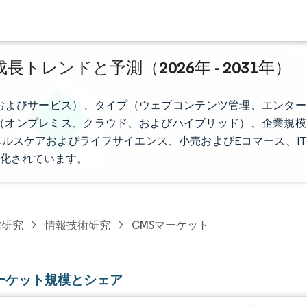
長トレンドと予測（2026年 - 2031年）
およびサービス）、タイプ（ウェブコンテンツ管理、エンター
（オンプレミス、クラウド、およびハイブリッド）、企業規模
ヘルスケアおよびライフサイエンス、小売およびEコマース、IT
化されています。
信研究
情報技術研究
CMSマーケット
マーケット規模とシェア