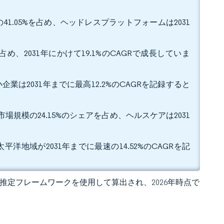
1.05%を占め、ヘッドレスプラットフォームは2031
占め、2031年にかけて19.1%のCAGRで成長していま
企業は2031年までに最高12.2%のCAGRを記録すると
場規模の24.15%のシェアを占め、ヘルスケアは2031
平洋地域が2031年までに最速の14.52%のCAGRを記
 の独自推定フレームワークを使用して算出され、2026年時点で