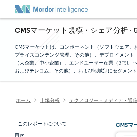
CMSマーケット規模・シェア分析 - 成
CMSマーケットは、コンポーネント（ソフトウェア、
プライズコンテンツ管理、その他）、デプロイメント
（大企業、中小企業）、エンドユーザー産業（BFSI、
およびテレコム、その他）、および地域別にセグメント
ホーム
市場分析
テクノロジー・メディア・通
このレポートについて
CMS
目次