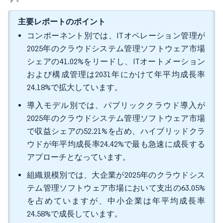
主要レポートのポイント
コンポーネント別では、ITオペレーション管理が
2025年のクラウドシステム管理ソフトウェア市場
シェアの41.02%をリードし、ITオートメーション
および構成管理は2031年にかけて年平均成長率
24.18%で拡大しています。
導入モデル別では、パブリッククラウド導入が
2025年のクラウドシステム管理ソフトウェア市場
で収益シェアの52.21%を占め、ハイブリッドクラ
ウドが年平均成長率24.42%で最も急速に成長する
アプローチとなっています。
組織規模別では、大企業が2025年のクラウドシス
テム管理ソフトウェア市場において支出の63.05%
を占めていますが、中小企業は年平均成長率
24.58%で成長しています。