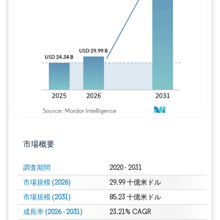
画像 © Mordor Intelligence。再利用に
市場概要
調査期間
2020 - 2031
市場規模 (2026)
29.99 十億米ドル
市場規模 (2031)
85.23 十億米ドル
成長率 (2026 - 2031)
23.21% CAGR