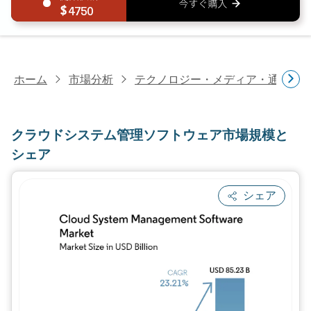
4750
ホーム
市場分析
テクノロジー・メディア・通信研
クラウドシステム管理ソフトウェア市場規模と
シェア
シェア