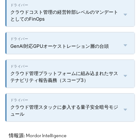
クラウドコスト管理の経営幹部レベルのマンデート
としてのFinOps
GenAI対応GPUオーケストレーション層の台頭
クラウド管理プラットフォームに組み込まれたサス
テナビリティ報告義務（スコープ3）
クラウド管理スタックに参入する量子安全暗号モジ
ュール
情報源: Mordor Intelligence