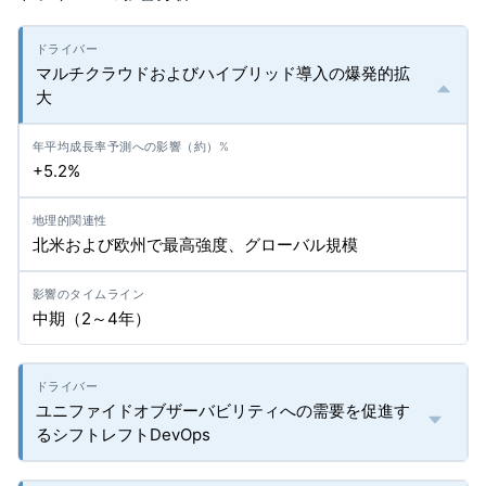
マルチクラウドおよびハイブリッド導入の爆発的拡
大
+5.2%
北米および欧州で最高強度、グローバル規模
中期（2～4年）
ユニファイドオブザーバビリティへの需要を促進す
るシフトレフトDevOps