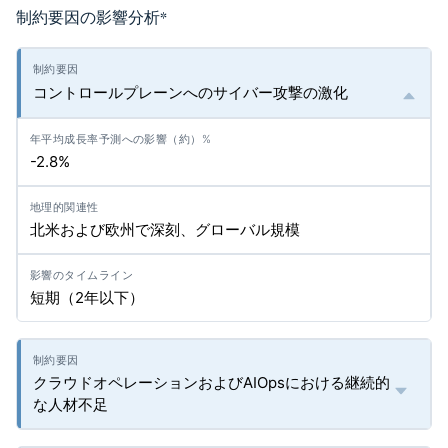
制約要因の影響分析
*
コントロールプレーンへのサイバー攻撃の激化
-2.8%
北米および欧州で深刻、グローバル規模
短期（2年以下）
クラウドオペレーションおよびAIOpsにおける継続的
な人材不足