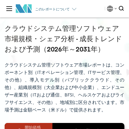
このレポートについて
クラウドシステム管理ソフトウェア
市場規模・シェア分析 - 成長トレンド
および予測（2026年～2031年）
クラウドシステム管理ソフトウェア市場レポートは、コン
ポーネント別（ITオペレーション管理、ITサービス管理、
その他）、導入モデル別（パブリッククラウド、その
他）、組織規模別（大企業および中小企業）、エンドユー
ザー産業別（ITおよび通信、BFSI、ヘルスケアおよびライ
フサイエンス、その他）、地域別に区分されています。市
場予測は金額ベース（米ドル）で提供されます。