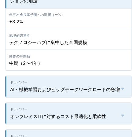
ションの加速
+3.2%
テクノロジーハブに集中した全国規模
中期（2〜4年）
AI・機械学習およびビッグデータワークロードの急増
オンプレミスITに対するコスト最適化と柔軟性