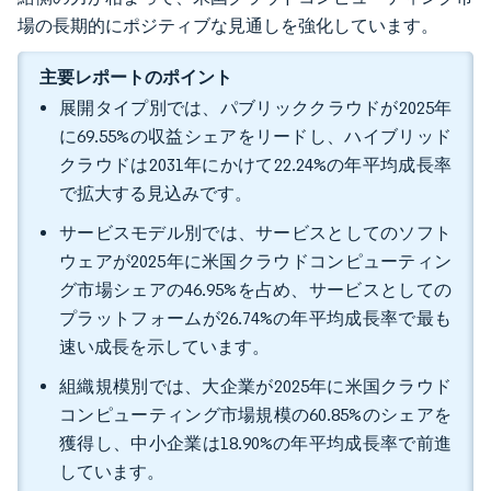
場の長期的にポジティブな見通しを強化しています。
主要レポートのポイント
展開タイプ別では、パブリッククラウドが2025年
に69.55%の収益シェアをリードし、ハイブリッド
クラウドは2031年にかけて22.24%の年平均成長率
で拡大する見込みです。
サービスモデル別では、サービスとしてのソフト
ウェアが2025年に米国クラウドコンピューティン
グ市場シェアの46.95%を占め、サービスとしての
プラットフォームが26.74%の年平均成長率で最も
速い成長を示しています。
組織規模別では、大企業が2025年に米国クラウド
コンピューティング市場規模の60.85%のシェアを
獲得し、中小企業は18.90%の年平均成長率で前進
しています。