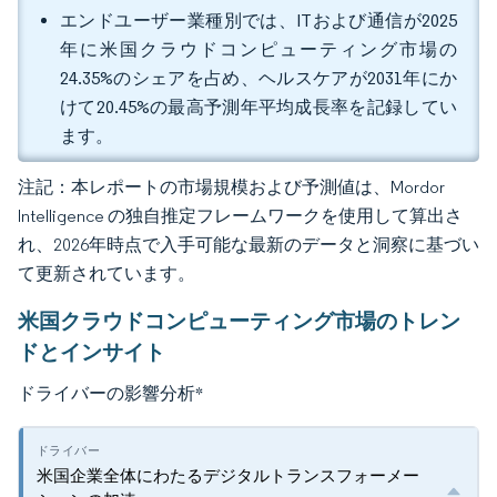
エンドユーザー業種別では、ITおよび通信が2025
年に米国クラウドコンピューティング市場の
24.35%のシェアを占め、ヘルスケアが2031年にか
けて20.45%の最高予測年平均成長率を記録してい
ます。
注記：本レポートの市場規模および予測値は、Mordor
Intelligence の独自推定フレームワークを使用して算出さ
れ、2026年時点で入手可能な最新のデータと洞察に基づい
て更新されています。
米国クラウドコンピューティング市場のトレン
ドとインサイト
ドライバーの影響分析
*
米国企業全体にわたるデジタルトランスフォーメー