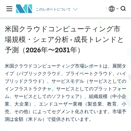
このレポートについて
米国クラウドコンピューティング市
場規模・シェア分析 - 成長トレンドと
予測（2026年〜2031年）
米国クラウドコンピューティング市場レポートは、展開タ
イプ（パブリッククラウド、プライベートクラウド、ハイ
ブリッドクラウド）、サービスモデル（サービスとしての
インフラストラクチャ、サービスとしてのプラットフォー
ム、サービスとしてのソフトウェア）、組織規模（中小企
業、大企業）、エンドユーザー業種（製造業、教育、小
売、その他）によってセグメント化されています。市場予
測は金額（米ドル）で提供されています。