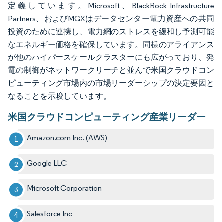
定義しています。Microsoft、BlackRock Infrastructure
Partners、およびMGXはデータセンター電力資産への共同
投資のために連携し、電力網のストレスを緩和し予測可能
なエネルギー価格を確保しています。同様のアライアンス
が他のハイパースケールクラスターにも広がっており、発
電の制御がネットワークリーチと並んで米国クラウドコン
ピューティング市場内の市場リーダーシップの決定要因と
なることを示唆しています。
米国クラウドコンピューティング産業リーダー
Amazon.com Inc. (AWS)
Google LLC
Microsoft Corporation
Salesforce Inc