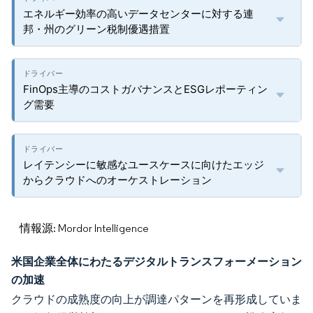
エネルギー効率の高いデータセンターに対する連
邦・州のグリーン税制優遇措置
FinOps主導のコストガバナンスとESGレポーティン
グ需要
レイテンシーに敏感なユースケースに向けたエッジ
からクラウドへのオーケストレーション
情報源: Mordor Intelligence
米国企業全体にわたるデジタルトランスフォーメーション
の加速
クラウドの成熟度の向上が調達パターンを再形成していま