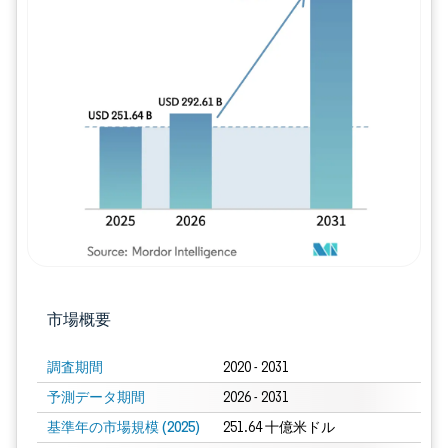
画像 © Mordor Intelligence。再利用に
市場概要
調査期間
2020 - 2031
予測データ期間
2026 - 2031
基準年の市場規模 (2025)
251.64 十億米ドル