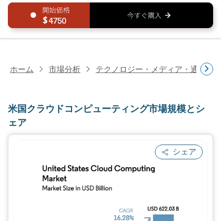
4750
ホーム
市場分析
テクノロジー・メディア・通信研
米国クラウドコンピューティング市場規模とシ
ェア
シェア