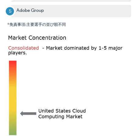
Adobe Group
*免責事項:主要選手の並び順不同