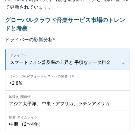
て更新されています。
グローバルクラウド音楽サービス市場のトレン
ドと考察
ドライバーの影響分析
*
スマートフォン普及率の上昇と 手頃なデータ料金
+2.8%
アジア太平洋、 中東・アフリカ、ラテンアメリカ
中期 （2〜4年）