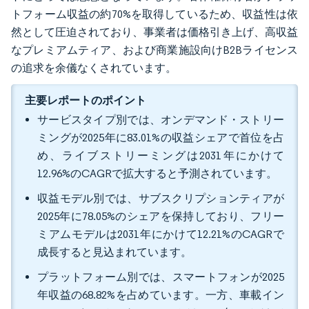
トフォーム収益の約70%を取得しているため、収益性は依
然として圧迫されており、事業者は価格引き上げ、高収益
なプレミアムティア、および商業施設向けB2Bライセンス
の追求を余儀なくされています。
主要レポートのポイント
サービスタイプ別では、オンデマンド・ストリー
ミングが2025年に83.01%の収益シェアで首位を占
め、ライブストリーミングは2031年にかけて
12.96%のCAGRで拡大すると予測されています。
収益モデル別では、サブスクリプションティアが
2025年に78.05%のシェアを保持しており、フリー
ミアムモデルは2031年にかけて12.21%のCAGRで
成長すると見込まれています。
プラットフォーム別では、スマートフォンが2025
年収益の68.82%を占めています。一方、車載イン