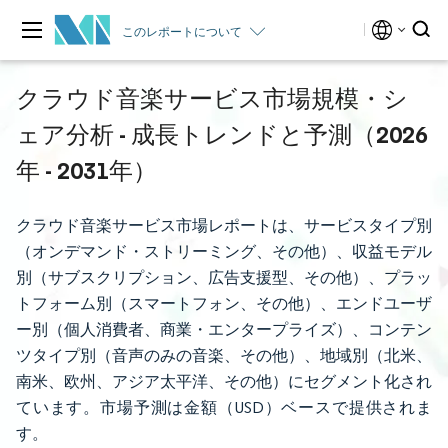
このレポートについて
クラウド音楽サービス市場規模・シ
ェア分析 - 成長トレンドと予測（2026
年 - 2031年）
クラウド音楽サービス市場レポートは、サービスタイプ別
（オンデマンド・ストリーミング、その他）、収益モデル
別（サブスクリプション、広告支援型、その他）、プラッ
トフォーム別（スマートフォン、その他）、エンドユーザ
ー別（個人消費者、商業・エンタープライズ）、コンテン
ツタイプ別（音声のみの音楽、その他）、地域別（北米、
南米、欧州、アジア太平洋、その他）にセグメント化され
ています。市場予測は金額（USD）ベースで提供されま
す。