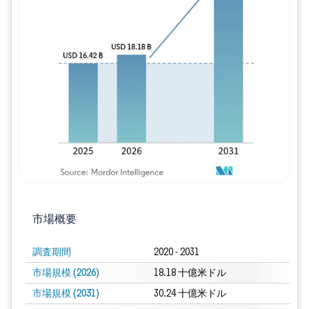
画像 © Mordor Intelligence。再利用に
市場概要
調査期間
2020 - 2031
市場規模 (2026)
18.18 十億米ドル
市場規模 (2031)
30.24 十億米ドル