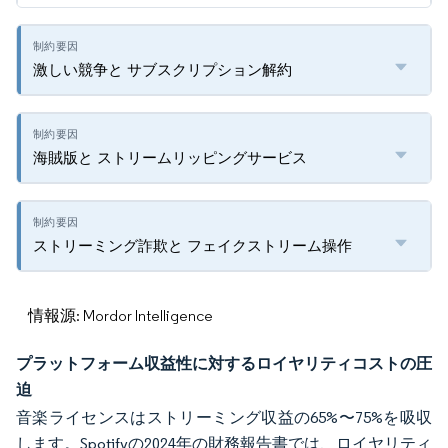
激しい競争と サブスクリプション解約
海賊版と ストリームリッピングサービス
ストリーミング詐欺と フェイクストリーム操作
情報源: Mordor Intelligence
プラットフォーム収益性に対するロイヤリティコストの圧
迫
音楽ライセンスはストリーミング収益の65%〜75%を吸収
します。Spotifyの2024年の財務報告書では、ロイヤリティ