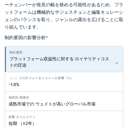
ーチェンバーが発見の幅を狭める可能性があるため、プラ
ットフォームは機械的なサジェスチョンと編集キュレーシ
ョンのバランスを取り、ジャンルの露出を広げることに取
り組んでいます。
制約要因の影響分析
*
プラットフォーム収益性に対する ロイヤリティコス
トの圧迫
-1.8%
成熟市場での ウェイトが高いグローバル市場
短期 （≤2年）