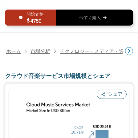
4750
ホーム
市場分析
テクノロジー・メディア・通信研
クラウド音楽サービス市場規模とシェア
シェア