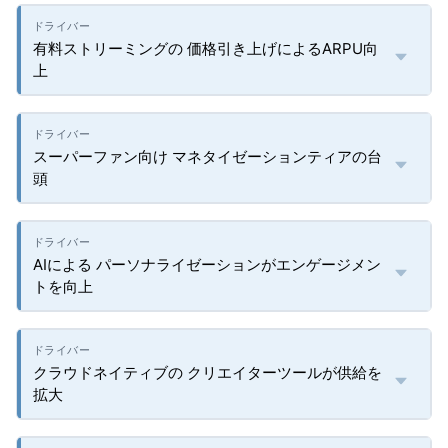
有料ストリーミングの 価格引き上げによるARPU向
上
スーパーファン向け マネタイゼーションティアの台
頭
AIによる パーソナライゼーションがエンゲージメン
トを向上
クラウドネイティブの クリエイターツールが供給を
拡大