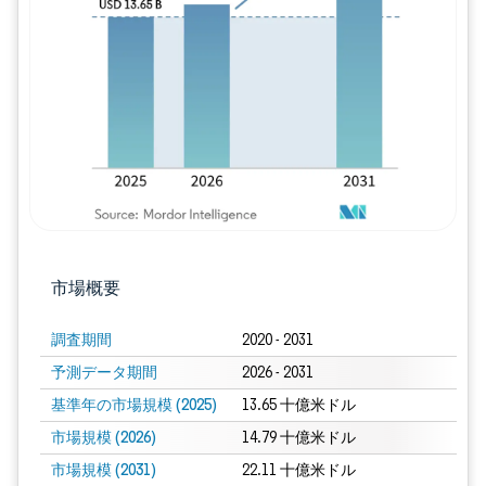
画像 © Mordor Intelligence。再利用に
市場概要
調査期間
2020 - 2031
予測データ期間
2026 - 2031
基準年の市場規模 (2025)
13.65 十億米ドル
市場規模 (2026)
14.79 十億米ドル
市場規模 (2031)
22.11 十億米ドル