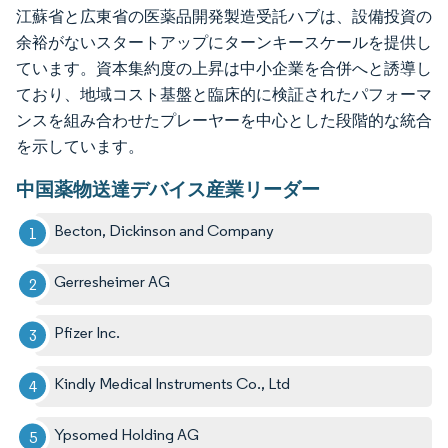
江蘇省と広東省の医薬品開発製造受託ハブは、設備投資の
余裕がないスタートアップにターンキースケールを提供し
ています。資本集約度の上昇は中小企業を合併へと誘導し
ており、地域コスト基盤と臨床的に検証されたパフォーマ
ンスを組み合わせたプレーヤーを中心とした段階的な統合
を示しています。
中国薬物送達デバイス産業リーダー
Becton, Dickinson and Company
Gerresheimer AG
Pfizer Inc.
Kindly Medical Instruments Co., Ltd
Ypsomed Holding AG