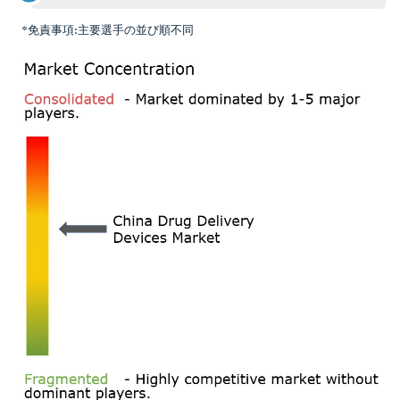
*免責事項:主要選手の並び順不同