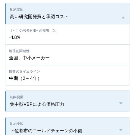
高い研究開発費と承認コスト
-1.8%
全国、中小メーカー
中期（2～4年）
集中型VBPによる価格圧力
下位都市のコールドチェーンの不備