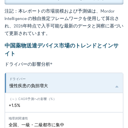
注記：本レポートの市場規模および予測値は、Mordor
Intelligence の独自推定フレームワークを使用して算出さ
れ、2026年時点で入手可能な最新のデータと洞察に基づい
て更新されています。
中国薬物送達デバイス市場のトレンドとインサ
イト
ドライバーの影響分析
*
慢性疾患の負担増大
+1.5%
全国、一級・二級都市に集中