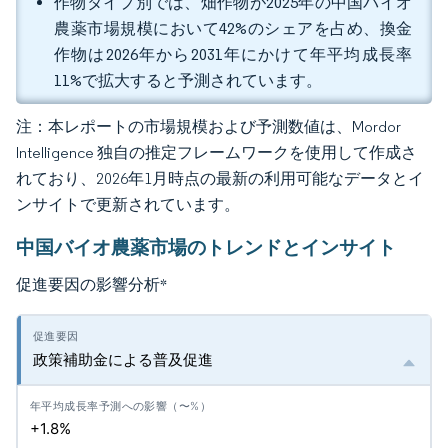
作物タイプ別では、畑作物が2025年の中国バイオ
農薬市場規模において42%のシェアを占め、換金
作物は2026年から2031年にかけて年平均成長率
11%で拡大すると予測されています。
注：本レポートの市場規模および予測数値は、Mordor
Intelligence 独自の推定フレームワークを使用して作成さ
れており、2026年1月時点の最新の利用可能なデータとイ
ンサイトで更新されています。
中国バイオ農薬市場のトレンドとインサイト
促進要因の影響分析
*
政策補助金による普及促進
+1.8%