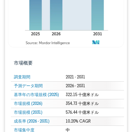
市場概要
調査期間
2021 - 2031
予測データ期間
2026 - 2031
基準年の市場規模 (2025)
322.15 十億米ドル
市場規模 (2026)
354.73 十億米ドル
市場規模 (2031)
576.44 十億米ドル
成長率 (2026 - 2031)
10.20% CAGR
市場集中度
中