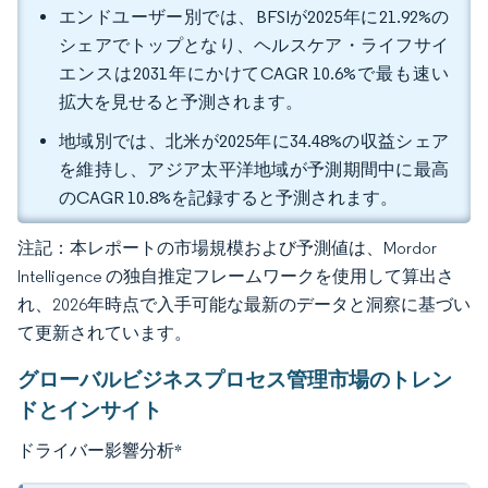
エンドユーザー別では、BFSIが2025年に21.92%の
シェアでトップとなり、ヘルスケア・ライフサイ
エンスは2031年にかけてCAGR 10.6%で最も速い
拡大を見せると予測されます。
地域別では、北米が2025年に34.48%の収益シェア
を維持し、アジア太平洋地域が予測期間中に最高
のCAGR 10.8%を記録すると予測されます。
注記：本レポートの市場規模および予測値は、Mordor
Intelligence の独自推定フレームワークを使用して算出さ
れ、2026年時点で入手可能な最新のデータと洞察に基づい
て更新されています。
グローバルビジネスプロセス管理市場のトレン
ドとインサイト
ドライバー影響分析
*