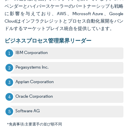
ベンダーとハイパースケーラーのパートナーシップも戦略
に影響を与えており、AWS、Microsoft Azure、Google
Cloudはインフラクレジットとプロセス自動化展開をバン
ドルするマーケットプレイス統合を提供しています。
ビジネスプロセス管理業界リーダー
IBM Corporation
Pegasystems Inc.
Appian Corporation
Oracle Corporation
Software AG
*免責事項:主要選手の並び順不同