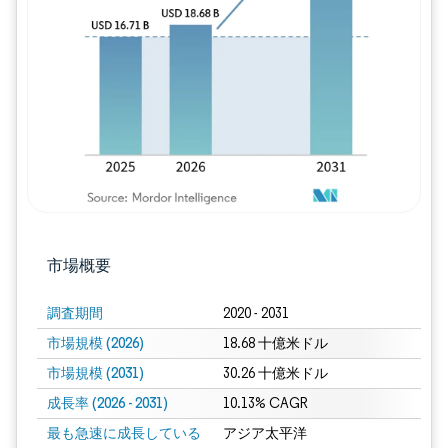
画像 © Mordor Intelligence。再利用に
市場概要
調査期間
2020 - 2031
市場規模 (2026)
18.68 十億米ドル
市場規模 (2031)
30.26 十億米ドル
成長率 (2026 - 2031)
10.13% CAGR
最も急速に成長している
アジア太平洋