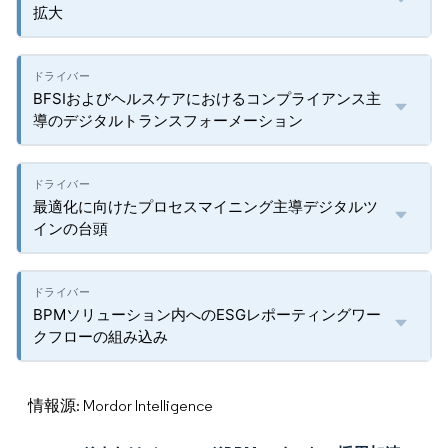
拡大
BFSIおよびヘルスケアにおけるコンプライアンス主
導のデジタルトランスフォーメーション
最適化に向けたプロセスマイニング主導デジタルツ
インの台頭
BPMソリューション内へのESGレポーティングワー
クフローの組み込み
情報源: Mordor Intelligence