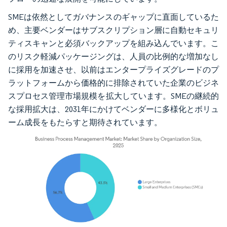
SMEは依然としてガバナンスのギャップに直面しているた
め、主要ベンダーはサブスクリプション層に自動セキュリ
ティスキャンと必須バックアップを組み込んでいます。こ
のリスク軽減パッケージングは、人員の比例的な増加なし
に採用を加速させ、以前はエンタープライズグレードのプ
ラットフォームから価格的に排除されていた企業のビジネ
スプロセス管理市場規模を拡大しています。SMEの継続的
な採用拡大は、2031年にかけてベンダーに多様化とボリュ
ーム成長をもたらすと期待されています。