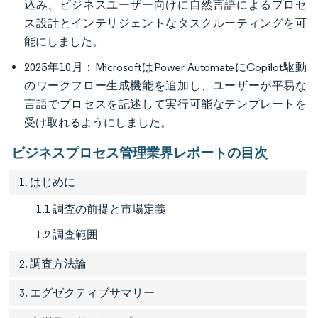
込み、ビジネスユーザー向けに自然言語によるプロセ
ス設計とインテリジェントなタスクルーティングを可
能にしました。
2025年10月：MicrosoftはPower AutomateにCopilot駆動
のワークフロー生成機能を追加し、ユーザーが平易な
言語でプロセスを記述して実行可能なテンプレートを
受け取れるようにしました。
ビジネスプロセス管理業界レポートの目次
1. はじめに
1.1 調査の前提と市場定義
1.2 調査範囲
2. 調査方法論
3. エグゼクティブサマリー