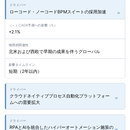
ローコード・ノーコードBPMスイートの採用加速
+2.1%
北米および西欧で早期の成果を伴うグローバル
短期（2年以内）
クラウドネイティブプロセス自動化プラットフォー
ムへの需要拡大
RPAとAIを統合したハイパーオートメーション施策の