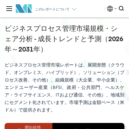
このレポートについて
ビジネスプロセス管理市場規模・シ
ェア分析 - 成長トレンドと予測（2026
年～2031年）
ビジネスプロセス管理市場レポートは、展開形態（クラウ
ド、オンプレミス、ハイブリッド）、ソリューション（プ
ロセス改善、その他）、組織規模（大企業、中小企業）、
エンドユーザー産業（BFSI、政府・公共部門、ヘルスケ
ア・ライフサイエンス、ITおよび通信、その他）、地域別
にセグメント化されています。市場予測は金額ベース（米
ドル）で提供されます。