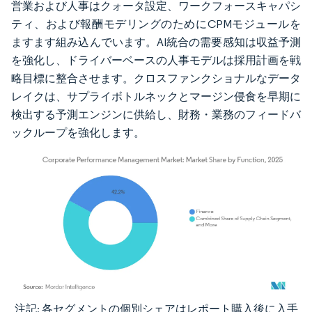
営業および人事はクォータ設定、ワークフォースキャパシ
ティ、および報酬モデリングのためにCPMモジュールを
ますます組み込んでいます。AI統合の需要感知は収益予測
を強化し、ドライバーベースの人事モデルは採用計画を戦
略目標に整合させます。クロスファンクショナルなデータ
レイクは、サプライボトルネックとマージン侵食を早期に
検出する予測エンジンに供給し、財務・業務のフィードバ
ックループを強化します。
注記: 各セグメントの個別シェアはレポート購入後に入手