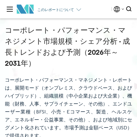
このレポートについて
コーポレート・パフォーマンス・マ
ネジメント市場規模・シェア分析 - 成
長トレンドおよび予測（2026年～
2031年）
コーポレート・パフォーマンス・マネジメント・レポート
は、展開モード（オンプレミス、クラウドベース、および
ハイブリッド）、組織規模（中小企業および大企業）、機
能（財務、人事、サプライチェーン、その他）、エンドユ
ーザー業種（BFSI、小売・Eコマース、製造、ヘルスケ
ア、エネルギー・公益事業、その他）、および地域別にセ
グメント化されています。市場予測は金額ベース（USD）
で提供されます。