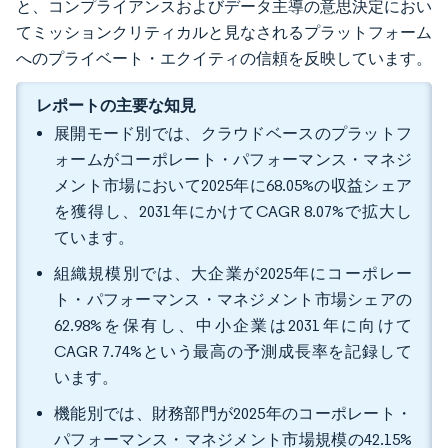
と、コンプライアンスおよびデータ主導の意思決定におい
てミッションクリティカルと見なされるプラットフォーム
へのプライベート・エクイティの信頼を反映しています。
レポートの主要な知見
展開モード別では、クラウドベースのプラットフ
ォームがコーポレート・パフォーマンス・マネジ
メント市場において2025年に68.05%の収益シェア
を獲得し、2031年にかけてCAGR 8.07%で拡大し
ています。
組織規模別では、大企業が2025年にコーポレー
ト・パフォーマンス・マネジメント市場シェアの
62.98%を保有し、中小企業は2031年に向けて
CAGR 7.74%という最高の予測成長率を記録して
います。
機能別では、財務部門が2025年のコーポレート・
パフォーマンス・マネジメント市場規模の42.15%