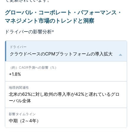
グローバル・コーポレート・パフォーマンス・
マネジメント市場のトレンドと洞察
ドライバーの影響分析
*
クラウドベースのCPMプラットフォームの導入拡大
+1.8%
北米の62%に対し欧州の導入率が42%と遅れているグロ
ーバル全体
中期（2～4年）