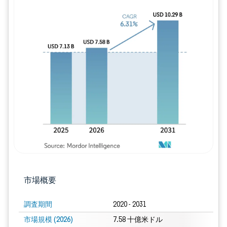
画像 © Mordor Intelligence。再利用に
市場概要
調査期間
2020 - 2031
市場規模 (2026)
7.58 十億米ドル