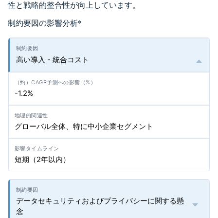
性と戦略的整合性が向上しています。
制約要因の影響分析
*
高い導入・統合コスト
-1.2%
グローバル全体、特に中小企業セグメント
短期（2年以内）
データセキュリティおよびプライバシーに関する懸
念