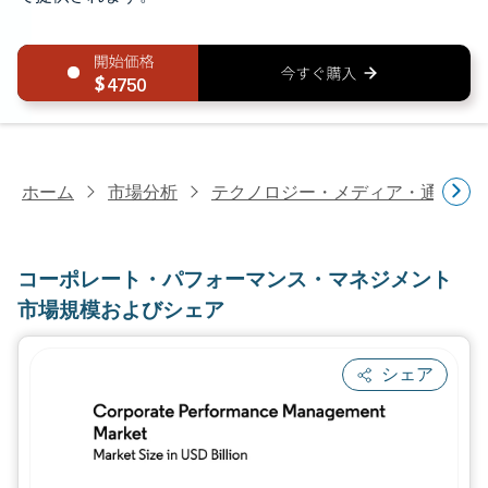
4750
ホーム
市場分析
テクノロジー・メディア・通信研
コーポレート・パフォーマンス・マネジメント
市場規模およびシェア
シェア