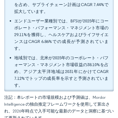
を占め、サプライチェーン計画はCAGR 7.44%で
拡大しています。
エンドユーザー業種別では、BFSIが2025年にコー
ポレート・パフォーマンス・マネジメント市場の
29.11%を獲得し、ヘルスケアおよびライフサイエ
ンスはCAGR 6.86%での成長が予測されていま
す。
地域別では、北米が2025年のコーポレート・パフ
ォーマンス・マネジメント市場収益の38.10%を占
め、アジア太平洋地域は2031年にかけてCAGR
7.12%でトップの成長率を示すと予測されていま
す。
注記：本レポートの市場規模および予測値は、Mordor
Intelligence の独自推定フレームワークを使用して算出さ
れ、2026年時点で入手可能な最新のデータと洞察に基づい
て更新されています。