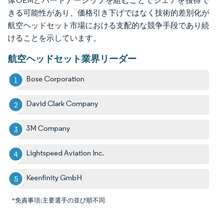
体OEMとパートナーシップを組むことでシェアを獲得で
きる可能性があり、価格引き下げではなく技術的差別化が
航空ヘッドセット市場における支配的な競争手段であり続
けることを示しています。
航空ヘッドセット業界リーダー
Bose Corporation
David Clark Company
3M Company
Lightspeed Aviation Inc.
Keenfinity GmbH
*免責事項:主要選手の並び順不同