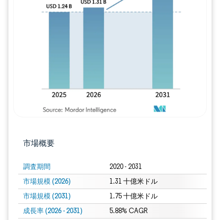
画像 © Mordor Intelligence。再利用に
市場概要
調査期間
2020 - 2031
市場規模 (2026)
1.31 十億米ドル
市場規模 (2031)
1.75 十億米ドル
成長率 (2026 - 2031)
5.88% CAGR