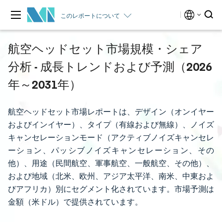
このレポートについて
航空ヘッドセット市場規模・シェア
分析 - 成長トレンドおよび予測（2026
年～2031年）
航空ヘッドセット市場レポートは、デザイン（オンイヤー
およびインイヤー）、タイプ（有線および無線）、ノイズ
キャンセレーションモード（アクティブノイズキャンセレ
ーション、パッシブノイズキャンセレーション、その
他）、用途（民間航空、軍事航空、一般航空、その他）、
および地域（北米、欧州、アジア太平洋、南米、中東およ
びアフリカ）別にセグメント化されています。市場予測は
金額（米ドル）で提供されています。