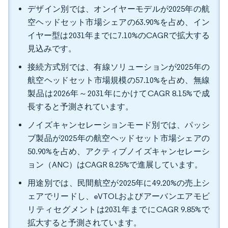
デザイン別では、オンイヤーモデルが2025年の航
空ヘッドセット市場シェアの63.90%を占め、イン
イヤー型は2031年までに7.10%のCAGRで拡大する
見込みです。
接続方式別では、有線ソリューションが2025年の
航空ヘッドセット市場規模の57.10%を占め、無線
製品は2026年～2031年にかけてCAGR 8.15%で成
長すると予測されています。
ノイズキャンセレーションモード別では、パッシ
ブ製品が2025年の航空ヘッドセット市場シェアの
50.90%を占め、アクティブノイズキャンセレーシ
ョン（ANC）はCAGR 8.25%で進展しています。
用途別では、民間航空が2025年に49.20%の売上シ
ェアでリードし、eVTOLおよびアーバンエアモビ
リティセグメントは2031年までにCAGR 9.85%で
拡大すると予測されています。