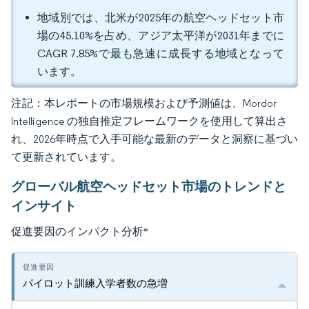
地域別では、北米が2025年の航空ヘッドセット市
場の45.10%を占め、アジア太平洋が2031年までに
CAGR 7.85%で最も急速に成長する地域となって
います。
注記：本レポートの市場規模および予測値は、Mordor
Intelligence の独自推定フレームワークを使用して算出さ
れ、2026年時点で入手可能な最新のデータと洞察に基づい
て更新されています。
グローバル航空ヘッドセット市場のトレンドと
インサイト
促進要因のインパクト分析
*
パイロット訓練入学者数の急増