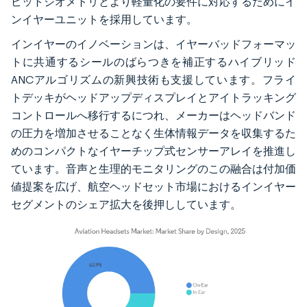
ピットジオメトリとより軽量化の要件に対応するためにイ
ンイヤーユニットを採用しています。
インイヤーのイノベーションは、イヤーバッドフォーマッ
トに共通するシールのばらつきを補正するハイブリッド
ANCアルゴリズムの新興技術も支援しています。フライ
トデッキがヘッドアップディスプレイとアイトラッキング
コントロールへ移行するにつれ、メーカーはヘッドバンド
の圧力を増加させることなく生体情報データを収集するた
めのコンパクトなイヤーチップ式センサーアレイを推進し
ています。音声と生理的モニタリングのこの融合は付加価
値提案を広げ、航空ヘッドセット市場におけるインイヤー
セグメントのシェア拡大を後押ししています。