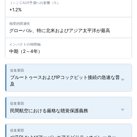
+1.2%
グローバル、特に北米およびアジア太平洋が最高
中期（2～4年）
ブルートゥースおよびIPコックピット接続の急速な普
及
民間航空における厳格な聴覚保護義務