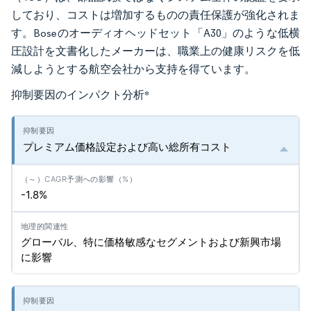
しており、コストは増加するものの責任保護が強化されま
す。Boseのオーディオヘッドセット「A30」のような低横
圧設計を文書化したメーカーは、職業上の健康リスクを低
減しようとする航空会社から支持を得ています。
抑制要因のインパクト分析
*
プレミアム価格設定および高い総所有コスト
-1.8%
グローバル、特に価格敏感なセグメントおよび新興市場
に影響