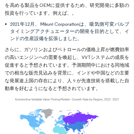
を高める製品をOEMに提供するため、研究開発に多額の
投資を行っています。例えば、。
2021年12月、Mikuni Corporationは、吸気側可変バルブ
タイミングアクチュエーターの開発を目的として、イ
ンドの生産設備を拡張しました。
さらに、ガソリンおよびペトロールの価格上昇が燃費効率
の高いエンジンへの需要を喚起し、VVTシステムの成長を
促進すると予想されています。予測期間中における同地域
での相当な販売見込みを背景に、インドや中国などの主要
な発展途上国の存在により、人々が先進技術を搭載した自
動車を好むようになると予想されています。