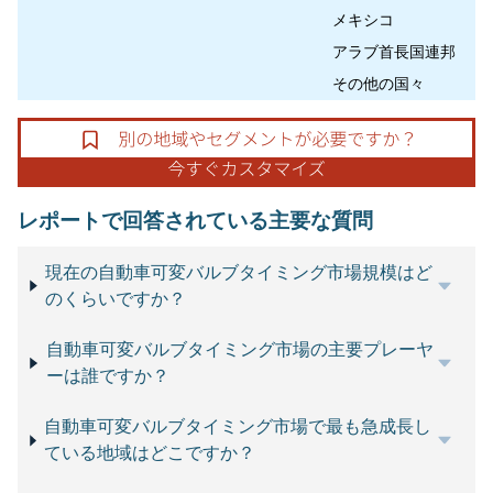
メキシコ
アラブ首長国連邦
その他の国々
レポートで回答されている主要な質問
現在の自動車可変バルブタイミング市場規模はど
のくらいですか？
自動車可変バルブタイミング市場の主要プレーヤ
ーは誰ですか？
自動車可変バルブタイミング市場で最も急成長し
ている地域はどこですか？