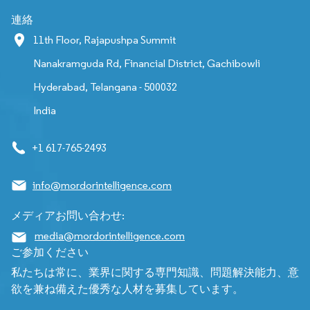
連絡
11th Floor, Rajapushpa Summit
Nanakramguda Rd, Financial District, Gachibowli
Hyderabad, Telangana - 500032
India
+1 617-765-2493
info@mordorintelligence.com
メディアお問い合わせ:
media@mordorintelligence.com
ご参加ください
私たちは常に、業界に関する専門知識、問題解決能力、意
欲を兼ね備えた優秀な人材を募集しています。