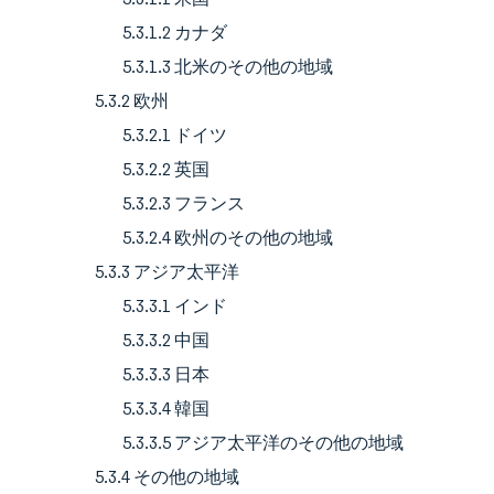
5.3.1.2 カナダ
5.3.1.3 北米のその他の地域
5.3.2 欧州
5.3.2.1 ドイツ
5.3.2.2 英国
5.3.2.3 フランス
5.3.2.4 欧州のその他の地域
5.3.3 アジア太平洋
5.3.3.1 インド
5.3.3.2 中国
5.3.3.3 日本
5.3.3.4 韓国
5.3.3.5 アジア太平洋のその他の地域
5.3.4 その他の地域