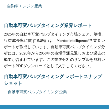
自動車エンジン産業
自動車可変バルブタイミング業界レポート
2025年の自動車可変バルブタイミング市場シェア、規模、
収益成長率に関する統計は、Mordor Intelligence™ 業界レ
ポートが作成しています。自動車可変バルブタイミング分
析には、2025年から2030年の市場予測見通しおよび過去の
概要が含まれています。この業界分析のサンプルを無料レ
ポートPDFダウンロードとして入手してください。
自動車可変バルブタイミング レポートスナップ
ショット
自動車可変バルブタイミング 企業