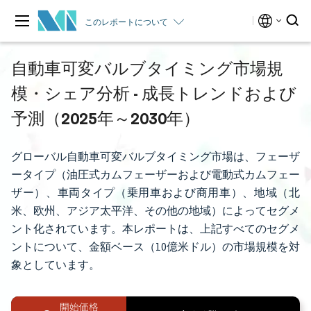
このレポートについて
自動車可変バルブタイミング市場規
模・シェア分析 - 成長トレンドおよび
予測（2025年～2030年）
グローバル自動車可変バルブタイミング市場は、フェーザ
ータイプ（油圧式カムフェーザーおよび電動式カムフェー
ザー）、車両タイプ（乗用車および商用車）、地域（北
米、欧州、アジア太平洋、その他の地域）によってセグメ
ント化されています。本レポートは、上記すべてのセグメ
ントについて、金額ベース（10億米ドル）の市場規模を対
象としています。