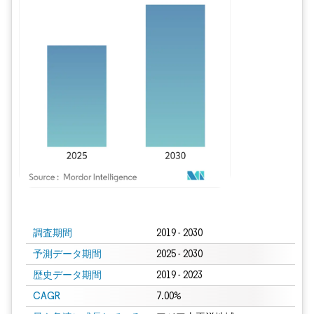
画像 © Mordor Intelligence。再利用にはCC BY 4.0の表示が必要です。
調査期間
2019 - 2030
予測データ期間
2025 - 2030
歴史データ期間
2019 - 2023
CAGR
7.00%