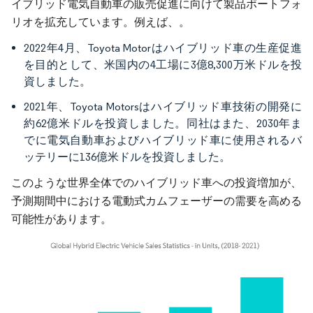
イブリッド電気自動車の販売促進に向けて製品ポートフォ
リオを拡充しています。例えば、。
2022年4月、Toyota Motorはハイブリッド車の生産促進
を目的として、米国内の4工場に3億8,300万米ドルを投
資しました。
2021年、Toyota Motorsはハイブリッド車技術の開発に
約62億米ドルを投資しました。同社はまた、2030年ま
でに電気自動車およびハイブリッド車に使用されるバ
ッテリーに136億米ドルを投資しました。
このような世界全体でのハイブリッド車への投資増加が、
予測期間中における電動式カムフェーザーの需要を高める
可能性があります。