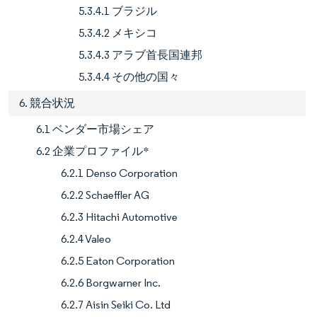
5.3.4.1 ブラジル
5.3.4.2 メキシコ
5.3.4.3 アラブ首長国連邦
5.3.4.4 その他の国々
6. 競合状況
6.1 ベンダー市場シェア
6.2 企業プロファイル*
6.2.1 Denso Corporation
6.2.2 Schaeffler AG
6.2.3 Hitachi Automotive
6.2.4 Valeo
6.2.5 Eaton Corporation
6.2.6 Borgwarner Inc.
6.2.7 Aisin Seiki Co. Ltd