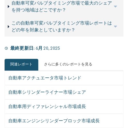
自動車可変バルブタイミング市場で最大のシェア
を持つ地域はどこですか？
この自動車可変バルブタイミング市場レポートは
どの年を対象としていますか？
最終更新日:
6月 20, 2025
関連レポート
さらに多くのレポートを見る
自動車アクチュエータ市場トレンド
自動車シリンダーライナー市場シェア
自動車用ディファレンシャル市場成長
自動車エンジンシリンダーブロック市場成長