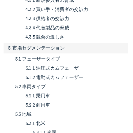
4.3.1 新規参入者の脅威
4.3.2 買い手・消費者の交渉力
4.3.3 供給者の交渉力
4.3.4 代替製品の脅威
4.3.5 競合の激しさ
5. 市場セグメンテーション
5.1 フェーザータイプ
5.1.1 油圧式カムフェーザー
5.1.2 電動式カムフェーザー
5.2 車両タイプ
5.2.1 乗用車
5.2.2 商用車
5.3 地域
5.3.1 北米
5.3.1.1 米国