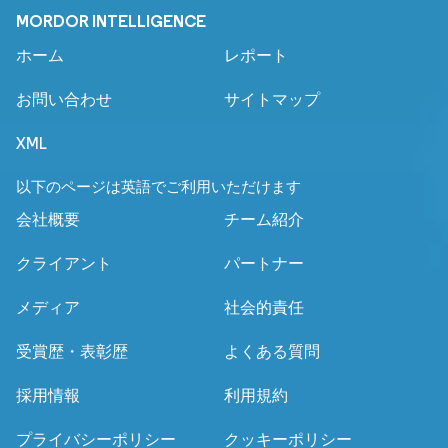
MORDOR INTELLIGENCE
ホーム
レポート
お問い合わせ
サイトマップ
XML
以下のページは英語でご利用いただけます
会社概要
チーム紹介
クライアント
パートナー
メディア
社会的責任
受賞歴・表彰歴
よくある質問
採用情報
利用規約
プライバシーポリシー
クッキーポリシー