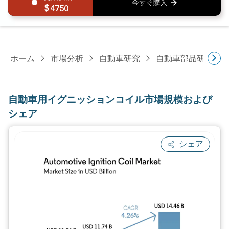
4750
ホーム
市場分析
自動車研究
自動車部品研究
自動車用イグニッションコイル市場規模および
シェア
シェア