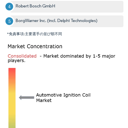
Robert Bosch GmbH
BorgWarner Inc. (incl. Delphi Technologies)
*免責事項:主要選手の並び順不同