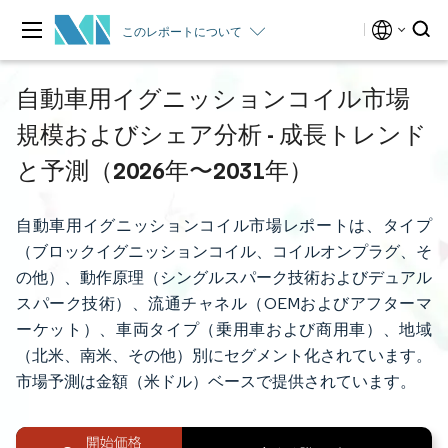
このレポートについて
自動車用イグニッションコイル市場
規模およびシェア分析 - 成長トレンド
と予測（2026年〜2031年）
自動車用イグニッションコイル市場レポートは、タイプ
（ブロックイグニッションコイル、コイルオンプラグ、そ
の他）、動作原理（シングルスパーク技術およびデュアル
スパーク技術）、流通チャネル（OEMおよびアフターマ
ーケット）、車両タイプ（乗用車および商用車）、地域
（北米、南米、その他）別にセグメント化されています。
市場予測は金額（米ドル）ベースで提供されています。