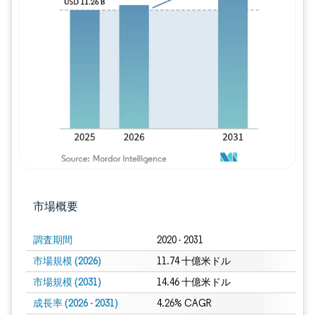
画像 © Mordor Intelligence。再利用に
市場概要
調査期間
2020 - 2031
市場規模 (2026)
11.74 十億米ドル
市場規模 (2031)
14.46 十億米ドル
成長率 (2026 - 2031)
4.26% CAGR