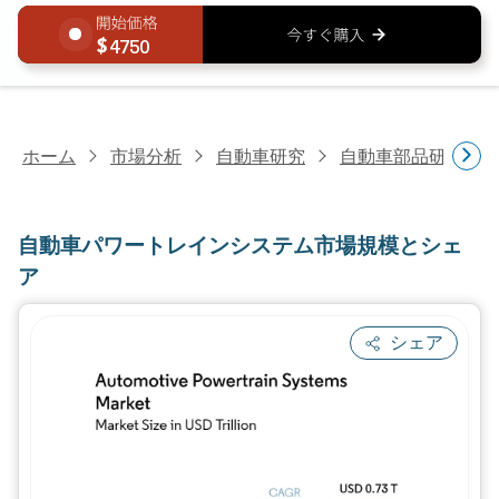
4750
ホーム
市場分析
自動車研究
自動車部品研究
自動車パワートレインシステム市場規模とシェ
ア
シェア