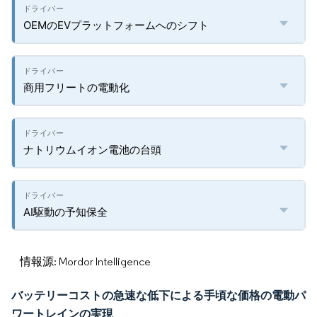
OEMのEVプラットフォームへのシフト
商用フリートの電動化
ナトリウムイオン電池の台頭
AI駆動の予知保全
情報源: Mordor Intelligence
バッテリーコストの急速な低下による手頃な価格の電動パ
ワートレインの実現