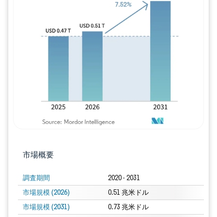
画像 © Mordor Intelligence。再利用に
市場概要
調査期間
2020 - 2031
市場規模 (2026)
0.51 兆米ドル
市場規模 (2031)
0.73 兆米ドル