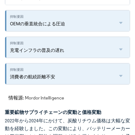
OEMの垂直統合による圧迫
充電インフラの普及の遅れ
消費者の航続距離不安
情報源: Mordor Intelligence
重要鉱物サプライチェーンの変動と価格変動
2022年から2024年にかけて、炭酸リチウム価格は大幅な変
動を経験しました。この変動により、バッテリーメーカー