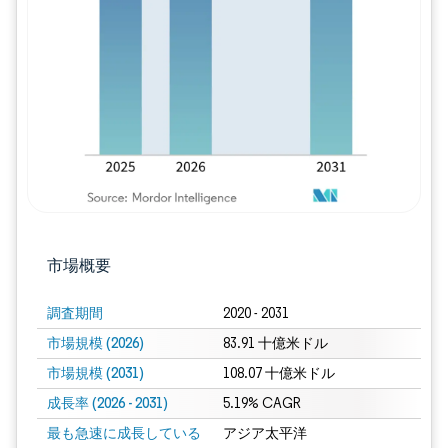
画像 © Mordor Intelligence。再利用に
市場概要
調査期間
2020 - 2031
市場規模 (2026)
83.91 十億米ドル
市場規模 (2031)
108.07 十億米ドル
成長率 (2026 - 2031)
5.19% CAGR
最も急速に成長している
アジア太平洋