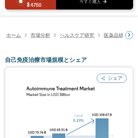
4750
ホーム
市場分析
ヘルスケア研究
医薬品研究
自己免疫治療市場規模とシェア
シェア