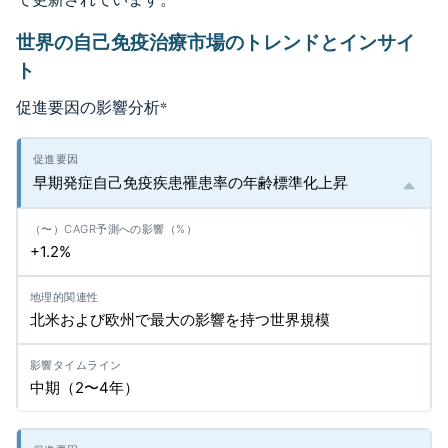
世界の自己免疫治療市場のトレンドとインサイ
ト
促進要因の影響分析
*
早期発症自己免疫疾患罹患率の年齢標準化上昇
+1.2%
北米および欧州で最大の影響を持つ世界規模
中期（2〜4年）