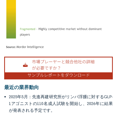
画像 © Mordor Intelligence。再利用にはCC BY 4.0の表示が必要です。
最近の業界動向
2025年5月：先進再建研究所がリンパ浮腫に対するGLP-
1アゴニストの110名成人試験を開始し、2026年に結果
が発表される予定です。