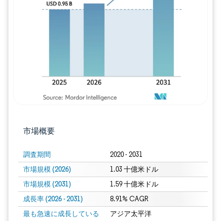
画像 © Mordor Intelligence。再利用に
市場概要
調査期間
2020 - 2031
市場規模 (2026)
1.03 十億米ドル
市場規模 (2031)
1.59 十億米ドル
成長率 (2026 - 2031)
8.91% CAGR
最も急速に成長している
アジア太平洋