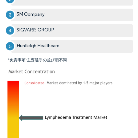
3M Company
SIGVARIS GROUP
Huntleigh Healthcare
*免責事項:主要選手の並び順不同