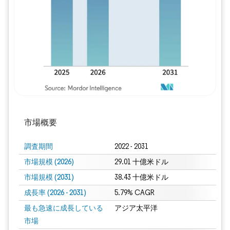
画像 © Mordor Intelligence。再利用に
市場概要
調査期間
2022 - 2031
市場規模 (2026)
29.01 十億米ドル
市場規模 (2031)
38.43 十億米ドル
成長率 (2026 - 2031)
5.79% CAGR
最も急速に成長している
アジア太平洋
市場