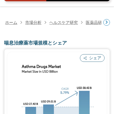
ホーム
市場分析
ヘルスケア研究
医薬品研究
喘息治療薬市場規模とシェア
シェア