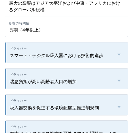
最大の影響はアジア太平洋および中東・アフリカにおけ
るグローバル規模
長期（4年以上）
スマート・デジタル吸入器における技術的進歩
喘息負担が高い高齢者人口の増加
吸入器交換を促進する環境配慮型推進剤規制