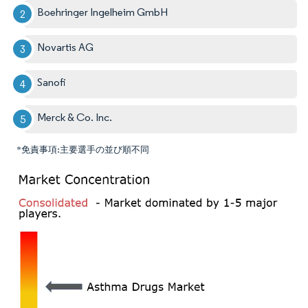
Boehringer Ingelheim GmbH
Novartis AG
Sanofi
Merck & Co. Inc.
*免責事項:主要選手の並び順不同