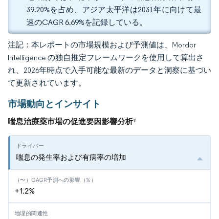
39.20%を占め、アジア太平洋は2031年に向けて最
速のCAGR 6.69%を記録している。
注記：本レポートの市場規模および予測値は、Mordor
Intelligence の独自推定フレームワークを使用して算出さ
れ、2026年時点で入手可能な最新のデータと洞察に基づい
て更新されています。
市場動向とインサイト
喘息治療薬市場の促進要因影響分析
*
喘息の発生率および有病率の増加
+1.2%