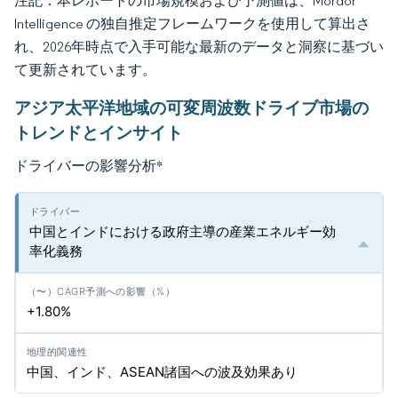
注記：本レポートの市場規模および予測値は、Mordor
Intelligence の独自推定フレームワークを使用して算出さ
れ、2026年時点で入手可能な最新のデータと洞察に基づい
て更新されています。
アジア太平洋地域の可変周波数ドライブ市場の
トレンドとインサイト
ドライバーの影響分析
*
中国とインドにおける政府主導の産業エネルギー効
率化義務
+1.80%
中国、インド、ASEAN諸国への波及効果あり