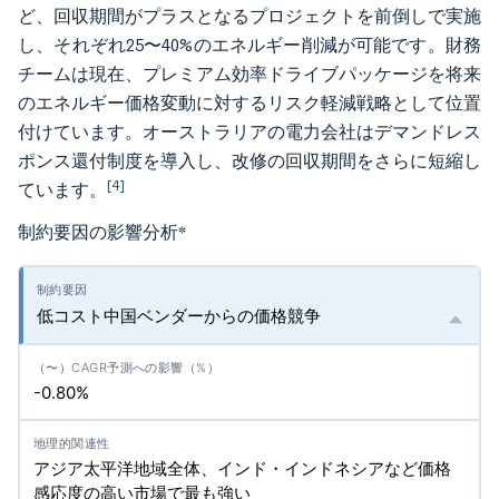
ど、回収期間がプラスとなるプロジェクトを前倒しで実施
し、それぞれ25〜40%のエネルギー削減が可能です。財務
チームは現在、プレミアム効率ドライブパッケージを将来
のエネルギー価格変動に対するリスク軽減戦略として位置
付けています。オーストラリアの電力会社はデマンドレス
ポンス還付制度を導入し、改修の回収期間をさらに短縮し
[4]
ています。
制約要因の影響分析
*
低コスト中国ベンダーからの価格競争
-0.80%
アジア太平洋地域全体、インド・インドネシアなど価格
感応度の高い市場で最も強い