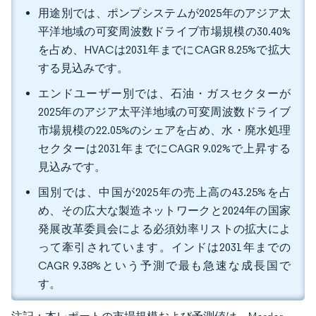
用途別では、ポンプシステムが2025年のアジア太
平洋地域の可変周波数ドライブ市場規模の30.40%
を占め、HVACは2031年までにCAGR 8.25%で拡大
する見込みです。
エンドユーザー別では、石油・ガスセクターが
2025年のアジア太平洋地域の可変周波数ドライブ
市場規模の22.05%のシェアを占め、水・廃水処理
セクターは2031年までにCAGR 9.02%で上昇する
見込みです。
国別では、中国が2025年の売上高の43.25%を占
め、その広大な製造ネットワークと2024年の国家
発展改革委員会による必須効率リストの拡大によ
って牽引されています。インドは2031年までの
CAGR 9.38%という予測で最も急速な成長国で
す。