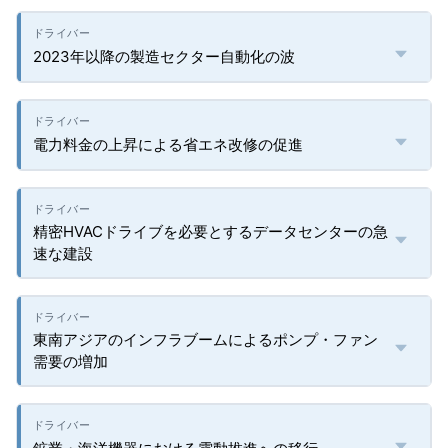
2023年以降の製造セクター自動化の波
電力料金の上昇による省エネ改修の促進
精密HVACドライブを必要とするデータセンターの急
速な建設
東南アジアのインフラブームによるポンプ・ファン
需要の増加