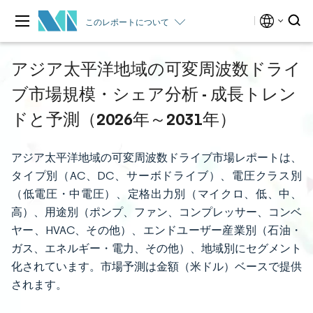
このレポートについて
アジア太平洋地域の可変周波数ドライ
ブ市場規模・シェア分析 - 成長トレン
ドと予測（2026年～2031年）
アジア太平洋地域の可変周波数ドライブ市場レポートは、
タイプ別（AC、DC、サーボドライブ）、電圧クラス別
（低電圧・中電圧）、定格出力別（マイクロ、低、中、
高）、用途別（ポンプ、ファン、コンプレッサー、コンベ
ヤー、HVAC、その他）、エンドユーザー産業別（石油・
ガス、エネルギー・電力、その他）、地域別にセグメント
化されています。市場予測は金額（米ドル）ベースで提供
されます。