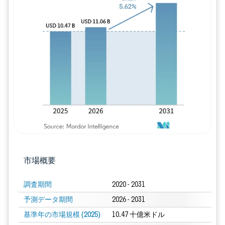
画像 © Mordor Intelligence。再利用に
市場概要
調査期間
2020 - 2031
予測データ期間
2026 - 2031
基準年の市場規模 (2025)
10.47 十億米ドル