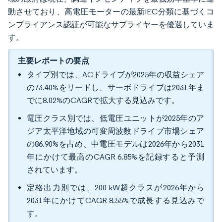
動させており、高電圧モーターの最新IEC分類に基づくコ
ンプライアンス認証が可能なサプライヤーを優遇していま
す。
主要レポートの要点
タイプ別では、ACドライブが2025年の収益シェア
の73.40%をリードし、サーボドライブは2031年ま
でに8.02%のCAGRで拡大する見込みです。
電圧クラス別では、低電圧ユニットが2025年のア
ジア太平洋地域の可変周波数ドライブ市場シェア
の86.90%を占め、中電圧モデルは2026年から2031
年にかけて最高のCAGR 6.85%を記録すると予測
されています。
定格出力別では、200 kW超クラスが2026年から
2031年にかけてCAGR 8.55%で成長する見込みで
す。