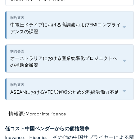
中電圧ドライブにおける高調波およびEMIコンプライ
アンスの課題
オーストラリアにおける産業効率化プロジェクトへ
の補助金撤廃
ASEANにおけるVFD試運転のための熟練労働力不足
情報源: Mordor Intelligence
低コスト中国ベンダーからの価格競争
Inovance、Hiconics、その他の中国サプライヤーによる積