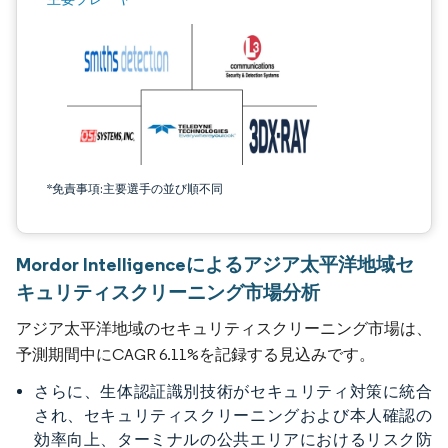
*免責事項:主要選手の並び順不同
Mordor Intelligenceによるアジア太平洋地域セ
キュリティスクリーニング市場分析
アジア太平洋地域のセキュリティスクリーニング市場は、
予測期間中にCAGR 6.11%を記録する見込みです。
さらに、生体認証識別技術がセキュリティ対策に統合
され、セキュリティスクリーニングおよび本人確認の
効率向上、ターミナルの公共エリアにおけるリスク防