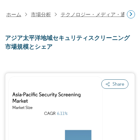
ホーム
市場分析
テクノロジー・メディア・通信研
アジア太平洋地域セキュリティスクリーニング
市場規模とシェア
Share