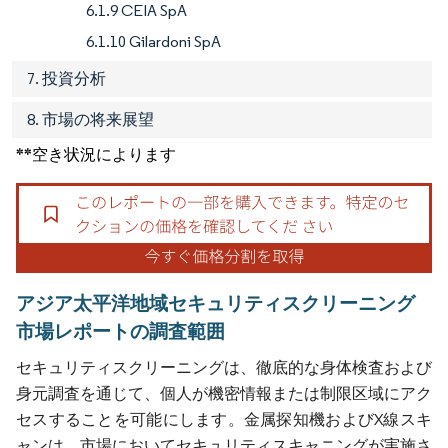
6.1.9 CEIA SpA
6.1.10 Gilardoni SpA
7. 投資分析
8. 市場の将来展望
**空き状況によります
アジア太平洋地域セキュリティスクリーニング
市場レポートの調査範囲
セキュリティスクリーニングは、徹底的な身体検査および
身元調査を通じて、個人が機密情報または制限区域にアク
セスすることを可能にします。金属探知機およびX線スキ
ャンは、市場においてセキュリティスキャニングが実施さ