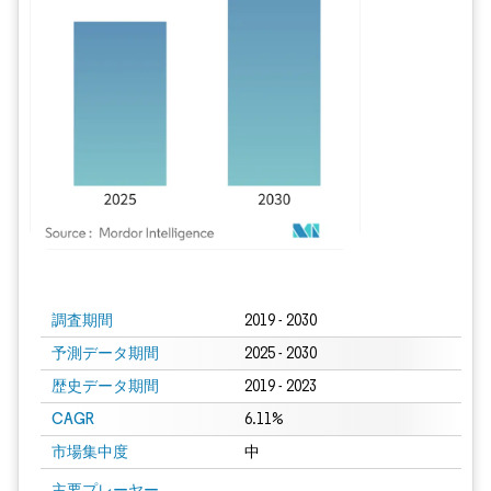
画像 © Mordor Intelligence。再利用にはCC BY 4.0の表示が必要です。
調査期間
2019 - 2030
予測データ期間
2025 - 2030
歴史データ期間
2019 - 2023
CAGR
6.11%
市場集中度
中
主要プレーヤー