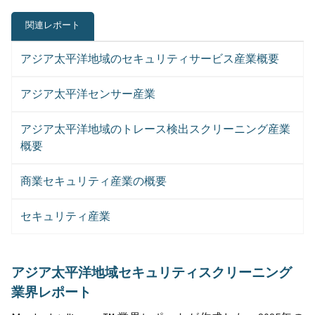
関連レポート
アジア太平洋地域のセキュリティサービス産業概要
アジア太平洋センサー産業
アジア太平洋地域のトレース検出スクリーニング産業
概要
商業セキュリティ産業の概要
セキュリティ産業
アジア太平洋地域セキュリティスクリーニング
業界レポート