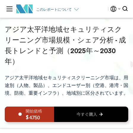
このレポートについて
アジア太平洋地域セキュリティスク
リーニング市場規模・シェア分析 - 成
長トレンドと予測（2025年～2030
年）
アジア太平洋地域セキュリティスクリーニング市場は、用
途別（人物、製品）、エンドユーザー別（空港、港湾・国
境、防衛、重要インフラ）、地域別に区分されています。
4750