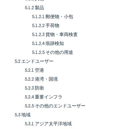
5.1.2 製品
5.1.2.1 郵便物・小包
5.1.2.2 手荷物
5.1.2.3 貨物・車両検査
5.1.2.4 痕跡検知
5.1.2.5 その他の用途
5.2 エンドユーザー
5.2.1 空港
5.2.2 港湾・国境
5.2.3 防衛
5.2.4 重要インフラ
5.2.5 その他のエンドユーザー
5.3 地域
5.3.1 アジア太平洋地域