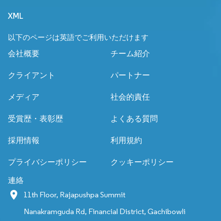
XML
以下のページは英語でご利用いただけます
会社概要
チーム紹介
クライアント
パートナー
メディア
社会的責任
受賞歴・表彰歴
よくある質問
採用情報
利用規約
プライバシーポリシー
クッキーポリシー
連絡
11th Floor, Rajapushpa Summit
Nanakramguda Rd, Financial District, Gachibowli