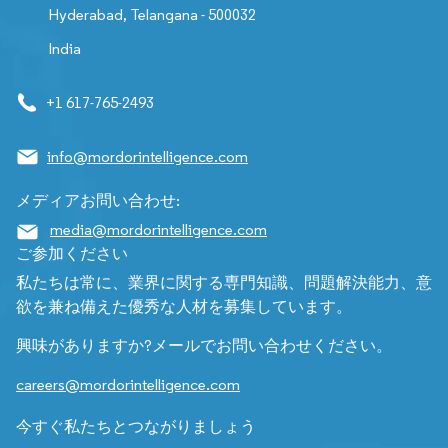
Hyderabad, Telangana - 500032
India
+1 617-765-2493
info@mordorintelligence.com
メディアお問い合わせ:
media@mordorintelligence.com
ご参加ください
私たちは常に、業界に関する専門知識、問題解決能力、意
欲を兼ね備えた優秀な人材を募集しています。
興味がありますか?メールでお問い合わせください。
careers@mordorintelligence.com
今すぐ私たちとつながりましょう