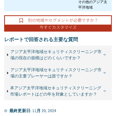
その他のアジア太
平洋地域
レポートで回答される主要な質問
アジア太平洋地域セキュリティスクリーニング市
場の現在の規模はどのくらいですか？
アジア太平洋地域セキュリティスクリーニング市
場の主要プレーヤーは誰ですか？
本アジア太平洋地域セキュリティスクリーニング
市場レポートはどの年を対象としていますか？
最終更新日:
11月 20, 2024