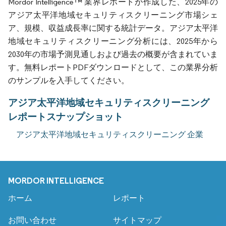
Mordor Intelligence™ 業界レポートが作成した、2025年の
アジア太平洋地域セキュリティスクリーニング市場シェ
ア、規模、収益成長率に関する統計データ。アジア太平洋
地域セキュリティスクリーニング分析には、2025年から
2030年の市場予測見通しおよび過去の概要が含まれていま
す。無料レポートPDFダウンロードとして、この業界分析
のサンプルを入手してください。
アジア太平洋地域セキュリティスクリーニング
レポートスナップショット
アジア太平洋地域セキュリティスクリーニング 企業
MORDOR INTELLIGENCE
ホーム
レポート
お問い合わせ
サイトマップ