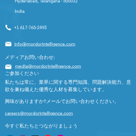
Hyderabad, Telangana - 500032
India
+1 617-765-2493
info@mordorintelligence.com
メディアお問い合わせ:
media@mordorintelligence.com
ご参加ください
私たちは常に、業界に関する専門知識、問題解決能力、意
欲を兼ね備えた優秀な人材を募集しています。
興味がありますか?メールでお問い合わせください。
careers@mordorintelligence.com
今すぐ私たちとつながりましょう