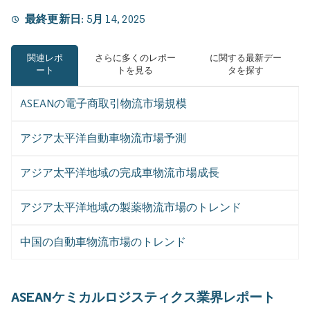
最終更新日:
5月 14, 2025
関連レポ
さらに多くのレポー
に関する最新デー
ート
トを見る
タを探す
ASEANの電子商取引物流市場規模
アジア太平洋自動車物流市場予測
アジア太平洋地域の完成車物流市場成長
アジア太平洋地域の製薬物流市場のトレンド
中国の自動車物流市場のトレンド
ASEANケミカルロジスティクス業界レポート