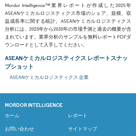
Mordor Intelligence™業界レポートが作成した2025年
ASEANケミカルロジスティクス市場のシェア、規模、収
益成長率に関する統計。ASEANケミカルロジスティクス
分析には、2025年から2030年の市場予測と過去の概要が含
まれています。業界分析のサンプルを無料レポートPDFダ
ウンロードとして入手してください。
ASEANケミカルロジスティクス レポートスナッ
プショット
ASEANケミカルロジスティクス 企業
MORDOR INTELLIGENCE
ホーム
レポート
お問い合わせ
サイトマップ