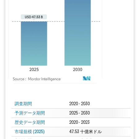
画像 © Mordor Intelligence。再利用にはCC BY 4.0の表示が必要です。
調査期間
2020 - 2030
予測データ期間
2025 - 2030
歴史データ期間
2020 - 2023
市場規模 (2025)
47.53 十億米ドル