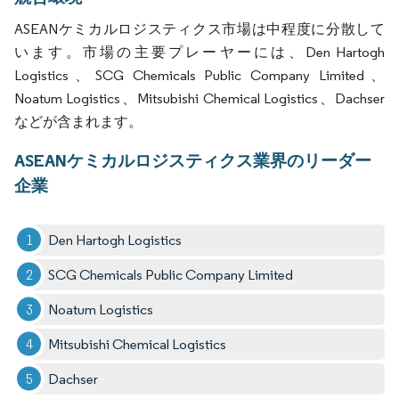
ASEANケミカルロジスティクス市場は中程度に分散して
います。市場の主要プレーヤーには、Den Hartogh
Logistics、SCG Chemicals Public Company Limited、
Noatum Logistics、Mitsubishi Chemical Logistics、Dachser
などが含まれます。
ASEANケミカルロジスティクス業界のリーダー
企業
Den Hartogh Logistics
SCG Chemicals Public Company Limited
Noatum Logistics
Mitsubishi Chemical Logistics
Dachser