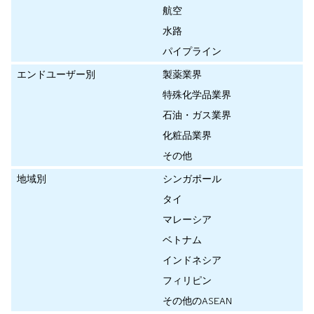
航空
水路
パイプライン
エンドユーザー別
製薬業界
特殊化学品業界
石油・ガス業界
化粧品業界
その他
地域別
シンガポール
タイ
マレーシア
ベトナム
インドネシア
フィリピン
その他のASEAN