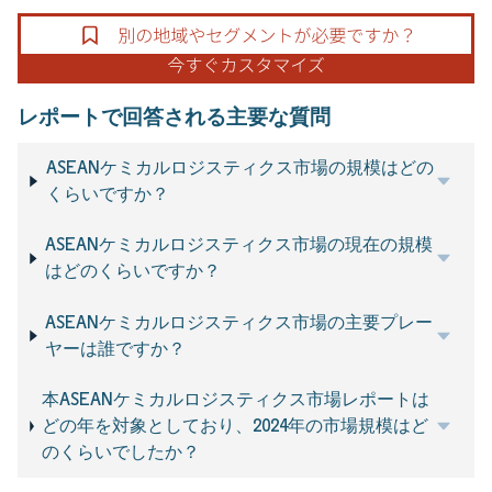
レポートで回答される主要な質問
ASEANケミカルロジスティクス市場の規模はどの
くらいですか？
ASEANケミカルロジスティクス市場の現在の規模
はどのくらいですか？
ASEANケミカルロジスティクス市場の主要プレー
ヤーは誰ですか？
本ASEANケミカルロジスティクス市場レポートは
どの年を対象としており、2024年の市場規模はど
のくらいでしたか？