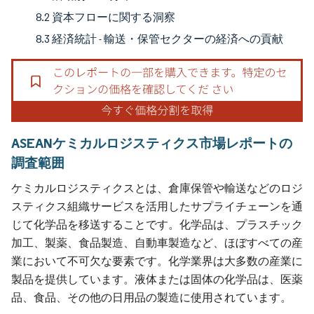
8.2 資本フローに関する洞察
8.3 経済統計 - 輸送・保管セクターの経済への貢献
ASEANケミカルロジスティクス市場レポートの
調査範囲
ケミカルロジスティクスとは、倉庫保管や輸送などのロジ
スティクス組織サービスを活用したサプライチェーンを通
じて化学品を移送することです。化学品は、プラスチック
加工、製薬、食品製造、自動車製造など、ほぼすべての産
業において不可欠な要素です。化学業界は大多数の産業に
製品を提供しています。液体または固体の化学品は、医薬
品、食品、その他の日用品の製造に使用されています。