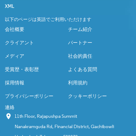
XML
以下のページは英語でご利用いただけます
会社概要
チーム紹介
クライアント
パートナー
メディア
社会的責任
受賞歴・表彰歴
よくある質問
採用情報
利用規約
プライバシーポリシー
クッキーポリシー
連絡
11th Floor, Rajapushpa Summit
Nanakramguda Rd, Financial District, Gachibowli