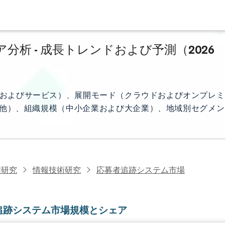
析 - 成長トレンドおよび予測（2026
およびサービス）、展開モード（クラウドおよびオンプレミ
の他）、組織規模（中小企業および大企業）、地域別セグメン
信研究
情報技術研究
応募者追跡システム市場
追跡システム市場規模とシェア