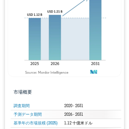
画像 © Mordor Intelligence。再利用に
市場概要
調査期間
2020 - 2031
予測データ期間
2026 - 2031
基準年の市場規模 (2025)
1.12 十億米ドル