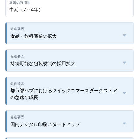
中期（2～4年）
食品・飲料産業の拡大
持続可能な包装規制の採用拡大
都市部ハブにおけるクイックコマースダークストア
の急速な成長
国内デジタル印刷スタートアップ