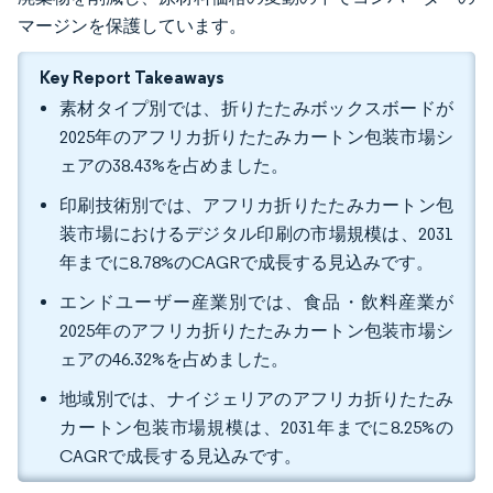
マージンを保護しています。
Key Report Takeaways
素材タイプ別では、折りたたみボックスボードが
2025年のアフリカ折りたたみカートン包装市場シ
ェアの38.43%を占めました。
印刷技術別では、アフリカ折りたたみカートン包
装市場におけるデジタル印刷の市場規模は、2031
年までに8.78%のCAGRで成長する見込みです。
エンドユーザー産業別では、食品・飲料産業が
2025年のアフリカ折りたたみカートン包装市場シ
ェアの46.32%を占めました。
地域別では、ナイジェリアのアフリカ折りたたみ
カートン包装市場規模は、2031年までに8.25%の
CAGRで成長する見込みです。