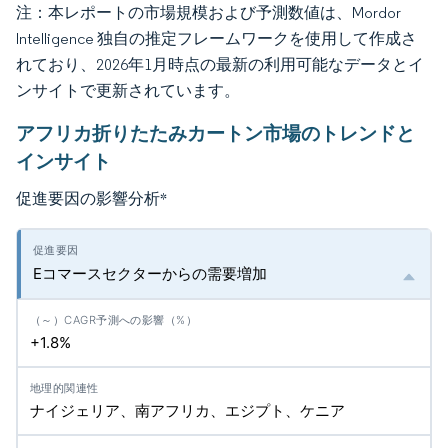
注：本レポートの市場規模および予測数値は、Mordor
Intelligence 独自の推定フレームワークを使用して作成さ
れており、2026年1月時点の最新の利用可能なデータとイ
ンサイトで更新されています。
アフリカ折りたたみカートン市場のトレンドと
インサイト
促進要因の影響分析
*
Eコマースセクターからの需要増加
+1.8%
ナイジェリア、南アフリカ、エジプト、ケニア