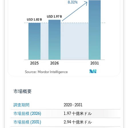
画像 © Mordor Intelligence。再利用に
市場概要
調査期間
2020 - 2031
市場規模 (2026)
1.97 十億米ドル
市場規模 (2031)
2.94 十億米ドル