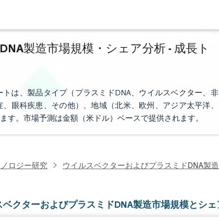
NA製造市場規模・シェア分析 - 成長ト
ートは、製品タイプ（プラスミドDNA、ウイルスベクター、非
症、眼科疾患、その他）、地域（北米、欧州、アジア太平洋、
ます。市場予測は金額（米ドル）ベースで提供されます。
クノロジー研究
ウイルスベクターおよびプラスミドDNA製
スベクターおよびプラスミドDNA製造市場規模とシェ