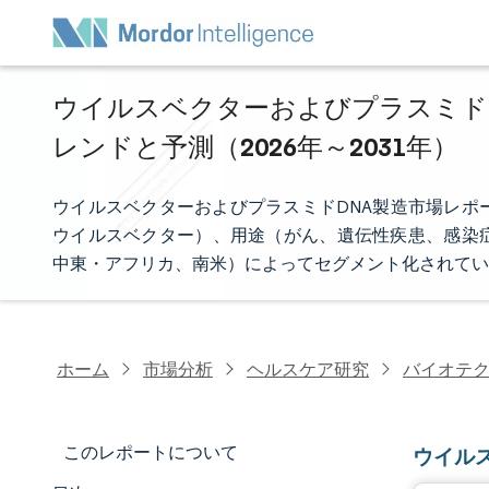
ウイルスベクターおよびプラスミドD
レンドと予測（2026年～2031年）
ウイルスベクターおよびプラスミドDNA製造市場レポ
ウイルスベクター）、用途（がん、遺伝性疾患、感染
中東・アフリカ、南米）によってセグメント化されてい
ホーム
市場分析
ヘルスケア研究
バイオテ
このレポートについて
ウイル