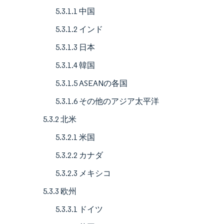
5.3.1.1 中国
5.3.1.2 インド
5.3.1.3 日本
5.3.1.4 韓国
5.3.1.5 ASEANの各国
5.3.1.6 その他のアジア太平洋
5.3.2 北米
5.3.2.1 米国
5.3.2.2 カナダ
5.3.2.3 メキシコ
5.3.3 欧州
5.3.3.1 ドイツ