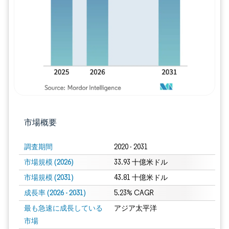
画像 © Mordor Intelligence。再利用に
市場概要
調査期間
2020 - 2031
市場規模 (2026)
33.93 十億米ドル
市場規模 (2031)
43.81 十億米ドル
成長率 (2026 - 2031)
5.23% CAGR
最も急速に成長している
アジア太平洋
市場