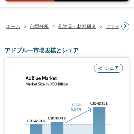
ホーム
市場分析
化学品・材料研究
ファインケ
アドブルー市場規模とシェア
シェア