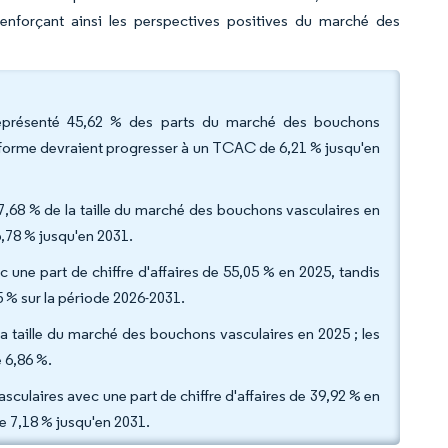
nforçant ainsi les perspectives positives du marché des
 représenté 45,62 % des parts du marché des bouchons
 forme devraient progresser à un TCAC de 6,21 % jusqu'en
37,68 % de la taille du marché des bouchons vasculaires en
,78 % jusqu'en 2031.
 une part de chiffre d'affaires de 55,05 % en 2025, tandis
 % sur la période 2026-2031.
 la taille du marché des bouchons vasculaires en 2025 ; les
 6,86 %.
ulaires avec une part de chiffre d'affaires de 39,92 % en
de 7,18 % jusqu'en 2031.