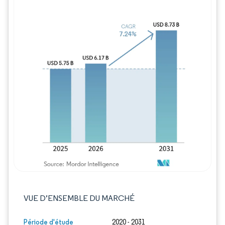
Image © Mordor Intelligence. La réutilisation
VUE D’ENSEMBLE DU MARCHÉ
Période d'étude
2020 - 2031