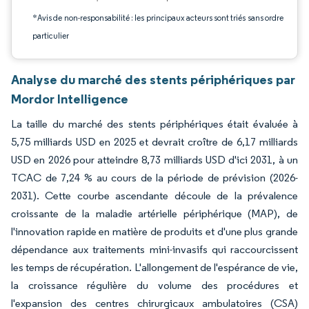
*Avis de non-responsabilité : les principaux acteurs sont triés sans ordre
particulier
Analyse du marché des stents périphériques par
Mordor Intelligence
La taille du marché des stents périphériques était évaluée à
5,75 milliards USD en 2025 et devrait croître de 6,17 milliards
USD en 2026 pour atteindre 8,73 milliards USD d'ici 2031, à un
TCAC de 7,24 % au cours de la période de prévision (2026-
2031). Cette courbe ascendante découle de la prévalence
croissante de la maladie artérielle périphérique (MAP), de
l'innovation rapide en matière de produits et d'une plus grande
dépendance aux traitements mini-invasifs qui raccourcissent
les temps de récupération. L'allongement de l'espérance de vie,
la croissance régulière du volume des procédures et
l'expansion des centres chirurgicaux ambulatoires (CSA)