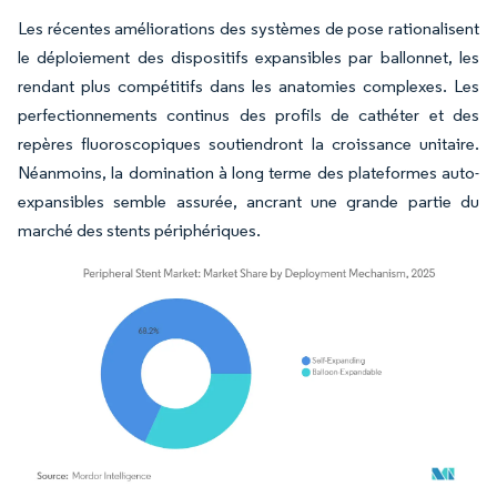
Les récentes améliorations des systèmes de pose rationalisent
le déploiement des dispositifs expansibles par ballonnet, les
rendant plus compétitifs dans les anatomies complexes. Les
perfectionnements continus des profils de cathéter et des
repères fluoroscopiques soutiendront la croissance unitaire.
Néanmoins, la domination à long terme des plateformes auto-
expansibles semble assurée, ancrant une grande partie du
marché des stents périphériques.