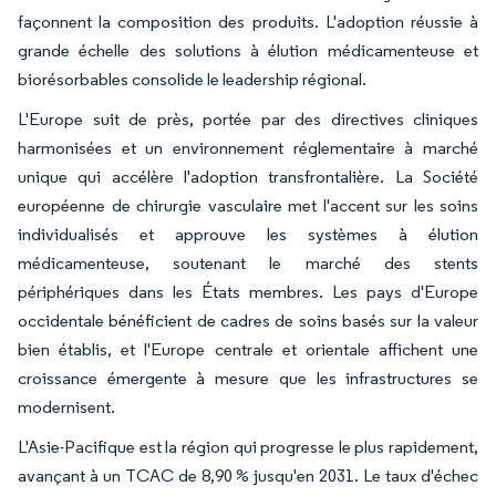
façonnent la composition des produits. L'adoption réussie à
grande échelle des solutions à élution médicamenteuse et
biorésorbables consolide le leadership régional.
L'Europe suit de près, portée par des directives cliniques
harmonisées et un environnement réglementaire à marché
unique qui accélère l'adoption transfrontalière. La Société
européenne de chirurgie vasculaire met l'accent sur les soins
individualisés et approuve les systèmes à élution
médicamenteuse, soutenant le marché des stents
périphériques dans les États membres. Les pays d'Europe
occidentale bénéficient de cadres de soins basés sur la valeur
bien établis, et l'Europe centrale et orientale affichent une
croissance émergente à mesure que les infrastructures se
modernisent.
L'Asie-Pacifique est la région qui progresse le plus rapidement,
avançant à un TCAC de 8,90 % jusqu'en 2031. Le taux d'échec