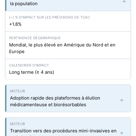
la population
+1.8%
Mondial, le plus élevé en Amérique du Nord et en
Europe
Long terme (≥ 4 ans)
Adoption rapide des plateformes à élution
médicamenteuse et biorésorbables
Transition vers des procédures mini-invasives en