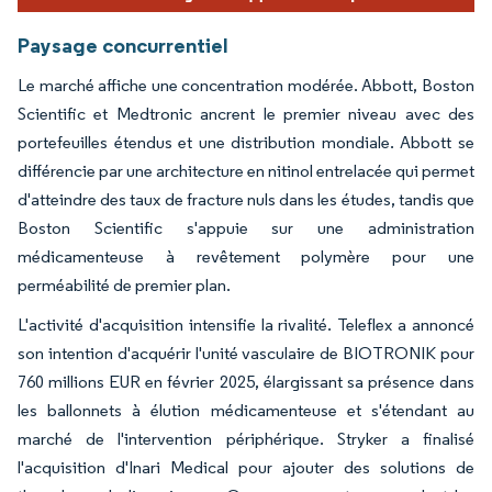
Paysage concurrentiel
Le marché affiche une concentration modérée. Abbott, Boston
Scientific et Medtronic ancrent le premier niveau avec des
portefeuilles étendus et une distribution mondiale. Abbott se
différencie par une architecture en nitinol entrelacée qui permet
d'atteindre des taux de fracture nuls dans les études, tandis que
Boston Scientific s'appuie sur une administration
médicamenteuse à revêtement polymère pour une
perméabilité de premier plan.
L'activité d'acquisition intensifie la rivalité. Teleflex a annoncé
son intention d'acquérir l'unité vasculaire de BIOTRONIK pour
760 millions EUR en février 2025, élargissant sa présence dans
les ballonnets à élution médicamenteuse et s'étendant au
marché de l'intervention périphérique. Stryker a finalisé
l'acquisition d'Inari Medical pour ajouter des solutions de