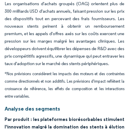
Les organisations d'achats groupés (OAG) orientent plus de
300 milliards USD d'achats annuels, faisant pression sur les prix
des dispositifs tout en percevant des frais fournisseurs. Les
nouveaux stents peinent à obtenir un remboursement
premium, et les appels d'offres axés sur les coûts exercent une
pression sur les marges malgré les avantages cliniques. Les
développeurs doivent équilibrer les dépenses de R&D avec des
prix compétitifs agressifs, une dynamique qui peut entraver les
taux d'adoption sur le marché des stents périphériques.
*Nos prévisions considèrent les impacts des moteurs et des contraintes
comme directionnels et non additifs. Les prévisions d'impact reflètent la
croissance de référence, les effets de composition et les interactions
entre variables.
Analyse des segments
Par produit : les plateformes biorésorbables stimulent
l'innovation malgré la domination des stents à élution