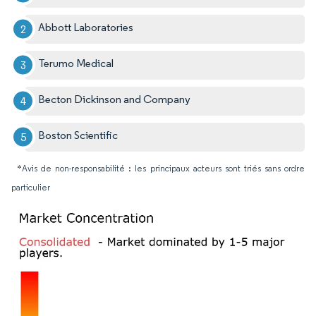
Abbott Laboratories
Terumo Medical
Becton Dickinson and Company
Boston Scientific
*Avis de non-responsabilité : les principaux acteurs sont triés sans ordre
particulier