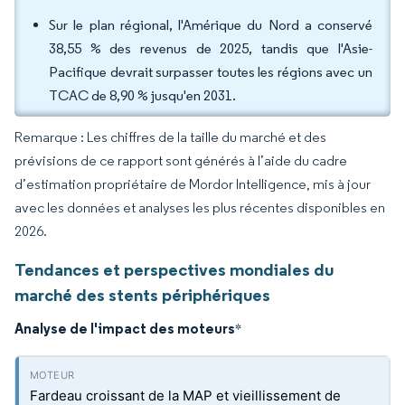
Sur le plan régional, l'Amérique du Nord a conservé
38,55 % des revenus de 2025, tandis que l'Asie-
Pacifique devrait surpasser toutes les régions avec un
TCAC de 8,90 % jusqu'en 2031.
Remarque : Les chiffres de la taille du marché et des
prévisions de ce rapport sont générés à l’aide du cadre
d’estimation propriétaire de Mordor Intelligence, mis à jour
avec les données et analyses les plus récentes disponibles en
2026.
Tendances et perspectives mondiales du
marché des stents périphériques
Analyse de l'impact des moteurs
*
Fardeau croissant de la MAP et vieillissement de