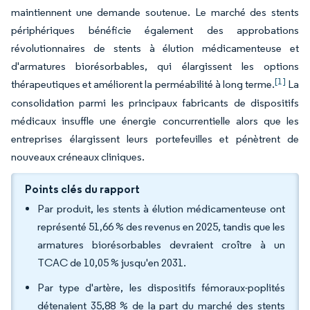
maintiennent une demande soutenue. Le marché des stents
périphériques bénéficie également des approbations
révolutionnaires de stents à élution médicamenteuse et
d'armatures biorésorbables, qui élargissent les options
[1]
thérapeutiques et améliorent la perméabilité à long terme.
La
consolidation parmi les principaux fabricants de dispositifs
médicaux insuffle une énergie concurrentielle alors que les
entreprises élargissent leurs portefeuilles et pénètrent de
nouveaux créneaux cliniques.
Points clés du rapport
Par produit, les stents à élution médicamenteuse ont
représenté 51,66 % des revenus en 2025, tandis que les
armatures biorésorbables devraient croître à un
TCAC de 10,05 % jusqu'en 2031.
Par type d'artère, les dispositifs fémoraux-poplités
détenaient 35,88 % de la part du marché des stents