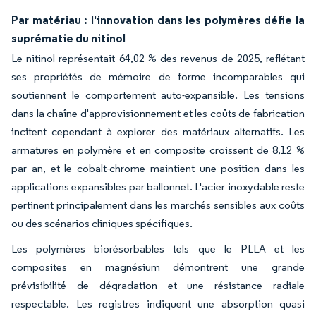
Par matériau : l'innovation dans les polymères défie la
suprématie du nitinol
Le nitinol représentait 64,02 % des revenus de 2025, reflétant
ses propriétés de mémoire de forme incomparables qui
soutiennent le comportement auto-expansible. Les tensions
dans la chaîne d'approvisionnement et les coûts de fabrication
incitent cependant à explorer des matériaux alternatifs. Les
armatures en polymère et en composite croissent de 8,12 %
par an, et le cobalt-chrome maintient une position dans les
applications expansibles par ballonnet. L'acier inoxydable reste
pertinent principalement dans les marchés sensibles aux coûts
ou des scénarios cliniques spécifiques.
Les polymères biorésorbables tels que le PLLA et les
composites en magnésium démontrent une grande
prévisibilité de dégradation et une résistance radiale
respectable. Les registres indiquent une absorption quasi