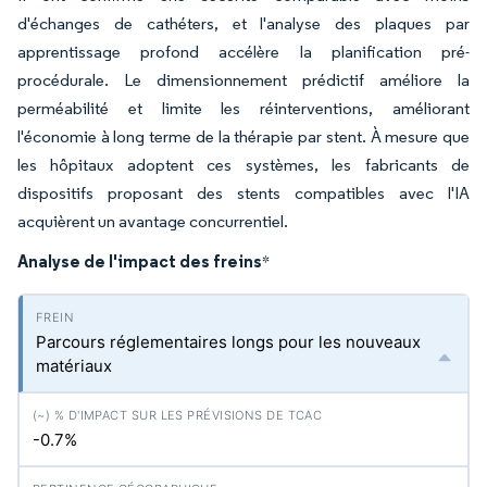
d'échanges de cathéters, et l'analyse des plaques par
apprentissage profond accélère la planification pré-
procédurale. Le dimensionnement prédictif améliore la
perméabilité et limite les réinterventions, améliorant
l'économie à long terme de la thérapie par stent. À mesure que
les hôpitaux adoptent ces systèmes, les fabricants de
dispositifs proposant des stents compatibles avec l'IA
acquièrent un avantage concurrentiel.
Analyse de l'impact des freins
*
Parcours réglementaires longs pour les nouveaux
matériaux
-0.7%