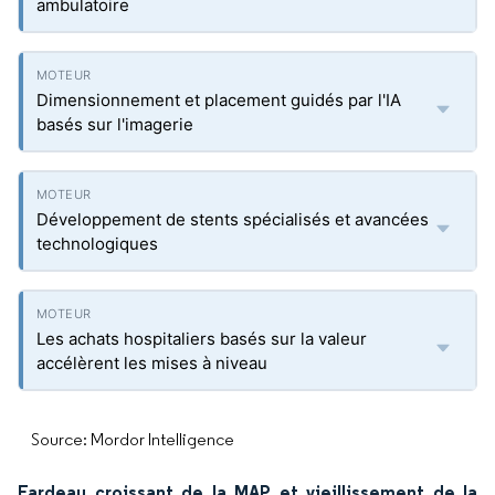
ambulatoire
Dimensionnement et placement guidés par l'IA
basés sur l'imagerie
Développement de stents spécialisés et avancées
technologiques
Les achats hospitaliers basés sur la valeur
accélèrent les mises à niveau
Source: Mordor Intelligence
Fardeau croissant de la MAP et vieillissement de la