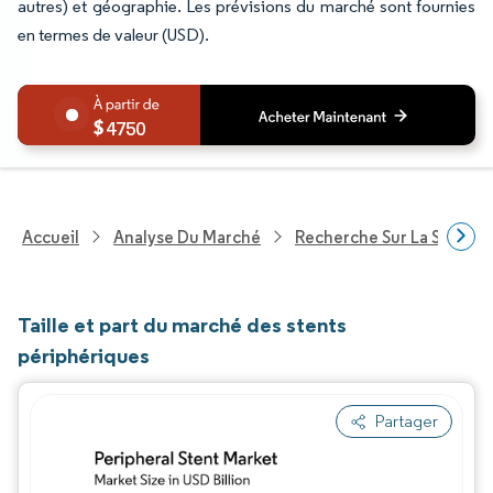
autres) et géographie. Les prévisions du marché sont fournies
en termes de valeur (USD).
4750
Accueil
Analyse Du Marché
Recherche Sur La Santé
Taille et part du marché des stents
périphériques
Partager