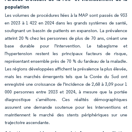
population
Les volumes de procédures liées à la MAP sont passés de 933
en 2023 à 1 422 en 2024 dans les grands systèmes de santé,
soulignant un bassin de patients en expansion. La prévalence
atteint 20 % chez les personnes de plus de 70 ans, créant une
base durable pour l'intervention. Le tabagisme et
l'hypertension restent les principaux facteurs de risque,
représentant ensemble près de 70 % du fardeau de la maladie.
Les régions développées affichent la prévalence la plus élevée,
mais les marchés émergents tels que la Corée du Sud ont
enregistré une croissance de l'incidence de 2,68 à 3,09 pour 1
000 personnes entre 2023 et 2024, à mesure que la portée
diagnostique s'améliore. Ces réalités démographiques
assurent une demande soutenue pour les interventions et
maintiennent le marché des stents périphériques sur une
trajectoire ascendante.