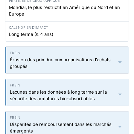
Mondial, le plus restrictif en Amérique du Nord et en
Europe
Long terme (≥ 4 ans)
Érosion des prix due aux organisations d'achats
groupés
Lacunes dans les données à long terme sur la
sécurité des armatures bio-absorbables
Disparités de remboursement dans les marchés
émergents