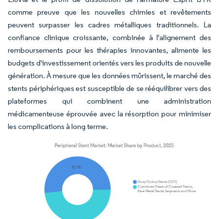
comme preuve que les nouvelles chimies et revêtements
peuvent surpasser les cadres métalliques traditionnels. La
confiance clinique croissante, combinée à l'alignement des
remboursements pour les thérapies innovantes, alimente les
budgets d'investissement orientés vers les produits de nouvelle
génération. À mesure que les données mûrissent, le marché des
stents périphériques est susceptible de se rééquilibrer vers des
plateformes qui combinent une administration
médicamenteuse éprouvée avec la résorption pour minimiser
les complications à long terme.