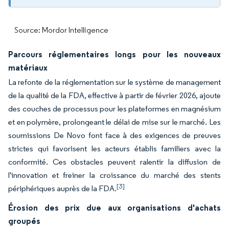
Source: Mordor Intelligence
Parcours réglementaires longs pour les nouveaux
matériaux
La refonte de la réglementation sur le système de management
de la qualité de la FDA, effective à partir de février 2026, ajoute
des couches de processus pour les plateformes en magnésium
et en polymère, prolongeant le délai de mise sur le marché. Les
soumissions De Novo font face à des exigences de preuves
strictes qui favorisent les acteurs établis familiers avec la
conformité. Ces obstacles peuvent ralentir la diffusion de
l'innovation et freiner la croissance du marché des stents
[3]
périphériques auprès de la FDA.
Érosion des prix due aux organisations d'achats
groupés