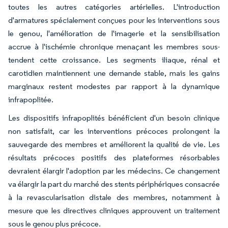
toutes les autres catégories artérielles. L'introduction
d'armatures spécialement conçues pour les interventions sous
le genou, l'amélioration de l'imagerie et la sensibilisation
accrue à l'ischémie chronique menaçant les membres sous-
tendent cette croissance. Les segments iliaque, rénal et
carotidien maintiennent une demande stable, mais les gains
marginaux restent modestes par rapport à la dynamique
infrapoplitée.
Les dispositifs infrapoplités bénéficient d'un besoin clinique
non satisfait, car les interventions précoces prolongent la
sauvegarde des membres et améliorent la qualité de vie. Les
résultats précoces positifs des plateformes résorbables
devraient élargir l'adoption par les médecins. Ce changement
va élargir la part du marché des stents périphériques consacrée
à la revascularisation distale des membres, notamment à
mesure que les directives cliniques approuvent un traitement
sous le genou plus précoce.