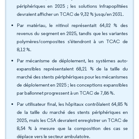
périphériques en 2025 ; les solutions infrapoplitées
devraient afficher un TCAC de 9,32 % jusqu'en 2031.
Par matériau, le nitinol représentait 64,02 % des
revenus du segment en 2025, tandis que les variantes
polymères/composites s'étendront à un TCAC de
8,12 %.
Par mécanisme de déploiement, les systèmes auto-
expansibles représentaient 68,21 % de la taille du
marché des stents périphériques pour les mécanismes
de déploiement en 2025 ; les conceptions expansibles
par ballonnet progressent à un TCAC de 7,86 %.
Par utilisateur final, les hôpitaux contrôlaient 64,85 %
de la taille du marché des stents périphériques en
2025, mais les CSA devraient enregistrer un TCAC de
8,54 % à mesure que la composition des cas se
déplace vers le secteur ambulatoire.