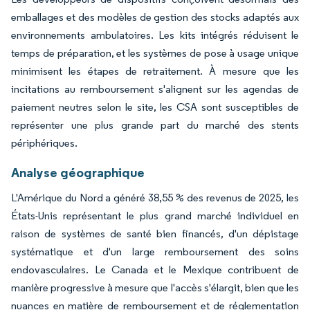
emballages et des modèles de gestion des stocks adaptés aux
environnements ambulatoires. Les kits intégrés réduisent le
temps de préparation, et les systèmes de pose à usage unique
minimisent les étapes de retraitement. À mesure que les
incitations au remboursement s'alignent sur les agendas de
paiement neutres selon le site, les CSA sont susceptibles de
représenter une plus grande part du marché des stents
périphériques.
Analyse géographique
L'Amérique du Nord a généré 38,55 % des revenus de 2025, les
États-Unis représentant le plus grand marché individuel en
raison de systèmes de santé bien financés, d'un dépistage
systématique et d'un large remboursement des soins
endovasculaires. Le Canada et le Mexique contribuent de
manière progressive à mesure que l'accès s'élargit, bien que les
nuances en matière de remboursement et de réglementation