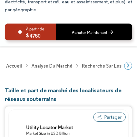
électricité, transport et rail, eau et assainissement, et plus), et
par géographie.
4750
Accueil
Analyse Du Marché
Recherche Sur Les Techn
Taille et part de marché des localisateurs de
réseaux souterrains
Partager