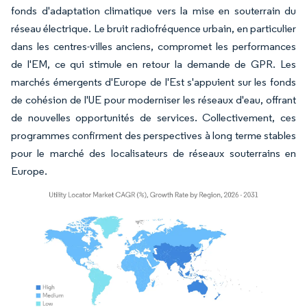
fonds d'adaptation climatique vers la mise en souterrain du
réseau électrique. Le bruit radiofréquence urbain, en particulier
dans les centres-villes anciens, compromet les performances
de l'EM, ce qui stimule en retour la demande de GPR. Les
marchés émergents d'Europe de l'Est s'appuient sur les fonds
de cohésion de l'UE pour moderniser les réseaux d'eau, offrant
de nouvelles opportunités de services. Collectivement, ces
programmes confirment des perspectives à long terme stables
pour le marché des localisateurs de réseaux souterrains en
Europe.