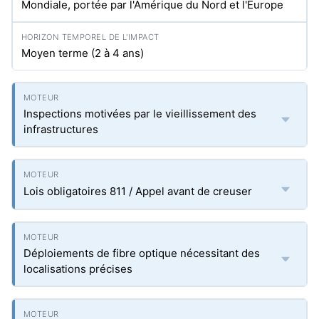
Mondiale, portée par l'Amérique du Nord et l'Europe
Moyen terme (2 à 4 ans)
Inspections motivées par le vieillissement des
infrastructures
Lois obligatoires 811 / Appel avant de creuser
Déploiements de fibre optique nécessitant des
localisations précises