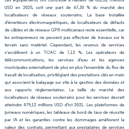
USD en 2025, soit une part de 67,30 % du marché des
localisateurs de réseaux souterrains. La base installée
d'émetteurs électromagnétiques, de localisateurs de défauts
de câbles et de réseaux GPR multicanaux reste essentielle, car
les entrepreneurs ne peuvent pas effectuer de travaux sur le
terrain sans matériel. Cependant, les revenus de services
s'accélèrent à un TCAC de 7,12 %. Les opérateurs de
télécommunications, les services d'eau et les agences
municipales externalisent de plus en plus l'ensemble du flux de
travail de localisation, privilégiant des prestations clés en main
qui associent le balayage sur site à la gestion des données et
aux rapports réglementaires. La taille du marché des
localisateurs de réseaux souterrains pour les services devrait
atteindre 479,12 millions USD d'ici 2031. Les plateformes de
jumeaux numériques, les tableaux de bord de taux de réussite
par IA et les garanties contre les dommages améliorent la
valeur des contrats, permettant aux prestataires de services