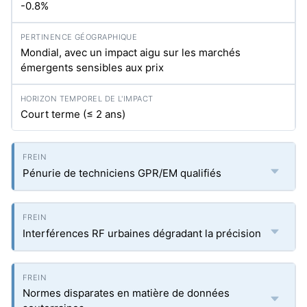
-0.8%
Mondial, avec un impact aigu sur les marchés
émergents sensibles aux prix
Court terme (≤ 2 ans)
Pénurie de techniciens GPR/EM qualifiés
Interférences RF urbaines dégradant la précision
Normes disparates en matière de données