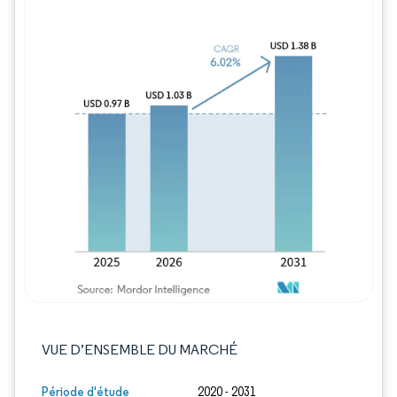
Image © Mordor Intelligence. La réutilisation
VUE D’ENSEMBLE DU MARCHÉ
Période d'étude
2020 - 2031