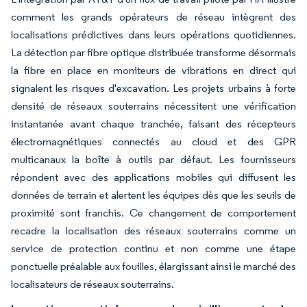
comment les grands opérateurs de réseau intègrent des
localisations prédictives dans leurs opérations quotidiennes.
La détection par fibre optique distribuée transforme désormais
la fibre en place en moniteurs de vibrations en direct qui
signalent les risques d'excavation. Les projets urbains à forte
densité de réseaux souterrains nécessitent une vérification
instantanée avant chaque tranchée, faisant des récepteurs
électromagnétiques connectés au cloud et des GPR
multicanaux la boîte à outils par défaut. Les fournisseurs
répondent avec des applications mobiles qui diffusent les
données de terrain et alertent les équipes dès que les seuils de
proximité sont franchis. Ce changement de comportement
recadre la localisation des réseaux souterrains comme un
service de protection continu et non comme une étape
ponctuelle préalable aux fouilles, élargissant ainsi le marché des
localisateurs de réseaux souterrains.