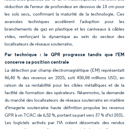
réduction de l'erreur de profondeur en dessous de 10 cm pour
les sols secs, confirmant la maturité de la technologie. Ces
avancées techniques accélèrent l'adoption pour les
branchements de gaz en plastique et les caniveaux à câbles
vides, renforçant la dynamique au sein du secteur des
localisateurs de réseaux souterrains.
Par technique : le GPR progresse tandis que l'EM
conserve sa position centrale
La détection par champ électromagnétique (EM) représentait
46,40 % des revenus en 2025, soit 450,08 millions USD, en
raison de sa rentabilité pour les cibles métalliques et de la
facilité de formation des opérateurs. Néanmoins, la demande
du marché des localisateurs de réseaux souterrains en matière
d'imagerie souterraine haute définition propulse les revenus
GPR à un TCAC de 6,52 %, portant sa part vers 37 % d'ici 2031.
Les logiciels activés par l'IA créent désormais des rendus