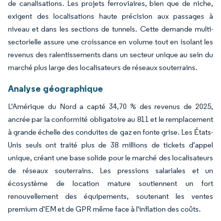
de canalisations. Les projets ferroviaires, bien que de niche,
exigent des localisations haute précision aux passages à
niveau et dans les sections de tunnels. Cette demande multi-
sectorielle assure une croissance en volume tout en isolant les
revenus des ralentissements dans un secteur unique au sein du
marché plus large des localisateurs de réseaux souterrains.
Analyse géographique
L'Amérique du Nord a capté 34,70 % des revenus de 2025,
ancrée par la conformité obligatoire au 811 et le remplacement
à grande échelle des conduites de gaz en fonte grise. Les États-
Unis seuls ont traité plus de 38 millions de tickets d'appel
unique, créant une base solide pour le marché des localisateurs
de réseaux souterrains. Les pressions salariales et un
écosystème de location mature soutiennent un fort
renouvellement des équipements, soutenant les ventes
premium d'EM et de GPR même face à l'inflation des coûts.