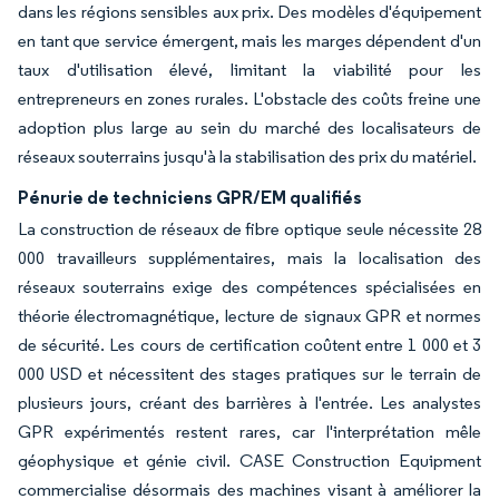
dans les régions sensibles aux prix. Des modèles d'équipement
en tant que service émergent, mais les marges dépendent d'un
taux d'utilisation élevé, limitant la viabilité pour les
entrepreneurs en zones rurales. L'obstacle des coûts freine une
adoption plus large au sein du marché des localisateurs de
réseaux souterrains jusqu'à la stabilisation des prix du matériel.
Pénurie de techniciens GPR/EM qualifiés
La construction de réseaux de fibre optique seule nécessite 28
000 travailleurs supplémentaires, mais la localisation des
réseaux souterrains exige des compétences spécialisées en
théorie électromagnétique, lecture de signaux GPR et normes
de sécurité. Les cours de certification coûtent entre 1 000 et 3
000 USD et nécessitent des stages pratiques sur le terrain de
plusieurs jours, créant des barrières à l'entrée. Les analystes
GPR expérimentés restent rares, car l'interprétation mêle
géophysique et génie civil. CASE Construction Equipment
commercialise désormais des machines visant à améliorer la