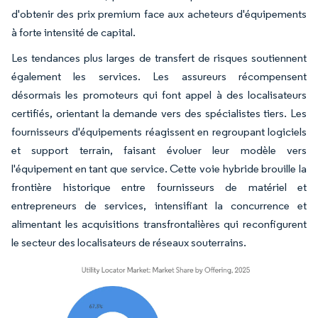
d'obtenir des prix premium face aux acheteurs d'équipements
à forte intensité de capital.
Les tendances plus larges de transfert de risques soutiennent
également les services. Les assureurs récompensent
désormais les promoteurs qui font appel à des localisateurs
certifiés, orientant la demande vers des spécialistes tiers. Les
fournisseurs d'équipements réagissent en regroupant logiciels
et support terrain, faisant évoluer leur modèle vers
l'équipement en tant que service. Cette voie hybride brouille la
frontière historique entre fournisseurs de matériel et
entrepreneurs de services, intensifiant la concurrence et
alimentant les acquisitions transfrontalières qui reconfigurent
le secteur des localisateurs de réseaux souterrains.