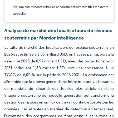
*Avis de non-responsabilité : les principaux acteurs sont triés sans ordre
particulier
Analyse du marché des localisateurs de réseaux
souterrains par Mordor Intelligence
La taille du marché des localisateurs de réseaux souterrains en
2026 est estimée à 1,03 milliard USD, en hausse par rapport à la
valeur de 2025 de 0,97 milliard USD, avec des projections pour
2031 indiquant 1,38 milliard USD, soit une croissance à un
TCAC de 6,02 % sur la période 2026-2031. La croissance est
alimentée par la convergence d'une infrastructure vieillissante,
de mandats de sécurité des fouilles plus stricts et d'une
imagerie souterraine de nouvelle génération qui transforme la
gestion des risques en un flux de travail continu et piloté par les
données. Les attentes en matière de détection en temps réel,
l'expansion des programmes de fibre optique et la mise en