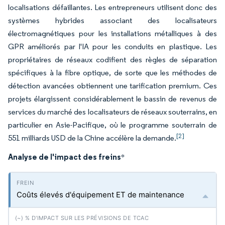
localisations défaillantes. Les entrepreneurs utilisent donc des
systèmes hybrides associant des localisateurs
électromagnétiques pour les installations métalliques à des
GPR améliorés par l'IA pour les conduits en plastique. Les
propriétaires de réseaux codifient des règles de séparation
spécifiques à la fibre optique, de sorte que les méthodes de
détection avancées obtiennent une tarification premium. Ces
projets élargissent considérablement le bassin de revenus de
services du marché des localisateurs de réseaux souterrains, en
particulier en Asie-Pacifique, où le programme souterrain de
[2]
551 milliards USD de la Chine accélère la demande.
Analyse de l'impact des freins
*
Coûts élevés d'équipement ET de maintenance