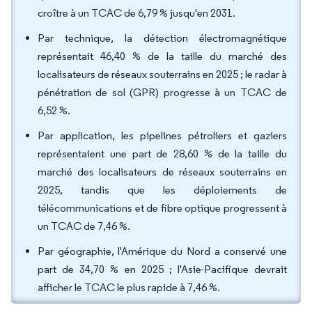
croître à un TCAC de 6,79 % jusqu'en 2031.
Par technique, la détection électromagnétique
représentait 46,40 % de la taille du marché des
localisateurs de réseaux souterrains en 2025 ; le radar à
pénétration de sol (GPR) progresse à un TCAC de
6,52 %.
Par application, les pipelines pétroliers et gaziers
représentaient une part de 28,60 % de la taille du
marché des localisateurs de réseaux souterrains en
2025, tandis que les déploiements de
télécommunications et de fibre optique progressent à
un TCAC de 7,46 %.
Par géographie, l'Amérique du Nord a conservé une
part de 34,70 % en 2025 ; l'Asie-Pacifique devrait
afficher le TCAC le plus rapide à 7,46 %.