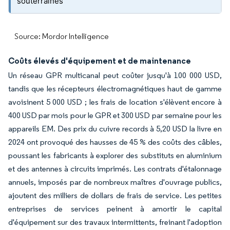
souterraines
Source: Mordor Intelligence
Coûts élevés d'équipement et de maintenance
Un réseau GPR multicanal peut coûter jusqu'à 100 000 USD,
tandis que les récepteurs électromagnétiques haut de gamme
avoisinent 5 000 USD ; les frais de location s'élèvent encore à
400 USD par mois pour le GPR et 300 USD par semaine pour les
appareils EM. Des prix du cuivre records à 5,20 USD la livre en
2024 ont provoqué des hausses de 45 % des coûts des câbles,
poussant les fabricants à explorer des substituts en aluminium
et des antennes à circuits imprimés. Les contrats d'étalonnage
annuels, imposés par de nombreux maîtres d'ouvrage publics,
ajoutent des milliers de dollars de frais de service. Les petites
entreprises de services peinent à amortir le capital
d'équipement sur des travaux intermittents, freinant l'adoption