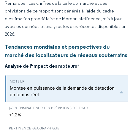
Remarque : Les chiffres de la taille du marché et des
prévisions de ce rapport sont générés à l’aide du cadre
d’estimation propriétaire de Mordor Intelligence, mis à jour
avec les données et analyses les plus récentes disponibles en
2026.
Tendances mondiales et perspectives du
marché des localisateurs de réseaux souterrains
Analyse de l'impact des moteurs
*
Montée en puissance de la demande de détection
en temps réel
+1.2%