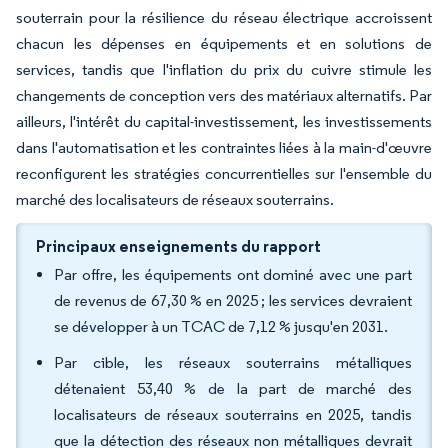
souterrain pour la résilience du réseau électrique accroissent
chacun les dépenses en équipements et en solutions de
services, tandis que l'inflation du prix du cuivre stimule les
changements de conception vers des matériaux alternatifs. Par
ailleurs, l'intérêt du capital-investissement, les investissements
dans l'automatisation et les contraintes liées à la main-d'œuvre
reconfigurent les stratégies concurrentielles sur l'ensemble du
marché des localisateurs de réseaux souterrains.
Principaux enseignements du rapport
Par offre, les équipements ont dominé avec une part
de revenus de 67,30 % en 2025 ; les services devraient
se développer à un TCAC de 7,12 % jusqu'en 2031.
Par cible, les réseaux souterrains métalliques
détenaient 53,40 % de la part de marché des
localisateurs de réseaux souterrains en 2025, tandis
que la détection des réseaux non métalliques devrait