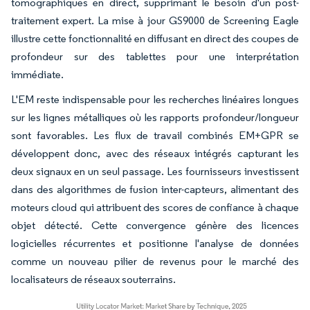
tomographiques en direct, supprimant le besoin d'un post-
traitement expert. La mise à jour GS9000 de Screening Eagle
illustre cette fonctionnalité en diffusant en direct des coupes de
profondeur sur des tablettes pour une interprétation
immédiate.
L'EM reste indispensable pour les recherches linéaires longues
sur les lignes métalliques où les rapports profondeur/longueur
sont favorables. Les flux de travail combinés EM+GPR se
développent donc, avec des réseaux intégrés capturant les
deux signaux en un seul passage. Les fournisseurs investissent
dans des algorithmes de fusion inter-capteurs, alimentant des
moteurs cloud qui attribuent des scores de confiance à chaque
objet détecté. Cette convergence génère des licences
logicielles récurrentes et positionne l'analyse de données
comme un nouveau pilier de revenus pour le marché des
localisateurs de réseaux souterrains.