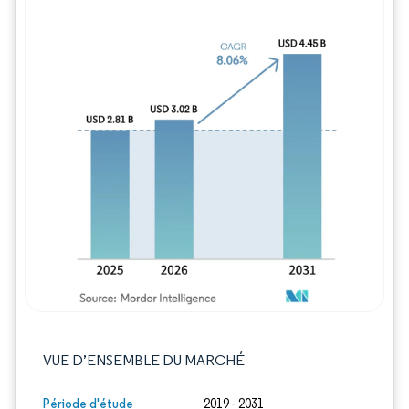
Image © Mordor Intelligence. La réutilisation
VUE D’ENSEMBLE DU MARCHÉ
Période d'étude
2019 - 2031