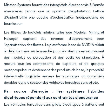
Mission Systems fournit des intergiciels d'autonomie à l'armée
américaine, tandis que le système d'exploitation Lattice
d'Anduril offre une couche d'orchestration indépendante du
fournisseur.
Les filiales de logiciels miniers telles que Modular Mining et
Hexagon captent des revenus d'abonnement pour
l'optimisation des flottes. La plateforme Isaac de NVIDIA réduit
le délai de mise sur le marché pour les startups en regroupant
des modèles de perception et des outils de simulation. À
mesure que les composants de capteurs et de groupes
motopropulseurs deviennent des produits de base, la propriété
intellectuelle logicielle ancrera les avantages concurrentiels
durables dans le secteur des véhicules terrestres sans pilote.
Par source d'énergie : les systèmes hybrides
électriques répondent aux contraintes d'endurance
Les véhicules terrestres sans pilote électriques à batterie ont