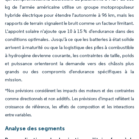
kg de l'armée américaine utilise un groupe motopropulseur
hybride électrique pour étendre l'autonomie à 96 km, mais les
rapports de terrain signalent le bruit comme un facteur limitant.
L'appoint solaire n'ajoute que 10 à 15 % d'endurance dans des
conditions optimales. Jusqu'à ce que les batteries à état solide
arrivent à maturité ou que la logistique des piles à combustible
à hydrogène devienne courante, les contraintes de taille, poids
et puissance orienteront la demande vers des châssis plus
grands ou des compromis d'endurance spécifiques à la
mission.
*Nos prévisions considèrent les impacts des moteurs et des contraintes
comme directionnels et non additifs. Les prévisions d'impact reflètent la
croissance de référence, les effets de composition et les interactions
entre variables.
Analyse des segments