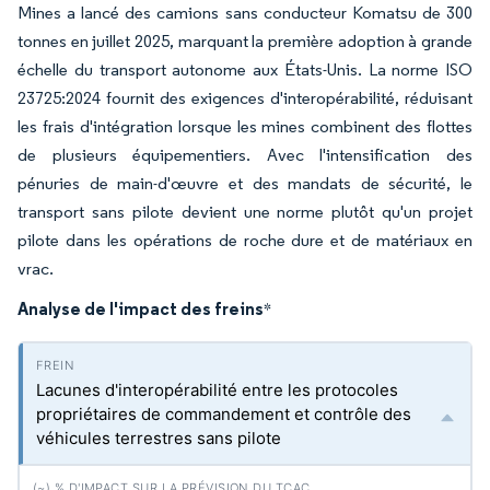
Mines a lancé des camions sans conducteur Komatsu de 300
tonnes en juillet 2025, marquant la première adoption à grande
échelle du transport autonome aux États-Unis. La norme ISO
23725:2024 fournit des exigences d'interopérabilité, réduisant
les frais d'intégration lorsque les mines combinent des flottes
de plusieurs équipementiers. Avec l'intensification des
pénuries de main-d'œuvre et des mandats de sécurité, le
transport sans pilote devient une norme plutôt qu'un projet
pilote dans les opérations de roche dure et de matériaux en
vrac.
Analyse de l'impact des freins
*
Lacunes d'interopérabilité entre les protocoles
propriétaires de commandement et contrôle des
véhicules terrestres sans pilote