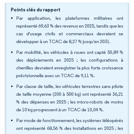
Points clés du rapport
Par application, les plateformes militaires ont
représenté 69,63 % des revenus en 2025, tandis que les
cas d'usage civils et commerciaux devraient se
développer à un TCAC de 8,27 % jusqu'en 2031.
Par mobilité, les véhicules à roues ont capté 50,89 %
des déploiements en 2025 ; les configurations à
chenilles devraient enregistrer la plus forte croissance
prévisionnelle avec un TCAC de 9,11 %.
Par classe de taille, les véhicules terrestres sans pilote
de taille moyenne (200 à 500 kg) ont représenté 36,21
% des dépenses en 2025 ; les micro-robots de moins
de 10 kg progressent à un TCAC de 10,04 %.
Par mode de fonctionnement, les systèmes téléopérés
ont représenté 68,56 % des installations en 2025 ; les