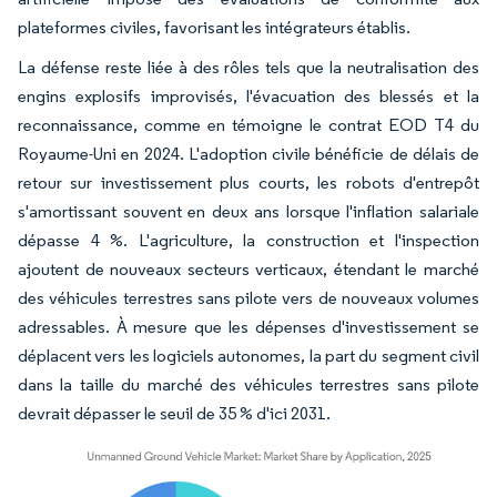
plateformes civiles, favorisant les intégrateurs établis.
La défense reste liée à des rôles tels que la neutralisation des
engins explosifs improvisés, l'évacuation des blessés et la
reconnaissance, comme en témoigne le contrat EOD T4 du
Royaume-Uni en 2024. L'adoption civile bénéficie de délais de
retour sur investissement plus courts, les robots d'entrepôt
s'amortissant souvent en deux ans lorsque l'inflation salariale
dépasse 4 %. L'agriculture, la construction et l'inspection
ajoutent de nouveaux secteurs verticaux, étendant le marché
des véhicules terrestres sans pilote vers de nouveaux volumes
adressables. À mesure que les dépenses d'investissement se
déplacent vers les logiciels autonomes, la part du segment civil
dans la taille du marché des véhicules terrestres sans pilote
devrait dépasser le seuil de 35 % d'ici 2031.