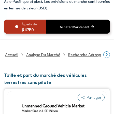
Asie-Pacifique et plus). Les prévisions du marché sont fournies
en termes de valeur (USD).
4750
Accueil
Analyse Du Marché
Recherche Aérospatiale 
Taille et part du marché des véhicules
terrestres sans pilote
Partager