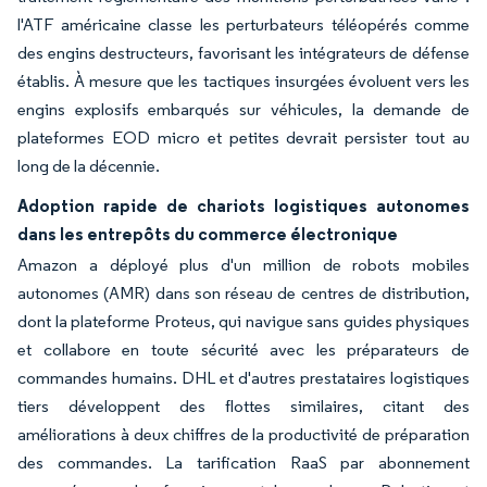
l'ATF américaine classe les perturbateurs téléopérés comme
des engins destructeurs, favorisant les intégrateurs de défense
établis. À mesure que les tactiques insurgées évoluent vers les
engins explosifs embarqués sur véhicules, la demande de
plateformes EOD micro et petites devrait persister tout au
long de la décennie.
Adoption rapide de chariots logistiques autonomes
dans les entrepôts du commerce électronique
Amazon a déployé plus d'un million de robots mobiles
autonomes (AMR) dans son réseau de centres de distribution,
dont la plateforme Proteus, qui navigue sans guides physiques
et collabore en toute sécurité avec les préparateurs de
commandes humains. DHL et d'autres prestataires logistiques
tiers développent des flottes similaires, citant des
améliorations à deux chiffres de la productivité de préparation
des commandes. La tarification RaaS par abonnement