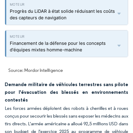
Progrès du LiDAR à état solide réduisant les coûts
des capteurs de navigation
Financement de la défense pour les concepts
d'équipes mixtes homme-machine
Source: Mordor Intelligence
Demande militaire de véhicules terrestres sans pilote
pour l'évacuation des blessés en environnements
contestés
Les forces armées déploient des robots à chenilles et à roues
conçus pour secourir les blessés sans exposer les médecins aux
tirs directs. L'armée américaine a alloué 92,5 millions USD dans
son budget de l'exercice 2025 au programme de véhicule