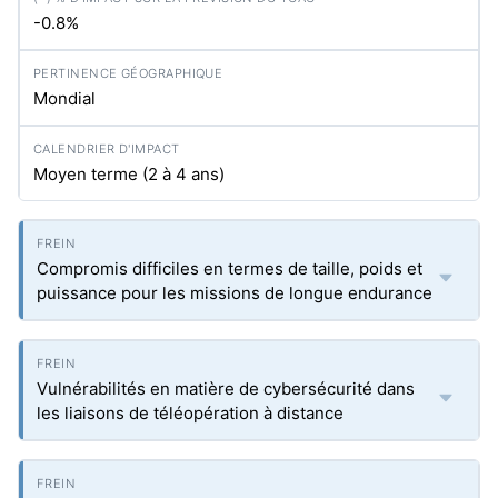
-0.8%
Mondial
Moyen terme (2 à 4 ans)
Compromis difficiles en termes de taille, poids et
puissance pour les missions de longue endurance
Vulnérabilités en matière de cybersécurité dans
les liaisons de téléopération à distance