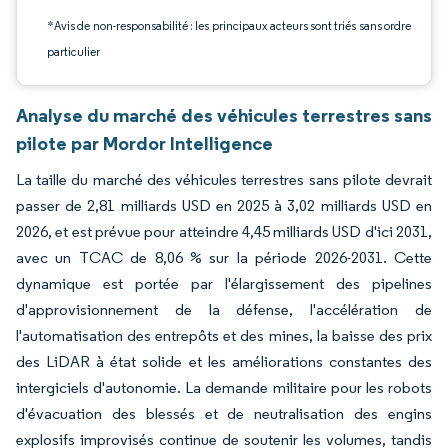
*Avis de non-responsabilité : les principaux acteurs sont triés sans ordre
particulier
Analyse du marché des véhicules terrestres sans
pilote par Mordor Intelligence
La taille du marché des véhicules terrestres sans pilote devrait
passer de 2,81 milliards USD en 2025 à 3,02 milliards USD en
2026, et est prévue pour atteindre 4,45 milliards USD d'ici 2031,
avec un TCAC de 8,06 % sur la période 2026-2031. Cette
dynamique est portée par l'élargissement des pipelines
d'approvisionnement de la défense, l'accélération de
l'automatisation des entrepôts et des mines, la baisse des prix
des LiDAR à état solide et les améliorations constantes des
intergiciels d'autonomie. La demande militaire pour les robots
d'évacuation des blessés et de neutralisation des engins
explosifs improvisés continue de soutenir les volumes, tandis