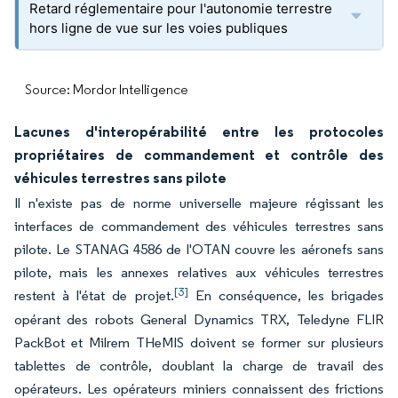
Retard réglementaire pour l'autonomie terrestre
hors ligne de vue sur les voies publiques
Source: Mordor Intelligence
Lacunes d'interopérabilité entre les protocoles
propriétaires de commandement et contrôle des
véhicules terrestres sans pilote
Il n'existe pas de norme universelle majeure régissant les
interfaces de commandement des véhicules terrestres sans
pilote. Le STANAG 4586 de l'OTAN couvre les aéronefs sans
pilote, mais les annexes relatives aux véhicules terrestres
[3]
restent à l'état de projet.
En conséquence, les brigades
opérant des robots General Dynamics TRX, Teledyne FLIR
PackBot et Milrem THeMIS doivent se former sur plusieurs
tablettes de contrôle, doublant la charge de travail des
opérateurs. Les opérateurs miniers connaissent des frictions