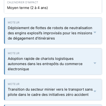
Moyen terme (2 à 4 ans)
Déploiement de flottes de robots de neutralisation
des engins explosifs improvisés pour les missions
de dégagement d'itinéraires
Adoption rapide de chariots logistiques
autonomes dans les entrepôts du commerce
électronique
Transition du secteur minier vers le transport sans
pilote dans le cadre des initiatives zéro accident