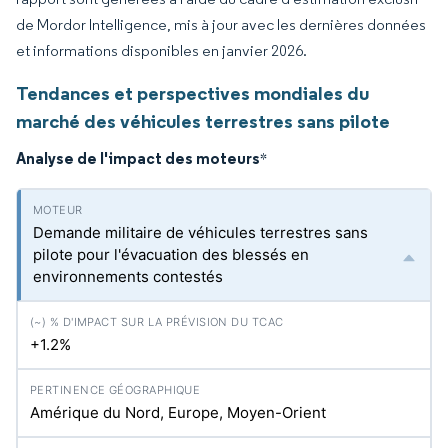
de Mordor Intelligence, mis à jour avec les dernières données
et informations disponibles en janvier 2026.
Tendances et perspectives mondiales du
marché des véhicules terrestres sans pilote
Analyse de l'impact des moteurs
*
Demande militaire de véhicules terrestres sans
pilote pour l'évacuation des blessés en
environnements contestés
+1.2%
Amérique du Nord, Europe, Moyen-Orient