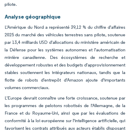
pilote.
Analyse géographique
L'Amérique du Nord a représenté 39,12 % du chiffre d'affaires
2025 du marché des véhicules terrestres sans pilote, soutenue
par 13,4 milliards USD d'allocations du ministère américain de
la Défense pour les systèmes autonomes et l'automatisation
minière canadienne. Des écosystèmes de recherche et
développement robustes et des budgets d'approvisionnement
stables soutiennent les intégrateurs nationaux, tandis que la
flotte de robots d'entrepôt d'Amazon ajoute d'importants
volumes commerciaux.
L'Europe devrait connaître une forte croissance, soutenue par
les programmes de pelotons robotisés de l'Allemagne, de la
France et du Royaume-Uni, ainsi que par les évaluations de
conformité à la loi européenne sur l'intelligence artificielle, qui
favorisent les contrats attribués aux acteurs établis disposant