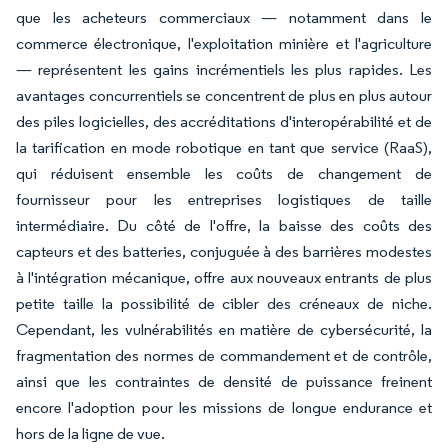
que les acheteurs commerciaux — notamment dans le
commerce électronique, l'exploitation minière et l'agriculture
— représentent les gains incrémentiels les plus rapides. Les
avantages concurrentiels se concentrent de plus en plus autour
des piles logicielles, des accréditations d'interopérabilité et de
la tarification en mode robotique en tant que service (RaaS),
qui réduisent ensemble les coûts de changement de
fournisseur pour les entreprises logistiques de taille
intermédiaire. Du côté de l'offre, la baisse des coûts des
capteurs et des batteries, conjuguée à des barrières modestes
à l'intégration mécanique, offre aux nouveaux entrants de plus
petite taille la possibilité de cibler des créneaux de niche.
Cependant, les vulnérabilités en matière de cybersécurité, la
fragmentation des normes de commandement et de contrôle,
ainsi que les contraintes de densité de puissance freinent
encore l'adoption pour les missions de longue endurance et
hors de la ligne de vue.