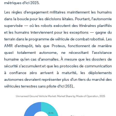
métriques d'ici 2025.
Les règles d'engagement militaires maintiennent les humains
dans la boucle pour les décisions létales. Pourtant, l'autonomie
supervisée — où les robots exécutent des itinéraires planifiés
et les humains interviennent pour les exceptions — gagne du
terrain dans le programme de véhicule de combat robotisé. Les
AMR d'entrepôt, tels que Proteus, fonctionnent de manière
quasi totalement autonome, ne nécessitant l'assistance
humaine qu'en cas d'anomalies. À mesure que les dossiers de
sécurité s'accumulent et que les protocoles de communication
à confiance zéro arrivent à maturité, les déploiements
autonomes devraient représenter plus d'un tiers du marché des
véhicules terrestres sans pilote d'ici 2031.