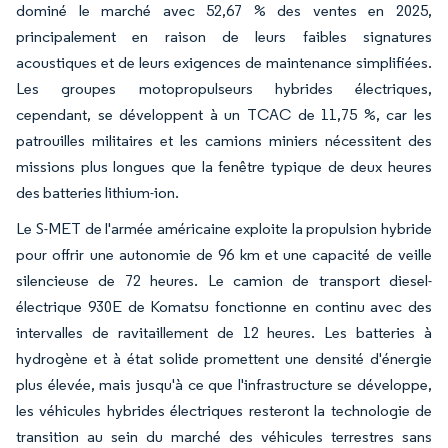
dominé le marché avec 52,67 % des ventes en 2025,
principalement en raison de leurs faibles signatures
acoustiques et de leurs exigences de maintenance simplifiées.
Les groupes motopropulseurs hybrides électriques,
cependant, se développent à un TCAC de 11,75 %, car les
patrouilles militaires et les camions miniers nécessitent des
missions plus longues que la fenêtre typique de deux heures
des batteries lithium-ion.
Le S-MET de l'armée américaine exploite la propulsion hybride
pour offrir une autonomie de 96 km et une capacité de veille
silencieuse de 72 heures. Le camion de transport diesel-
électrique 930E de Komatsu fonctionne en continu avec des
intervalles de ravitaillement de 12 heures. Les batteries à
hydrogène et à état solide promettent une densité d'énergie
plus élevée, mais jusqu'à ce que l'infrastructure se développe,
les véhicules hybrides électriques resteront la technologie de
transition au sein du marché des véhicules terrestres sans