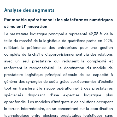
Analyse des segments
Par modèle opérationnel : les plateformes numériques
stimulent l'innovation
Le prestataire logistique principal a représenté 42,35 % de la
taille du marché de la logistique de quatrième partie en 2025,
reflétant la préférence des entreprises pour une gestion
complète de la chaîne d'approvisionnement via des relations
avec un seul prestataire qui réduisent la complexité et
renforcent la responsabilité. La domination du modèle de
prestataire logistique principal découle de sa capacité à
générer des synergies de coûts grâce aux économies d'échelle
tout en transférant le risque opérationnel à des prestataires
spécialisés disposant d'une expertise logistique plus
approfondie. Les modèles d'intégrateur de solutions occupent
le terrain intermédiaire, en se concentrant sur la coordination
technologique entre plusieurs prestataires logistiques sans