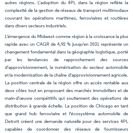
autres régions. L'adoption du 4PL dans la région reflète la
complexité de la gestion de réseaux de transport multimodaux
couvrant les opérations maritimes, ferroviaires et routières
dans divers secteurs industriels.
L'émergence du Midwest comme région à la croissance la plus
rapide avec un CAGR de 4,92 % jusqu'en 2031 représente un
changement fondamental dans la géographie logistique, porté
par les tendances de rapprochement des sources
d'approvisionnement, la numérisation du secteur automobile
et la modernisation de la chaîne d'approvisionnement agricole.
La position centrale de la région offre un accès rentable aux
deux côtes tout en proposant des marchés immobiliers et de
main-d'œuvre compétitifs qui soutiennent des opérations de
distribution à grande échelle. La position de Chicago en tant
que grand hub ferroviaire et l'écosystème automobile de
Detroit créent une demande naturelle pour des services 4PL
capables de coordonner des réseaux de fournisseurs