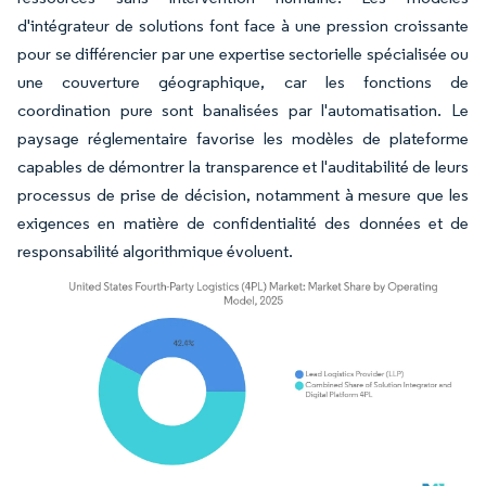
d'intégrateur de solutions font face à une pression croissante
pour se différencier par une expertise sectorielle spécialisée ou
une couverture géographique, car les fonctions de
coordination pure sont banalisées par l'automatisation. Le
paysage réglementaire favorise les modèles de plateforme
capables de démontrer la transparence et l'auditabilité de leurs
processus de prise de décision, notamment à mesure que les
exigences en matière de confidentialité des données et de
responsabilité algorithmique évoluent.