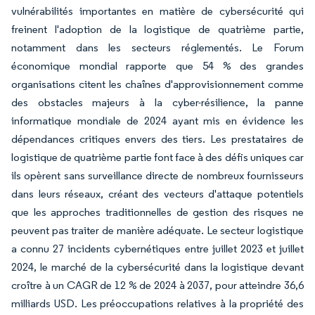
vulnérabilités importantes en matière de cybersécurité qui
freinent l'adoption de la logistique de quatrième partie,
notamment dans les secteurs réglementés. Le Forum
économique mondial rapporte que 54 % des grandes
organisations citent les chaînes d'approvisionnement comme
des obstacles majeurs à la cyber-résilience, la panne
informatique mondiale de 2024 ayant mis en évidence les
dépendances critiques envers des tiers. Les prestataires de
logistique de quatrième partie font face à des défis uniques car
ils opèrent sans surveillance directe de nombreux fournisseurs
dans leurs réseaux, créant des vecteurs d'attaque potentiels
que les approches traditionnelles de gestion des risques ne
peuvent pas traiter de manière adéquate. Le secteur logistique
a connu 27 incidents cybernétiques entre juillet 2023 et juillet
2024, le marché de la cybersécurité dans la logistique devant
croître à un CAGR de 12 % de 2024 à 2037, pour atteindre 36,6
milliards USD. Les préoccupations relatives à la propriété des