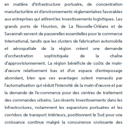
en matière d'infrastructure portuaire, de concentration
manufacturière et d'environnements réglementaires favorables
aux entreprises qui attirent les investissements logistiques. Les
grands ports de Houston, de La Nouvelle-Orléans et de
Savannah servent de passerelles essentielles pour le commerce
international, tandis que les clusters de fabrication automobile
et aérospatiale de la région créent une demande
d'orchestration sophistiquée de la chaîne
d'approvisionnement. La région bénéficie de coûts de main-
d'œuvre relativement bas et d'un espace d'entreposage
abondant, bien que ces avantages soient menacés par
l'automatisation qui réduit l'intensité de la main-d'œuvre et par
la demande de l'e-commerce pour des centres de traitement
des commandes urbains. Les récents investissements dans les
infrastructures, notamment les expansions portuaires et les
corridors de transport intérieurs, positionnent le Sud pour une
croissance continue malgré la concurrence croissante des