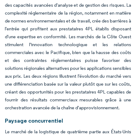
des capacités avancées d'analyse et de gestion des risques. La
complexité réglementaire de la région, notamment en matière
de normes environnementales et de travail, crée des barrières à
l'entrée qui profitent aux prestataires 4PL établis disposant
d'une expertise en conformité. Les marchés de la Côte Ouest
stimulent l'innovation technologique et les relations
commerciales avec le Pacifique, bien que la hausse des coûts
et des contraintes réglementaires puisse favoriser des
solutions régionales alternatives pour les applications sensibles
aux prix. Les deux régions illustrent l'évolution du marché vers
une différenciation basée sur la valeur plutôt que sur les coûts,
créant des opportunités pour les prestataires 4PL capables de
fournir des résultats commerciaux mesurables grâce à une
orchestration avancée de la chaîne d'approvisionnement.
Paysage concurrentiel
Le marché de la logistique de quatrième partie aux États-Unis