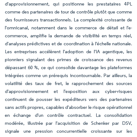
d'approvisionnement, qui positionne les prestataires 4PL
comme des partenaires de tour de contrôle plutôt que comme
des fournisseurs transactionnels. La complexité croissante de
l'omnicanal, notamment dans le commerce de détail et l'e-
commerce, amplifie la demande de visibilité en temps réel,
d'analyses prédictives et de coordination à l'échelle nationale.
Les entreprises accélèrent l'adoption de l'IA agentique, les
pionniers signalant des primes de croissance des revenus
dépassant 60 %, ce qui consolide davantage les plateformes
intégrées comme un prérequis incontournable. Par ailleurs, la
volatilité des taux de fret, le rapprochement des sources
d'approvisionnement et l'exposition aux cyber-risques
continuent de pousser les expéditeurs vers des partenaires
sans actifs propres, capables d'absorber le risque opérationnel
en échange d'un contrôle contractuel. La consolidation
modérée, illustrée par l'acquisition de Schenker par DSV,
signale une pression concurrentielle croissante sur les