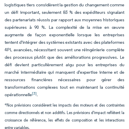
logistiques tiers considèrent la gestion du changement comme
un défi important, seulement 83 % des expéditeurs signalant
des partenariats réussis par rapport aux moyennes historiques
supérieures à 90 %. La complexité de la mise en œuvre
augmente de façon exponentielle lorsque les entreprises
tentent d'intégrer des systèmes existants avec des plateformes
4PL avancées, nécessitant souvent une réingénierie complète
des processus plutôt que des améliorations progressives. Le
défi devient particulièrement aigu pour les entreprises du
marché intermédiaire qui manquent d'expertise interne et de
ressources financières nécessaires pour gérer des
transformations complexes tout en maintenant la continuité
[3]
opérationnelle
.
*Nos prévisions considèrent les impacts des moteurs et des contraintes
comme directionnels et non additifs. Les prévisions d'impact reflètent la
croissance de référence, les effets de composition et les interactions
entre variables.