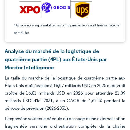
*Avis de non-responsabilité : les principaux acteurs sont triés sans ordre
particulier
Analyse du marché de la logistique de
quatrième partie (4PL) aux États-Unis par
Mordor Intelligence
La taille du marché de la logistique de quatrième partie aux
États-Unis était évaluée à 16,07 milliards USD en 2025 et devrait
croître de 16,81 milliards USD en 2026 pour atteindre 21,09
milliards USD d'ici 2031, à un CAGR de 4,62 % pendant la
période de prévision (2026-2031).
L'expansion soutenue découle du passage d'une externalisation
fragmentée vers une orchestration complète de la chaîne