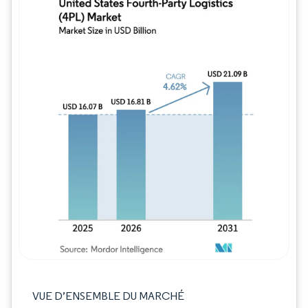
Image © Mordor Intelligence. La réutilisation
VUE D’ENSEMBLE DU MARCHÉ