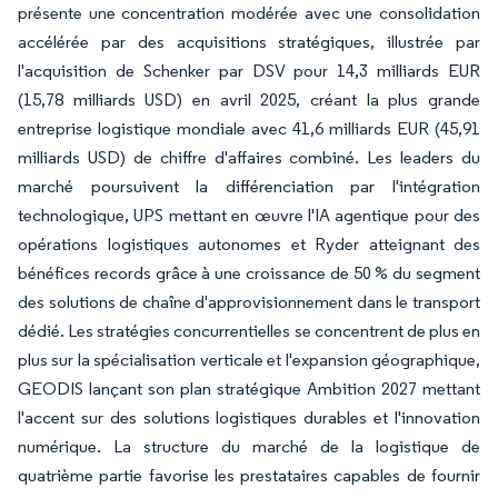
présente une concentration modérée avec une consolidation
accélérée par des acquisitions stratégiques, illustrée par
l'acquisition de Schenker par DSV pour 14,3 milliards EUR
(15,78 milliards USD) en avril 2025, créant la plus grande
entreprise logistique mondiale avec 41,6 milliards EUR (45,91
milliards USD) de chiffre d'affaires combiné. Les leaders du
marché poursuivent la différenciation par l'intégration
technologique, UPS mettant en œuvre l'IA agentique pour des
opérations logistiques autonomes et Ryder atteignant des
bénéfices records grâce à une croissance de 50 % du segment
des solutions de chaîne d'approvisionnement dans le transport
dédié. Les stratégies concurrentielles se concentrent de plus en
plus sur la spécialisation verticale et l'expansion géographique,
GEODIS lançant son plan stratégique Ambition 2027 mettant
l'accent sur des solutions logistiques durables et l'innovation
numérique. La structure du marché de la logistique de
quatrième partie favorise les prestataires capables de fournir