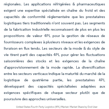
régionales. Les applications réfrigérées & pharmaceutiques
exigent une expertise spécialisée en chaîne du froid et des
capacités de conformité réglementaire que les prestataires
logistiques tiers traditionnels n'ont souvent pas. Les segments
de la fabrication industrielle reconnaissent de plus en plus les
propositions de valeur 4PL pour la gestion de réseaux de
fournisseurs complexes à plusieurs niveaux et les exigences de
livraison en flux tendu. Les secteurs de la mode & du style de
vie tirent parti des capacités 4PL pour gérer les fluctuations
saisonnières des stocks et les exigences de la chaîne
d'approvisionnement de la mode rapide. La diversification
entre les secteurs verticaux indique la maturité du marché de la
logistique de quatrième partie, les prestataires 4PL
développant des capacités spécialisées adaptées aux
exigences spécifiques de chaque secteur plutôt que de
poursuivre des approches universelles.