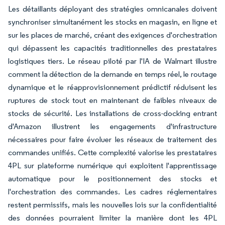
Les détaillants déployant des stratégies omnicanales doivent
synchroniser simultanément les stocks en magasin, en ligne et
sur les places de marché, créant des exigences d'orchestration
qui dépassent les capacités traditionnelles des prestataires
logistiques tiers. Le réseau piloté par l'IA de Walmart illustre
comment la détection de la demande en temps réel, le routage
dynamique et le réapprovisionnement prédictif réduisent les
ruptures de stock tout en maintenant de faibles niveaux de
stocks de sécurité. Les installations de cross-docking entrant
d'Amazon illustrent les engagements d'infrastructure
nécessaires pour faire évoluer les réseaux de traitement des
commandes unifiés. Cette complexité valorise les prestataires
4PL sur plateforme numérique qui exploitent l'apprentissage
automatique pour le positionnement des stocks et
l'orchestration des commandes. Les cadres réglementaires
restent permissifs, mais les nouvelles lois sur la confidentialité
des données pourraient limiter la manière dont les 4PL