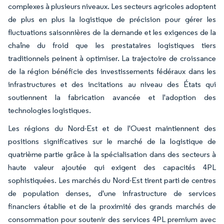
complexes à plusieurs niveaux. Les secteurs agricoles adoptent
de plus en plus la logistique de précision pour gérer les
fluctuations saisonnières de la demande et les exigences de la
chaîne du froid que les prestataires logistiques tiers
traditionnels peinent à optimiser. La trajectoire de croissance
de la région bénéficie des investissements fédéraux dans les
infrastructures et des incitations au niveau des États qui
soutiennent la fabrication avancée et l'adoption des
technologies logistiques.
Les régions du Nord-Est et de l'Ouest maintiennent des
positions significatives sur le marché de la logistique de
quatrième partie grâce à la spécialisation dans des secteurs à
haute valeur ajoutée qui exigent des capacités 4PL
sophistiquées. Les marchés du Nord-Est tirent parti de centres
de population denses, d'une infrastructure de services
financiers établie et de la proximité des grands marchés de
consommation pour soutenir des services 4PL premium avec