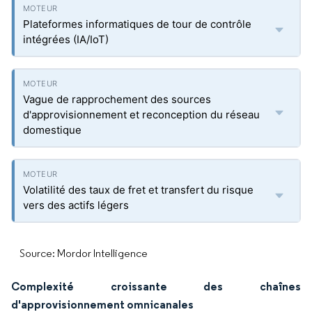
Plateformes informatiques de tour de contrôle
intégrées (IA/IoT)
Vague de rapprochement des sources
d'approvisionnement et reconception du réseau
domestique
Volatilité des taux de fret et transfert du risque
vers des actifs légers
Source: Mordor Intelligence
Complexité croissante des chaînes
d'approvisionnement omnicanales