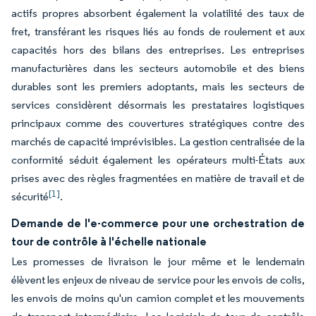
actifs propres absorbent également la volatilité des taux de
fret, transférant les risques liés au fonds de roulement et aux
capacités hors des bilans des entreprises. Les entreprises
manufacturières dans les secteurs automobile et des biens
durables sont les premiers adoptants, mais les secteurs de
services considèrent désormais les prestataires logistiques
principaux comme des couvertures stratégiques contre des
marchés de capacité imprévisibles. La gestion centralisée de la
conformité séduit également les opérateurs multi-États aux
prises avec des règles fragmentées en matière de travail et de
[1]
sécurité
.
Demande de l'e-commerce pour une orchestration de
tour de contrôle à l'échelle nationale
Les promesses de livraison le jour même et le lendemain
élèvent les enjeux de niveau de service pour les envois de colis,
les envois de moins qu'un camion complet et les mouvements