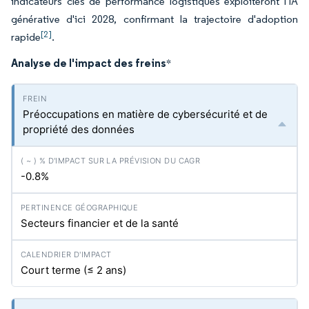
indicateurs clés de performance logistiques exploiteront l'IA
générative d'ici 2028, confirmant la trajectoire d'adoption
[2]
rapide
.
Analyse de l'impact des freins
*
Préoccupations en matière de cybersécurité et de
propriété des données
-0.8%
Secteurs financier et de la santé
Court terme (≤ 2 ans)