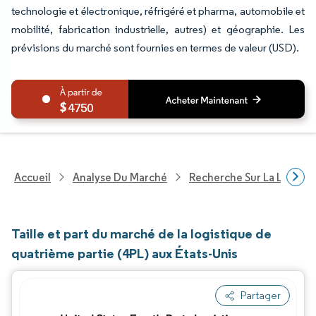
technologie et électronique, réfrigéré et pharma, automobile et
mobilité, fabrication industrielle, autres) et géographie. Les
prévisions du marché sont fournies en termes de valeur (USD).
4750
Accueil
Analyse Du Marché
Recherche Sur La Logisti
Taille et part du marché de la logistique de
quatrième partie (4PL) aux États-Unis
Partager