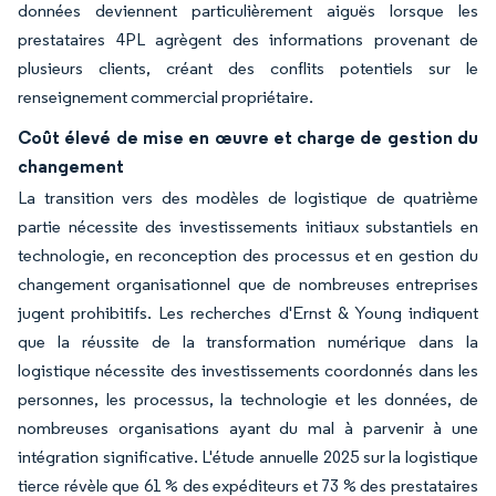
données deviennent particulièrement aiguës lorsque les
prestataires 4PL agrègent des informations provenant de
plusieurs clients, créant des conflits potentiels sur le
renseignement commercial propriétaire.
Coût élevé de mise en œuvre et charge de gestion du
changement
La transition vers des modèles de logistique de quatrième
partie nécessite des investissements initiaux substantiels en
technologie, en reconception des processus et en gestion du
changement organisationnel que de nombreuses entreprises
jugent prohibitifs. Les recherches d'Ernst & Young indiquent
que la réussite de la transformation numérique dans la
logistique nécessite des investissements coordonnés dans les
personnes, les processus, la technologie et les données, de
nombreuses organisations ayant du mal à parvenir à une
intégration significative. L'étude annuelle 2025 sur la logistique
tierce révèle que 61 % des expéditeurs et 73 % des prestataires