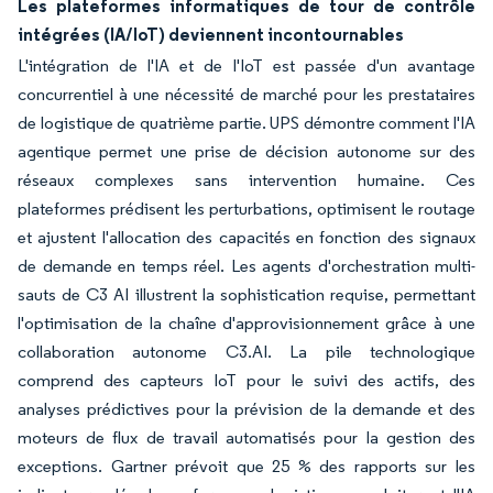
Les plateformes informatiques de tour de contrôle
intégrées (IA/IoT) deviennent incontournables
L'intégration de l'IA et de l'IoT est passée d'un avantage
concurrentiel à une nécessité de marché pour les prestataires
de logistique de quatrième partie. UPS démontre comment l'IA
agentique permet une prise de décision autonome sur des
réseaux complexes sans intervention humaine. Ces
plateformes prédisent les perturbations, optimisent le routage
et ajustent l'allocation des capacités en fonction des signaux
de demande en temps réel. Les agents d'orchestration multi-
sauts de C3 AI illustrent la sophistication requise, permettant
l'optimisation de la chaîne d'approvisionnement grâce à une
collaboration autonome C3.AI. La pile technologique
comprend des capteurs IoT pour le suivi des actifs, des
analyses prédictives pour la prévision de la demande et des
moteurs de flux de travail automatisés pour la gestion des
exceptions. Gartner prévoit que 25 % des rapports sur les