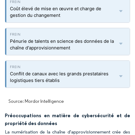
Coût élevé de mise en œuvre et charge de
gestion du changement
Pénurie de talents en science des données de la
chaîne d'approvisionnement
Conflit de canaux avec les grands prestataires
logistiques tiers établis
Source: Mordor Intelligence
Préoccupations en matière de cybersécurité et de
propriété des données
La numérisation de la chaîne d'approvisionnement crée des