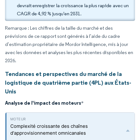
devrait enregistrer la croissance la plus rapide avec un
CAGR de 4,92 % jusqu'en 2031.
Remarque : Les chiffres de la taille du marché et des
prévisions de ce rapport sont générés à l’aide du cadre
d’estimation propriétaire de Mordor Intelligence, mis à jour
avec les données et analyses les plus récentes disponibles en
2026.
Tendances et perspectives du marché de la
logistique de quatrième partie (4PL) aux États-
Unis
Analyse de l'impact des moteurs
*
Complexité croissante des chaînes
d'approvisionnement omnicanales