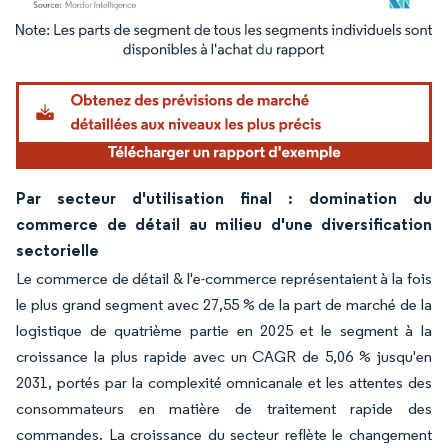
Image © Mordor Intelligence. La réutilisation nécessite une attribution sous CC BY 4.
Par secteur d'utilisation final : domination du
commerce de détail au milieu d'une diversification
sectorielle
Le commerce de détail & l'e-commerce représentaient à la fois
le plus grand segment avec 27,55 % de la part de marché de la
logistique de quatrième partie en 2025 et le segment à la
croissance la plus rapide avec un CAGR de 5,06 % jusqu'en
2031, portés par la complexité omnicanale et les attentes des
consommateurs en matière de traitement rapide des
commandes. La croissance du secteur reflète le changement