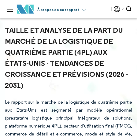
À propos de ce rapport
TAILLE ET ANALYSE DE LA PART DU
MARCHÉ DE LA LOGISTIQUE DE
QUATRIÈME PARTIE (4PL) AUX
ÉTATS-UNIS - TENDANCES DE
CROISSANCE ET PRÉVISIONS (2026 -
2031)
Le rapport sur le marché de la logistique de quatrième partie
aux États-Unis est segmenté par modèle opérationnel
(prestataire logistique principal, intégrateur de solutions,
plateforme numérique 4PL), secteur d'utilisation final (FMCG,
commerce de détail et e-commerce, mode et style de vie,