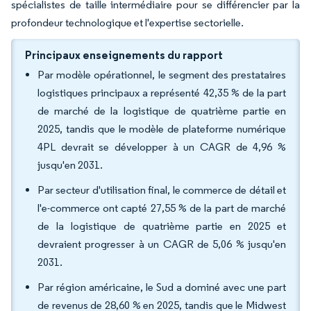
spécialistes de taille intermédiaire pour se différencier par la
profondeur technologique et l'expertise sectorielle.
Principaux enseignements du rapport
Par modèle opérationnel, le segment des prestataires
logistiques principaux a représenté 42,35 % de la part
de marché de la logistique de quatrième partie en
2025, tandis que le modèle de plateforme numérique
4PL devrait se développer à un CAGR de 4,96 %
jusqu'en 2031.
Par secteur d'utilisation final, le commerce de détail et
l'e-commerce ont capté 27,55 % de la part de marché
de la logistique de quatrième partie en 2025 et
devraient progresser à un CAGR de 5,06 % jusqu'en
2031.
Par région américaine, le Sud a dominé avec une part
de revenus de 28,60 % en 2025, tandis que le Midwest