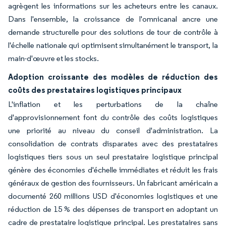
agrègent les informations sur les acheteurs entre les canaux.
Dans l'ensemble, la croissance de l'omnicanal ancre une
demande structurelle pour des solutions de tour de contrôle à
l'échelle nationale qui optimisent simultanément le transport, la
main-d'œuvre et les stocks.
Adoption croissante des modèles de réduction des
coûts des prestataires logistiques principaux
L'inflation et les perturbations de la chaîne
d'approvisionnement font du contrôle des coûts logistiques
une priorité au niveau du conseil d'administration. La
consolidation de contrats disparates avec des prestataires
logistiques tiers sous un seul prestataire logistique principal
génère des économies d'échelle immédiates et réduit les frais
généraux de gestion des fournisseurs. Un fabricant américain a
documenté 260 millions USD d'économies logistiques et une
réduction de 15 % des dépenses de transport en adoptant un
cadre de prestataire logistique principal. Les prestataires sans