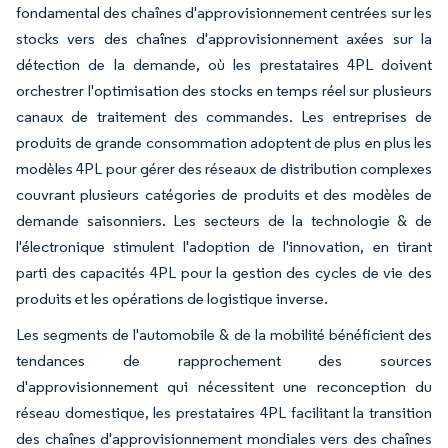
fondamental des chaînes d'approvisionnement centrées sur les
stocks vers des chaînes d'approvisionnement axées sur la
détection de la demande, où les prestataires 4PL doivent
orchestrer l'optimisation des stocks en temps réel sur plusieurs
canaux de traitement des commandes. Les entreprises de
produits de grande consommation adoptent de plus en plus les
modèles 4PL pour gérer des réseaux de distribution complexes
couvrant plusieurs catégories de produits et des modèles de
demande saisonniers. Les secteurs de la technologie & de
l'électronique stimulent l'adoption de l'innovation, en tirant
parti des capacités 4PL pour la gestion des cycles de vie des
produits et les opérations de logistique inverse.
Les segments de l'automobile & de la mobilité bénéficient des
tendances de rapprochement des sources
d'approvisionnement qui nécessitent une reconception du
réseau domestique, les prestataires 4PL facilitant la transition
des chaînes d'approvisionnement mondiales vers des chaînes