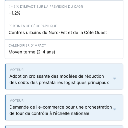
+1.2%
Centres urbains du Nord-Est et de la Côte Ouest
Moyen terme (2-4 ans)
Adoption croissante des modèles de réduction
des coûts des prestataires logistiques principaux
Demande de l'e-commerce pour une orchestration
de tour de contrôle à l'échelle nationale