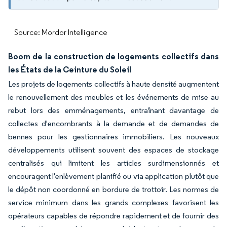
Source: Mordor Intelligence
Boom de la construction de logements collectifs dans
les États de la Ceinture du Soleil
Les projets de logements collectifs à haute densité augmentent
le renouvellement des meubles et les événements de mise au
rebut lors des emménagements, entraînant davantage de
collectes d'encombrants à la demande et de demandes de
bennes pour les gestionnaires immobiliers. Les nouveaux
développements utilisent souvent des espaces de stockage
centralisés qui limitent les articles surdimensionnés et
encouragent l'enlèvement planifié ou via application plutôt que
le dépôt non coordonné en bordure de trottoir. Les normes de
service minimum dans les grands complexes favorisent les
opérateurs capables de répondre rapidement et de fournir des