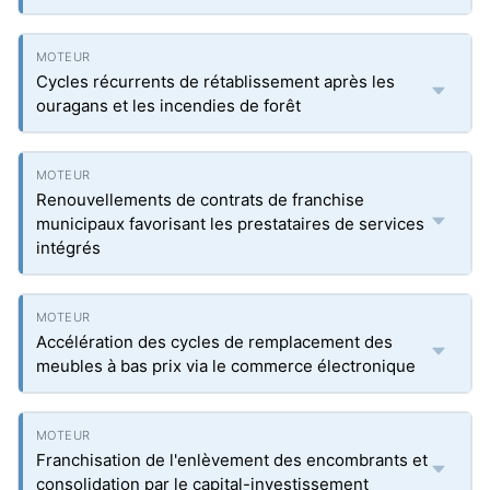
Cycles récurrents de rétablissement après les
ouragans et les incendies de forêt
Renouvellements de contrats de franchise
municipaux favorisant les prestataires de services
intégrés
Accélération des cycles de remplacement des
meubles à bas prix via le commerce électronique
Franchisation de l'enlèvement des encombrants et
consolidation par le capital-investissement