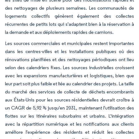
des nettoyages de plusieurs semaines. Les communautés de
logements collectifs génèrent également des collectes
récurrentes de petits lots qui s'adaptent bien à la réservation à
la demande et aux déploiements rapides de camions.
Les sources commerciales et municipales restent importantes
dans les centres-villes et les installations publiques où des
rénovations planifiées et des nettoyages périodiques ont lieu
selon des calendriers fixes. Les sources industrielles croissent
avec les expansions manufacturières et logistiques, bien que
leur part soit plus faible et liée au calendrier des projets. La taille
du marché des services de collecte de déchets encombrants
aux États-Unis pour les sources résidentielles devrait croître à
un CAGR de 5,92 % jusqu'en 2031, maintenant l'utilisation des
flottes sur les itinéraires suburbains et urbains. L'intégration
avec la répartition numérique et les notifications aux clients
améliore l'expérience des résidents et réduit les collectes