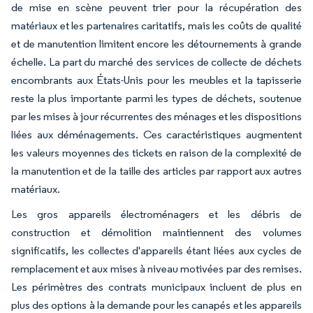
de mise en scène peuvent trier pour la récupération des
matériaux et les partenaires caritatifs, mais les coûts de qualité
et de manutention limitent encore les détournements à grande
échelle. La part du marché des services de collecte de déchets
encombrants aux États-Unis pour les meubles et la tapisserie
reste la plus importante parmi les types de déchets, soutenue
par les mises à jour récurrentes des ménages et les dispositions
liées aux déménagements. Ces caractéristiques augmentent
les valeurs moyennes des tickets en raison de la complexité de
la manutention et de la taille des articles par rapport aux autres
matériaux.
Les gros appareils électroménagers et les débris de
construction et démolition maintiennent des volumes
significatifs, les collectes d'appareils étant liées aux cycles de
remplacement et aux mises à niveau motivées par des remises.
Les périmètres des contrats municipaux incluent de plus en
plus des options à la demande pour les canapés et les appareils