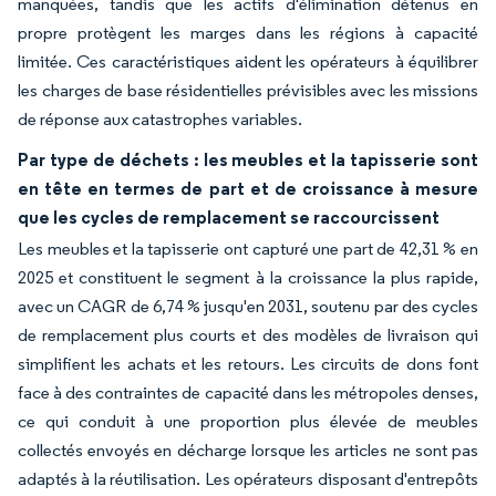
manquées, tandis que les actifs d'élimination détenus en
propre protègent les marges dans les régions à capacité
limitée. Ces caractéristiques aident les opérateurs à équilibrer
les charges de base résidentielles prévisibles avec les missions
de réponse aux catastrophes variables.
Par type de déchets : les meubles et la tapisserie sont
en tête en termes de part et de croissance à mesure
que les cycles de remplacement se raccourcissent
Les meubles et la tapisserie ont capturé une part de 42,31 % en
2025 et constituent le segment à la croissance la plus rapide,
avec un CAGR de 6,74 % jusqu'en 2031, soutenu par des cycles
de remplacement plus courts et des modèles de livraison qui
simplifient les achats et les retours. Les circuits de dons font
face à des contraintes de capacité dans les métropoles denses,
ce qui conduit à une proportion plus élevée de meubles
collectés envoyés en décharge lorsque les articles ne sont pas
adaptés à la réutilisation. Les opérateurs disposant d'entrepôts