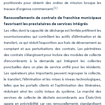
positionnés pour obtenir des ordres de mission lorsque les
[1]
travaux d'urgence commencent.
Renouvellements de contrats de franchise municipaux
favorisant les prestataires de services intégrés
Les villes dont la capacité de décharge est limitée préfèrent les
soumissionnaires qui contrôlent les actifs d'élimination et de
transfert, ce qui réduit l'exposition aux frais de déversement au
comptant et aux perturbations des contrats. Les périmètres
des contrats s'élargissent pour inclure des modules de collecte
d'encombrants à la demande qui intègrent les collectes
ponctuelles dans un plan de service unifié pour les résidents.
Les opérateurs plus importants peuvent regrouper la collecte,
le transfert, l'élimination et les mises à niveau technologiques,
telles que les portails clients et l'optimisation des itinéraires,
réduisant ainsi les coûts totaux du système. Le marché des
services de collecte de déchets encombrants aux États-Unis
gagne en prévisibilité car ces renouvellements standardisent