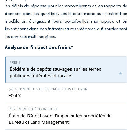
les délais de réponse pour les encombrants et les rapports de
données dans les quartiers. Les leaders mondiaux illustrent ce
modèle en élargissant leurs portefeuilles municipaux et en
investissant dans des infrastructures intégrées qui soutiennent
les contrats multi-services.
Analyse de l'impact des freins
*
Épidémie de dépôts sauvages sur les terres
publiques fédérales et rurales
-0.4%
États de l'Ouest avec d'importantes propriétés du
Bureau of Land Management