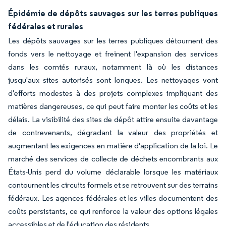
Épidémie de dépôts sauvages sur les terres publiques
fédérales et rurales
Les dépôts sauvages sur les terres publiques détournent des
fonds vers le nettoyage et freinent l'expansion des services
dans les comtés ruraux, notamment là où les distances
jusqu'aux sites autorisés sont longues. Les nettoyages vont
d'efforts modestes à des projets complexes impliquant des
matières dangereuses, ce qui peut faire monter les coûts et les
délais. La visibilité des sites de dépôt attire ensuite davantage
de contrevenants, dégradant la valeur des propriétés et
augmentant les exigences en matière d'application de la loi. Le
marché des services de collecte de déchets encombrants aux
États-Unis perd du volume déclarable lorsque les matériaux
contournent les circuits formels et se retrouvent sur des terrains
fédéraux. Les agences fédérales et les villes documentent des
coûts persistants, ce qui renforce la valeur des options légales
accessibles et de l'éducation des résidents.