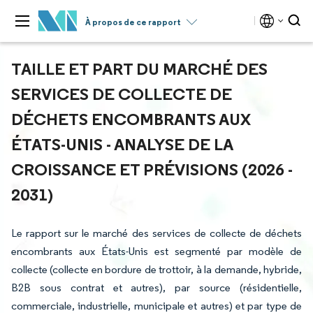
À propos de ce rapport
TAILLE ET PART DU MARCHÉ DES
SERVICES DE COLLECTE DE
DÉCHETS ENCOMBRANTS AUX
ÉTATS-UNIS - ANALYSE DE LA
CROISSANCE ET PRÉVISIONS (2026 -
2031)
Le rapport sur le marché des services de collecte de déchets
encombrants aux États-Unis est segmenté par modèle de
collecte (collecte en bordure de trottoir, à la demande, hybride,
B2B sous contrat et autres), par source (résidentielle,
commerciale, industrielle, municipale et autres) et par type de