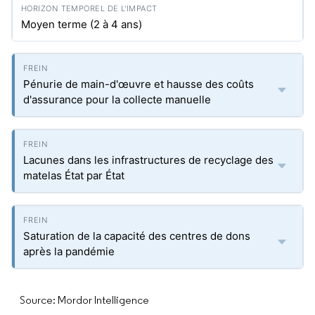
Moyen terme (2 à 4 ans)
Pénurie de main-d'œuvre et hausse des coûts
d'assurance pour la collecte manuelle
Lacunes dans les infrastructures de recyclage des
matelas État par État
Saturation de la capacité des centres de dons
après la pandémie
Source: Mordor Intelligence