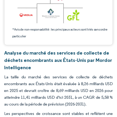
*Avis de non-responsabilité : les principaux acteurs sont triés sans ordre
particulier
Analyse du marché des services de collecte de
déchets encombrants aux États-Unis par Mordor
Intelligence
La taille du marché des services de collecte de déchets
encombrants aux États-Unis était évaluée à 8,26 milliards USD
en 2025 et devrait croître de 8,69 milliards USD en 2026 pour
atteindre 11,41 milliards USD d'ici 2031, à un CAGR de 5,58 %
au cours de la période de prévision (2026-2031).
Les perspectives de croissance sont stables et reflètent une