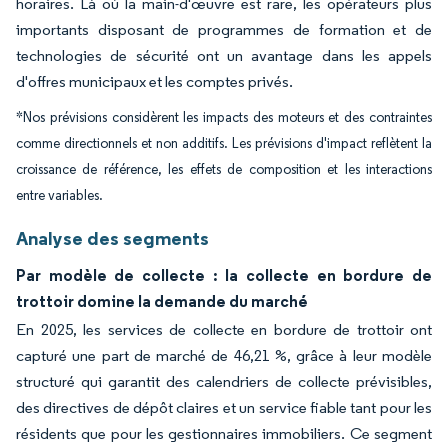
horaires. Là où la main-d'œuvre est rare, les opérateurs plus
importants disposant de programmes de formation et de
technologies de sécurité ont un avantage dans les appels
d'offres municipaux et les comptes privés.
*Nos prévisions considèrent les impacts des moteurs et des contraintes
comme directionnels et non additifs. Les prévisions d'impact reflètent la
croissance de référence, les effets de composition et les interactions
entre variables.
Analyse des segments
Par modèle de collecte : la collecte en bordure de
trottoir domine la demande du marché
En 2025, les services de collecte en bordure de trottoir ont
capturé une part de marché de 46,21 %, grâce à leur modèle
structuré qui garantit des calendriers de collecte prévisibles,
des directives de dépôt claires et un service fiable tant pour les
résidents que pour les gestionnaires immobiliers. Ce segment