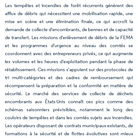
Les tempêtes et incendies de forêt récurrents génèrent des
afflux de débris qui nécessitent une mobilisation rapide, une
mise en scène et une élimination finale, ce qui accroît la
demande de collecte d'encombrants, de bennes et de capacité
de transfert. Les missions d'enlèvement de débris de la FEMA
et les programmes d'urgence au niveau des comtés se
coordonnent avec des entrepreneurs privés, ce qui augmente
les volumes et les heures d'exploitation pendant la phase de
rétablissement. Ces missions s'appuient sur des protocoles de
tri multi-catégories et des cadres de remboursement qui
récompensent la préparation et la conformité en matière de
sécurité. Le marché des services de collecte de déchets
encombrants aux États-Unis connaît ces pics comme des
schémas saisonniers prévisibles, notamment le long des
couloirs de tempêtes et dans les comtés sujets aux incendies.
Les opérateurs disposant de contrats municipaux existants, de
formations à la sécurité et de flottes évolutives sont mieux