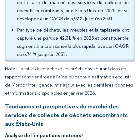
de la taille du marché des services de collecte de
déchets encombrants aux États-Unis en 2025 et se
développe à un CAGR de 5,92 % jusqu'en 2031.
Par type de déchets, les meubles et la tapisserie ont
capturé une part de 42,31 % en 2025 et constituent le
segment à la croissance la plus rapide, avec un CAGR
de 6,74 % jusqu'en 2031.
Note : La taille du marché et les prévisions figurant dans ce
rapport sont générées à l'aide du cadre d'estimation exclusif
de Mordor Intelligence, mis à jour avec les dernières données
et informations disponibles en janvier 2026.
Tendances et perspectives du marché des
services de collecte de déchets encombrants
aux États-Unis
Analyse de l'impact des moteurs
*