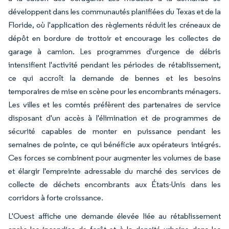
développent dans les communautés planifiées du Texas et de la
Floride, où l'application des règlements réduit les créneaux de
dépôt en bordure de trottoir et encourage les collectes de
garage à camion. Les programmes d'urgence de débris
intensifient l'activité pendant les périodes de rétablissement,
ce qui accroît la demande de bennes et les besoins
temporaires de mise en scène pour les encombrants ménagers.
Les villes et les comtés préfèrent des partenaires de service
disposant d'un accès à l'élimination et de programmes de
sécurité capables de monter en puissance pendant les
semaines de pointe, ce qui bénéficie aux opérateurs intégrés.
Ces forces se combinent pour augmenter les volumes de base
et élargir l'empreinte adressable du marché des services de
collecte de déchets encombrants aux États-Unis dans les
corridors à forte croissance.
L'Ouest affiche une demande élevée liée au rétablissement