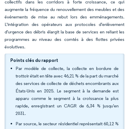
collectifs dans les corridors à forte croissance, ce qui
augmente la fréquence du renouvellement des meubles et des
événements de mise au rebut lors des emménagements.
L'intégration des opérateurs aux protocoles d'enlèvement
d'urgence des débris élargit la base de services en reliant les
programmes au niveau des comtés à des flottes privées
évolutives.
Points clés du rapport
Par modèle de collecte, la collecte en bordure de
trottoir était en tête avec 46,21 % de la part du marché
des services de collecte de déchets encombrants aux
États-Unis en 2025. Le segment à la demande est
apparu comme le segment à la croissance la plus
rapide, enregistrant un CAGR de 6,34 % jusqu'en
2031.
Par source, le secteur résidentiel représentait 60,12 %