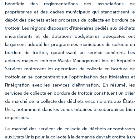
bénéficie des réglementations des associations de
propriétaires et des cadres municipaux qui standardisent le
dépôt des déchets et les processus de collecte en bordure de
trottoir. Les régions disposant d'itinéraires dédiés aux déchets
encombrants et de dotations budgétaires adéquates ont
largement adopté les programmes municipaux de collecte en
bordure de trottoir, garantissant un service cohérent. Les
acteurs majeurs comme Waste Management Inc. et Republic
Services renforcent les opérations de collecte en bordure de
trottoir en se concentrant sur l'optimisation des itinéraires et
l'intégration avec les services d'élimination. En résumé, les
services de collecte en bordure de trottoir constituent un pilier
du marché de la collecte des déchets encombrants aux États-
Unis, notamment dans les zones urbaines et suburbaines bien
organisées.
Le marché des services de collecte de déchets encombrants
aux États-Unis pour la collecte à la demande devrait croître à un