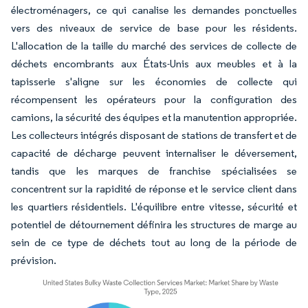
électroménagers, ce qui canalise les demandes ponctuelles
vers des niveaux de service de base pour les résidents.
L'allocation de la taille du marché des services de collecte de
déchets encombrants aux États-Unis aux meubles et à la
tapisserie s'aligne sur les économies de collecte qui
récompensent les opérateurs pour la configuration des
camions, la sécurité des équipes et la manutention appropriée.
Les collecteurs intégrés disposant de stations de transfert et de
capacité de décharge peuvent internaliser le déversement,
tandis que les marques de franchise spécialisées se
concentrent sur la rapidité de réponse et le service client dans
les quartiers résidentiels. L'équilibre entre vitesse, sécurité et
potentiel de détournement définira les structures de marge au
sein de ce type de déchets tout au long de la période de
prévision.