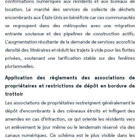
confirmations numériques aux résidents et aux bureaux de
location. Le marché des services de collecte de déchets
encombrants aux États-Unis en bénéficie car ces communautés
se regroupent dans des métropoles avec une migration
entrante soutenue et des pipelines de construction actifs.
L'augmentation résultante de la demande de services accroît la
densité des itinéraires et réduit les trajets à vide pour les flottes
privées, soutenant une tarification stable sur des fenêtres
pluriannuelles.
Application des règlements des associations de
propriétaires et restrictions de dépôt en bordure de
trottoir
Les associations de propriétaires restreignent généralement le
dépôt d'encombrants à des créneaux étroits et infligent des
amendes en cas d'infraction, ce qui oriente les résidents vers
un enlèvement le jour même ou le lendemain réservé via des
canaux numériques. Ce schéma est le plus visible dans les