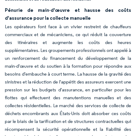
Pénurie de main-d'œuvre et hausse des coûts
d'assurance pour la collecte manuelle
Les opérateurs font face à un vivier restreint de chauffeurs
commerciaux et de mécaniciens, ce qui réduit la couverture
des itinéraires et augmente les coûts des heures
supplémentaires. Les groupements professionnels ont appelé à
un renforcement du financement du développement de la
main-d'œuvre et du soutien à la formation pour répondre aux
besoins d'embauche à court terme. La hausse de la gravité des
sinistres et la réduction de l'appétit des assureurs exercent une
pression sur les budgets d'assurance, en particulier pour les
flottes qui effectuent des manutentions manuelles et des
collectes résidentielles. Le marché des services de collecte de
déchets encombrants aux États-Unis doit absorber ces coûts
par le biais de la tarification et de structures contractuelles qui
récompensent la sécurité opérationnelle et la fiabilité des