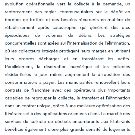
évolution opérationnelle vers la collecte à la demande, un
renforcement des règles communautaires sur le dépôt en
bordure de trottoir et des besoins récurrents en matière de
rétablissement après catastrophe qui génèrent des pics
épisodiques de volumes de débris. Les stratégies
concurrentielles sont axées sur l'internalisation de l'élimination,
où les collecteurs intégrés protègent leurs marges en utilisant
leurs propres décharges et en transférant les actifs.
Parallèlement, la réservation numérique et les collectes
résidentielles le jour même augmentent la disposition des
consommateurs à payer. Les municipalités renouvellent leurs
contrats de franchise avec des opérateurs plus importants
capables de regrouper la collecte, le transfert et l'élimination
dans un contrat unique, grâce à une meilleure optimisation des
itinéraires et à des applications orientées client. Le marché des
services de collecte de déchets encombrants aux États-Unis
bénéficie également d'une plus grande densité de logements