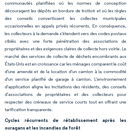
communautés planifiées où les normes de conception
découragent les dépôts en bordure de trottoir et où les règles
des conseils convertissent les collectes municipales
occasionnelles en appels privés récurrents. En conséquence,
les collecteurs à la demande s'étendent vers des codes postaux
ciblés avec une forte pénétration des associations de
propriétaires et des exigences claires de collecte hors voirie. Le
marché des services de collecte de déchets encombrants aux
États-Unis est en croissance car les ménages comparent le coût
d'une amende et de la location d'un camion à la commodité
d'un service planifié de garage à camion. L'environnement
d'application aligne les incitations des résidents, des conseils
d'associations de propriétaires et des collecteurs pour
respecter des créneaux de service courts tout en offrant une
tarification transparente.
Cycles récurrents de rétablissement après les
ouragans et les incendies de forêt