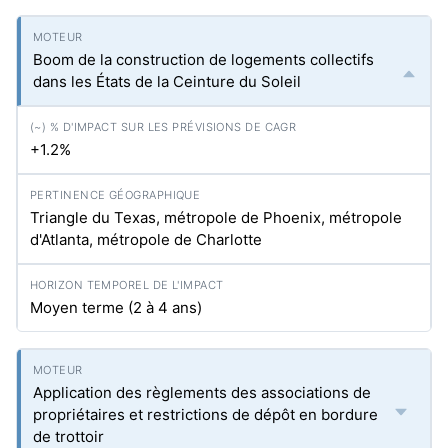
Boom de la construction de logements collectifs
dans les États de la Ceinture du Soleil
+1.2%
Triangle du Texas, métropole de Phoenix, métropole
d'Atlanta, métropole de Charlotte
Moyen terme (2 à 4 ans)
Application des règlements des associations de
propriétaires et restrictions de dépôt en bordure
de trottoir