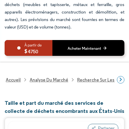
déchets (meubles et tapisserie, métaux et ferraille, gros
appareils électroménagers, construction et démolition, et
autres). Les prévisions du marché sont fournies en termes de
valeur (USD) et de volume (tonnes).
4750
Accueil
Analyse Du Marché
Recherche Sur Les Servic
Taille et part du marché des services de
collecte de déchets encombrants aux États-Unis
Partager