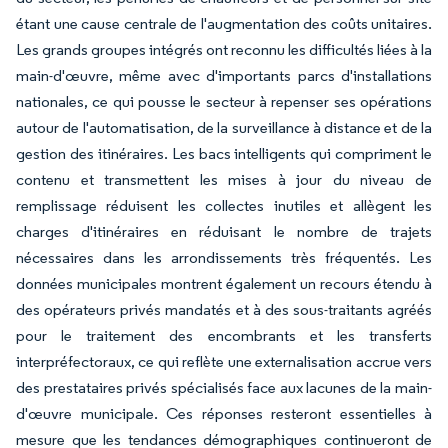
étant une cause centrale de l'augmentation des coûts unitaires.
Les grands groupes intégrés ont reconnu les difficultés liées à la
main-d'œuvre, même avec d'importants parcs d'installations
nationales, ce qui pousse le secteur à repenser ses opérations
autour de l'automatisation, de la surveillance à distance et de la
gestion des itinéraires. Les bacs intelligents qui compriment le
contenu et transmettent les mises à jour du niveau de
remplissage réduisent les collectes inutiles et allègent les
charges d'itinéraires en réduisant le nombre de trajets
nécessaires dans les arrondissements très fréquentés. Les
données municipales montrent également un recours étendu à
des opérateurs privés mandatés et à des sous-traitants agréés
pour le traitement des encombrants et les transferts
interpréfectoraux, ce qui reflète une externalisation accrue vers
des prestataires privés spécialisés face aux lacunes de la main-
d'œuvre municipale. Ces réponses resteront essentielles à
mesure que les tendances démographiques continueront de