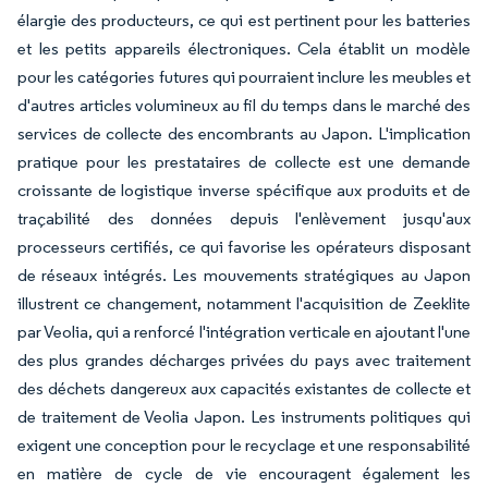
élargie des producteurs, ce qui est pertinent pour les batteries
et les petits appareils électroniques. Cela établit un modèle
pour les catégories futures qui pourraient inclure les meubles et
d'autres articles volumineux au fil du temps dans le marché des
services de collecte des encombrants au Japon. L'implication
pratique pour les prestataires de collecte est une demande
croissante de logistique inverse spécifique aux produits et de
traçabilité des données depuis l'enlèvement jusqu'aux
processeurs certifiés, ce qui favorise les opérateurs disposant
de réseaux intégrés. Les mouvements stratégiques au Japon
illustrent ce changement, notamment l'acquisition de Zeeklite
par Veolia, qui a renforcé l'intégration verticale en ajoutant l'une
des plus grandes décharges privées du pays avec traitement
des déchets dangereux aux capacités existantes de collecte et
de traitement de Veolia Japon. Les instruments politiques qui
exigent une conception pour le recyclage et une responsabilité
en matière de cycle de vie encouragent également les