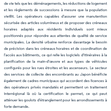
de vie tels que les déménagements, les réductions de logement
et les règlements de successions à mesure que la population
vieillit. Les opérateurs capables d'assurer une manutention
sécurisée des articles volumineux et de proposer des créneaux
horaires adaptés aux résidents individuels sont mieux
positionnés pour répondre aux attentes de qualité de service
municipales. La densité urbaine renforce davantage le besoin
de précision dans les créneaux horaires et de coordination de
l'accès aux bâtiments, ce qui relie les logiciels d'itinéraires à la
planification de la main-d'œuvre et aux types de véhicules
configurés pour les rues étroites et les ascenseurs. Le secteur
des services de collecte des encombrants au Japon bénéficie
également de cadres municipaux qui accordent des licences à
des opérateurs privés mandatés et permettent un traitement
interrégional là où la certification le permet, ce qui peut
atténuer les goulots d'étranglement pour les arrondissements à
forte demande.