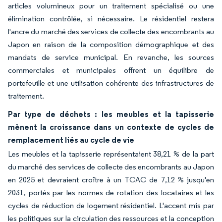
articles volumineux pour un traitement spécialisé ou une
élimination contrôlée, si nécessaire. Le résidentiel restera
l'ancre du marché des services de collecte des encombrants au
Japon en raison de la composition démographique et des
mandats de service municipal. En revanche, les sources
commerciales et municipales offrent un équilibre de
portefeuille et une utilisation cohérente des infrastructures de
traitement.
Par type de déchets : les meubles et la tapisserie
mènent la croissance dans un contexte de cycles de
remplacement liés au cycle de vie
Les meubles et la tapisserie représentaient 38,21 % de la part
du marché des services de collecte des encombrants au Japon
en 2025 et devraient croître à un TCAC de 7,12 % jusqu'en
2031, portés par les normes de rotation des locataires et les
cycles de réduction de logement résidentiel. L'accent mis par
les politiques sur la circulation des ressources et la conception