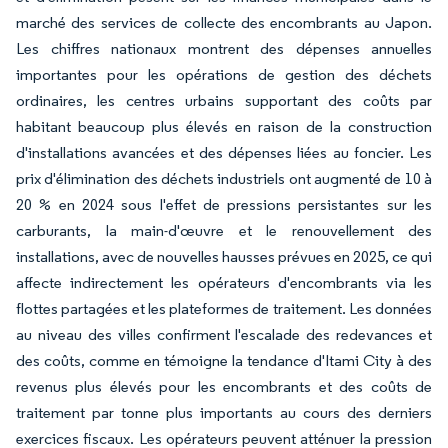
marché des services de collecte des encombrants au Japon.
Les chiffres nationaux montrent des dépenses annuelles
importantes pour les opérations de gestion des déchets
ordinaires, les centres urbains supportant des coûts par
habitant beaucoup plus élevés en raison de la construction
d'installations avancées et des dépenses liées au foncier. Les
prix d'élimination des déchets industriels ont augmenté de 10 à
20 % en 2024 sous l'effet de pressions persistantes sur les
carburants, la main-d'œuvre et le renouvellement des
installations, avec de nouvelles hausses prévues en 2025, ce qui
affecte indirectement les opérateurs d'encombrants via les
flottes partagées et les plateformes de traitement. Les données
au niveau des villes confirment l'escalade des redevances et
des coûts, comme en témoigne la tendance d'Itami City à des
revenus plus élevés pour les encombrants et des coûts de
traitement par tonne plus importants au cours des derniers
exercices fiscaux. Les opérateurs peuvent atténuer la pression