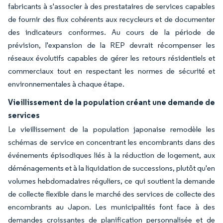
fabricants à s'associer à des prestataires de services capables
de fournir des flux cohérents aux recycleurs et de documenter
des indicateurs conformes. Au cours de la période de
prévision, l'expansion de la REP devrait récompenser les
réseaux évolutifs capables de gérer les retours résidentiels et
commerciaux tout en respectant les normes de sécurité et
environnementales à chaque étape.
Vieillissement de la population créant une demande de
services
Le vieillissement de la population japonaise remodèle les
schémas de service en concentrant les encombrants dans des
événements épisodiques liés à la réduction de logement, aux
déménagements et à la liquidation de successions, plutôt qu'en
volumes hebdomadaires réguliers, ce qui soutient la demande
de collecte flexible dans le marché des services de collecte des
encombrants au Japon. Les municipalités font face à des
demandes croissantes de planification personnalisée et de