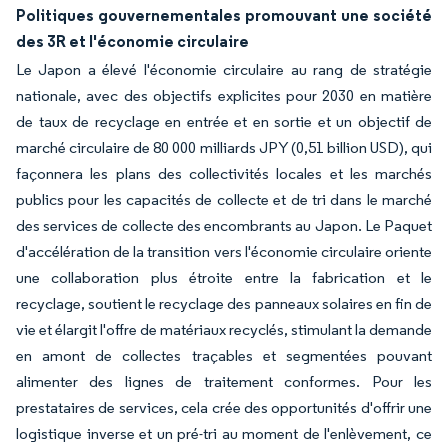
Politiques gouvernementales promouvant une société
des 3R et l'économie circulaire
Le Japon a élevé l'économie circulaire au rang de stratégie
nationale, avec des objectifs explicites pour 2030 en matière
de taux de recyclage en entrée et en sortie et un objectif de
marché circulaire de 80 000 milliards JPY (0,51 billion USD), qui
façonnera les plans des collectivités locales et les marchés
publics pour les capacités de collecte et de tri dans le marché
des services de collecte des encombrants au Japon. Le Paquet
d'accélération de la transition vers l'économie circulaire oriente
une collaboration plus étroite entre la fabrication et le
recyclage, soutient le recyclage des panneaux solaires en fin de
vie et élargit l'offre de matériaux recyclés, stimulant la demande
en amont de collectes traçables et segmentées pouvant
alimenter des lignes de traitement conformes. Pour les
prestataires de services, cela crée des opportunités d'offrir une
logistique inverse et un pré-tri au moment de l'enlèvement, ce