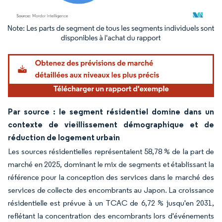
Image © Mordor Intelligence. La réutilisation nécessite une attribution sous CC BY 4.
Par source : le segment résidentiel domine dans un
contexte de vieillissement démographique et de
réduction de logement urbain
Les sources résidentielles représentaient 58,78 % de la part de
marché en 2025, dominant le mix de segments et établissant la
référence pour la conception des services dans le marché des
services de collecte des encombrants au Japon. La croissance
résidentielle est prévue à un TCAC de 6,72 % jusqu'en 2031,
reflétant la concentration des encombrants lors d'événements