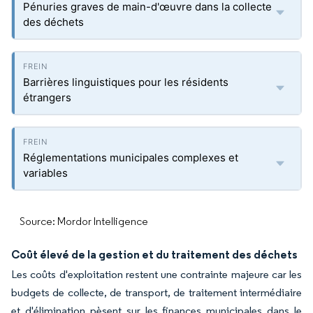
Pénuries graves de main-d'œuvre dans la collecte
des déchets
Barrières linguistiques pour les résidents
étrangers
Réglementations municipales complexes et
variables
Source: Mordor Intelligence
Coût élevé de la gestion et du traitement des déchets
Les coûts d'exploitation restent une contrainte majeure car les
budgets de collecte, de transport, de traitement intermédiaire
et d'élimination pèsent sur les finances municipales dans le