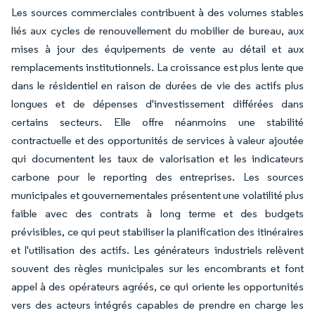
Les sources commerciales contribuent à des volumes stables
liés aux cycles de renouvellement du mobilier de bureau, aux
mises à jour des équipements de vente au détail et aux
remplacements institutionnels. La croissance est plus lente que
dans le résidentiel en raison de durées de vie des actifs plus
longues et de dépenses d'investissement différées dans
certains secteurs. Elle offre néanmoins une stabilité
contractuelle et des opportunités de services à valeur ajoutée
qui documentent les taux de valorisation et les indicateurs
carbone pour le reporting des entreprises. Les sources
municipales et gouvernementales présentent une volatilité plus
faible avec des contrats à long terme et des budgets
prévisibles, ce qui peut stabiliser la planification des itinéraires
et l'utilisation des actifs. Les générateurs industriels relèvent
souvent des règles municipales sur les encombrants et font
appel à des opérateurs agréés, ce qui oriente les opportunités
vers des acteurs intégrés capables de prendre en charge les