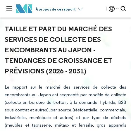
À propos de ce rapport
TAILLE ET PART DU MARCHÉ DES
SERVICES DE COLLECTE DES
ENCOMBRANTS AU JAPON -
TENDANCES DE CROISSANCE ET
PRÉVISIONS (2026 - 2031)
Le rapport sur le marché des services de collecte des
encombrants au Japon est segmenté par modèle de collecte
(collecte en bordure de trottoir, à la demande, hybride, B2B
sous contrat et autres), par source (résidentielle, commerciale,
industrielle, municipale et autres) et par type de déchets
(meubles et tapisserie, métaux et ferraille, gros appareils