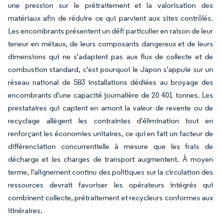
une pression sur le prétraitement et la valorisation des
matériaux afin de réduire ce qui parvient aux sites contrôlés.
Les encombrants présentent un défi particulier en raison de leur
teneur en métaux, de leurs composants dangereux et de leurs
dimensions qui ne s'adaptent pas aux flux de collecte et de
combustion standard, c'est pourquoi le Japon s'appuie sur un
réseau national de 583 installations dédiées au broyage des
encombrants d'une capacité journalière de 20 401 tonnes. Les
prestataires qui captent en amont la valeur de revente ou de
recyclage allègent les contraintes d'élimination tout en
renforçant les économies unitaires, ce qui en fait un facteur de
différenciation concurrentielle à mesure que les frais de
décharge et les charges de transport augmentent. À moyen
terme, l'alignement continu des politiques sur la circulation des
ressources devrait favoriser les opérateurs intégrés qui
combinent collecte, prétraitement et recycleurs conformes aux
itinéraires.