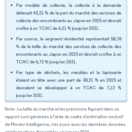
Par modèle de collecte, la collecte à la demande
détenait 43,21 % de la part du marché des services de
collecte des encombrants au Japon en 2025 et devrait
croître à un TCAC de 6,21 % jusqu'en 2031.
Par source, le segment résidentiel représentait 58,78
% de la taille du marché des services de collecte des
encombrants au Japon en 2025 et devrait croître à un
TCAC de 6,72 % jusqu'en 2031.
Par type de déchets, les meubles et la tapisserie
étaient en tête avec une part de 38,21 % en 2025 et
devraient se développer à un TCAC de 7,12 %
jusqu'en 2031.
Note : La taille du marché et les prévisions figurant dans ce
rapport sont générées à l'aide du cadre d'estimation exclusif
de Mordor Intelligence, mis à jour avec les dernières données
et informations disponibles en janvier 2026.