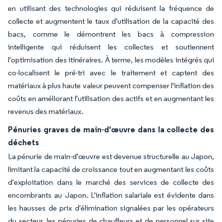
en utilisant des technologies qui réduisent la fréquence de
collecte et augmentent le taux d'utilisation de la capacité des
bacs, comme le démontrent les bacs à compression
intelligente qui réduisent les collectes et soutiennent
l'optimisation des itinéraires. À terme, les modèles intégrés qui
co-localisent le pré-tri avec le traitement et captent des
matériaux à plus haute valeur peuvent compenser l'inflation des
coûts en améliorant l'utilisation des actifs et en augmentant les
revenus des matériaux.
Pénuries graves de main-d'œuvre dans la collecte des
déchets
La pénurie de main-d'œuvre est devenue structurelle au Japon,
limitant la capacité de croissance tout en augmentant les coûts
d'exploitation dans le marché des services de collecte des
encombrants au Japon. L'inflation salariale est évidente dans
les hausses de prix d'élimination signalées par les opérateurs
du secteur, les pénuries de chauffeurs et de personnel sur site