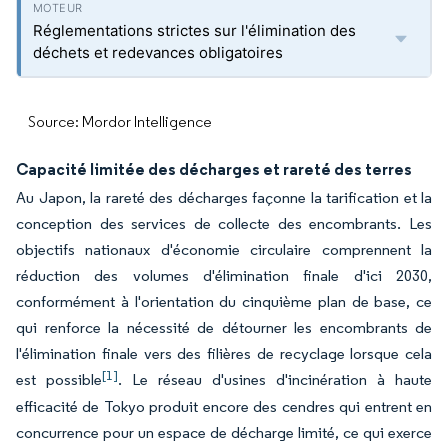
Réglementations strictes sur l'élimination des
déchets et redevances obligatoires
Source: Mordor Intelligence
Capacité limitée des décharges et rareté des terres
Au Japon, la rareté des décharges façonne la tarification et la
conception des services de collecte des encombrants. Les
objectifs nationaux d'économie circulaire comprennent la
réduction des volumes d'élimination finale d'ici 2030,
conformément à l'orientation du cinquième plan de base, ce
qui renforce la nécessité de détourner les encombrants de
l'élimination finale vers des filières de recyclage lorsque cela
[1]
est possible
. Le réseau d'usines d'incinération à haute
efficacité de Tokyo produit encore des cendres qui entrent en
concurrence pour un espace de décharge limité, ce qui exerce