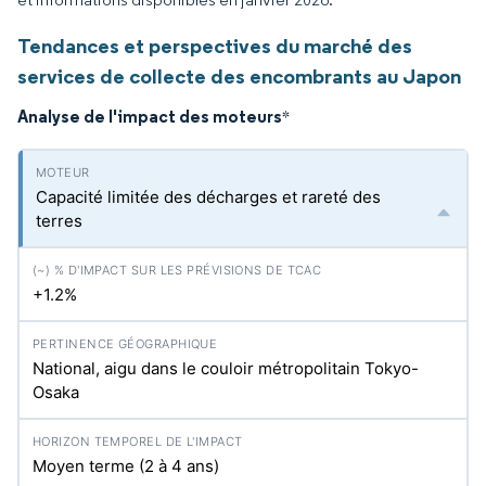
Tendances et perspectives du marché des
services de collecte des encombrants au Japon
Analyse de l'impact des moteurs
*
Capacité limitée des décharges et rareté des
terres
+1.2%
National, aigu dans le couloir métropolitain Tokyo-
Osaka
Moyen terme (2 à 4 ans)