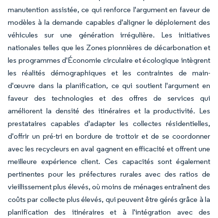
manutention assistée, ce qui renforce l'argument en faveur de
modèles à la demande capables d'aligner le déploiement des
véhicules sur une génération irrégulière. Les initiatives
nationales telles que les Zones pionnières de décarbonation et
les programmes d'Économie circulaire et écologique intègrent
les réalités démographiques et les contraintes de main-
d'œuvre dans la planification, ce qui soutient l'argument en
faveur des technologies et des offres de services qui
améliorent la densité des itinéraires et la productivité. Les
prestataires capables d'adapter les collectes résidentielles,
d'offrir un pré-tri en bordure de trottoir et de se coordonner
avec les recycleurs en aval gagnent en efficacité et offrent une
meilleure expérience client. Ces capacités sont également
pertinentes pour les préfectures rurales avec des ratios de
vieillissement plus élevés, où moins de ménages entraînent des
coûts par collecte plus élevés, qui peuvent être gérés grâce à la
planification des itinéraires et à l'intégration avec des