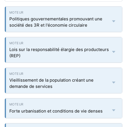
Politiques gouvernementales promouvant une
société des 3R et l'économie circulaire
Lois sur la responsabilité élargie des producteurs
(REP)
Vieillissement de la population créant une
demande de services
Forte urbanisation et conditions de vie denses