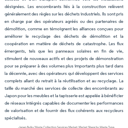
désignées. Les encombrants liés à la construction relèvent
généralement des règles sur les déchets industriels. Ils sont pris
en charge par des opérateurs agréés ou des partenaires de
démolition, comme en témoignent les alliances conçues pour
améliorer le recyclage des déchets de démolition et la
coopération en matière de déchets de catastrophe. Les flux
émergents, tels que les panneaux solaires en fin de vie,
stimulent de nouveaux actifs et des projets de démonstration
pour se préparer à des volumes plus importants plus tard dans
la décennie, avec des opérateurs qui développent des services
complets allant du retrait à la réutilisation et au recyclage. La
taille du marché des services de collecte des encombrants au
Japon pour les meubles et la tapisserie est appelée à bénéficier
de réseaux intégrés capables de documenter les performances
de valorisation et de fournir des flux cohérents aux recycleurs
spécialisés.