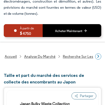
électroménagers, construction et démolition, et autres). Les
prévisions du marché sont fournies en termes de valeur (USD)
et de volume (tonnes).
4750
Accueil
Analyse Du Marché
Recherche Sur Les Servic
Taille et part du marché des services de
collecte des encombrants au Japon
Partager