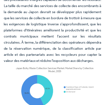
La taille du marché des services de collecte des encombrants à
la demande au Japon devrait se développer plus rapidement
que les services de collecte en bordure de trottoir à mesure que
les exigences de logistique inverse s'approfondissent, que les
plateformes d'itinéraires améliorent la productivité et que les
contrats municipaux mettent l'accent sur les résultats
circulaires. À terme, la différenciation des opérateurs dépendra
de la réservation numérique, de la classification article par
article et des partenariats avec les recycleurs pour capter la
valeur des matériaux et réduire l'exposition aux décharges.