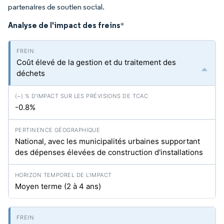
partenaires de soutien social.
Analyse de l'impact des freins
*
Coût élevé de la gestion et du traitement des
déchets
-0.8%
National, avec les municipalités urbaines supportant
des dépenses élevées de construction d'installations
Moyen terme (2 à 4 ans)