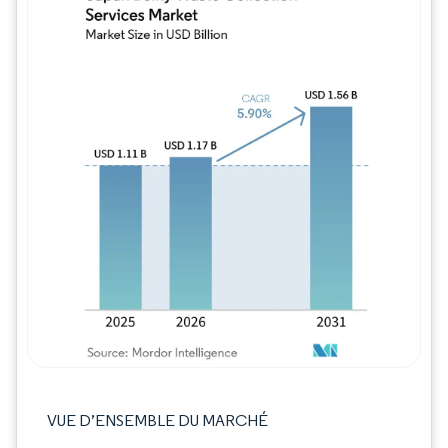
Image © Mordor Intelligence. La réutilisation
VUE D’ENSEMBLE DU MARCHÉ