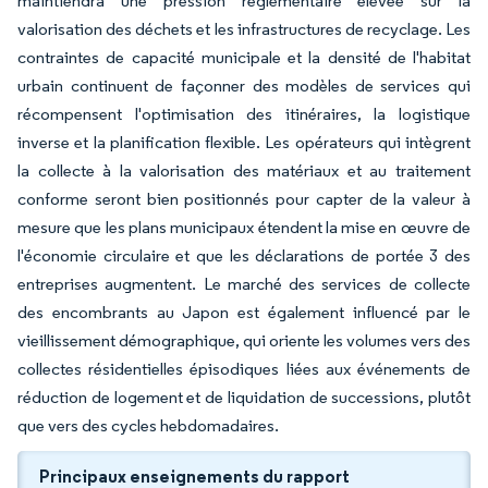
maintiendra une pression réglementaire élevée sur la
valorisation des déchets et les infrastructures de recyclage. Les
contraintes de capacité municipale et la densité de l'habitat
urbain continuent de façonner des modèles de services qui
récompensent l'optimisation des itinéraires, la logistique
inverse et la planification flexible. Les opérateurs qui intègrent
la collecte à la valorisation des matériaux et au traitement
conforme seront bien positionnés pour capter de la valeur à
mesure que les plans municipaux étendent la mise en œuvre de
l'économie circulaire et que les déclarations de portée 3 des
entreprises augmentent. Le marché des services de collecte
des encombrants au Japon est également influencé par le
vieillissement démographique, qui oriente les volumes vers des
collectes résidentielles épisodiques liées aux événements de
réduction de logement et de liquidation de successions, plutôt
que vers des cycles hebdomadaires.
Principaux enseignements du rapport