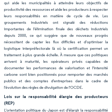
qui aide les municipalités à atteindre leurs objectifs de
productivité des ressources et aide les producteurs à respecter
leurs responsabilités en matière de cycle de vie. Les
groupements industriels ont signalé des réductions
importantes de l'élimination finale des déchets industriels
depuis 2000, ce qui suggère que de nouveaux progrès
nécessitent de capter les flux difficiles et d'optimiser la
logistique interpréfectorale là où la certification permet un
traitement à plus grande échelle. À mesure que ces politiques
arrivent à maturité, les opérateurs privés capables de
documenter les performances de valorisation et l'intensité
carbone sont bien positionnés pour remporter des marchés
publics et des comptes d'entreprises dans le cadre de
l'évolution des règles de divulgation de l'OCDE.
Lois sur la responsabilité élargie des producteurs
(REP)
L'orientation politique du Japon est d'élargir la responsabilité